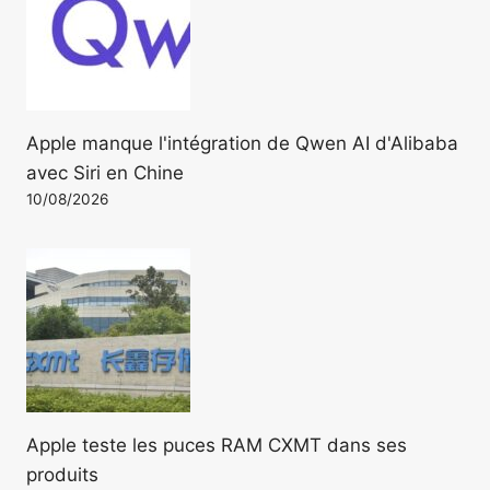
Apple manque l'intégration de Qwen AI d'Alibaba
avec Siri en Chine
10/08/2026
Apple teste les puces RAM CXMT dans ses
produits