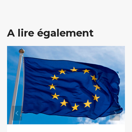
A lire également