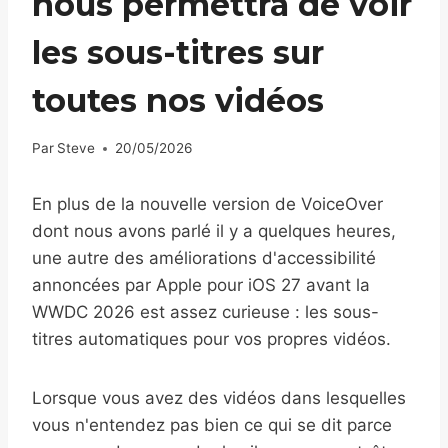
nous permettra de voir
les sous-titres sur
toutes nos vidéos
Par
Steve
20/05/2026
En plus de la nouvelle version de VoiceOver
dont nous avons parlé il y a quelques heures,
une autre des améliorations d'accessibilité
annoncées par Apple pour iOS 27 avant la
WWDC 2026 est assez curieuse : les sous-
titres automatiques pour vos propres vidéos.
Lorsque vous avez des vidéos dans lesquelles
vous n'entendez pas bien ce qui se dit parce