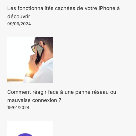
Les fonctionnalités cachées de votre iPhone à
découvrir
09/09/2024
Comment réagir face à une panne réseau ou
mauvaise connexion ?
19/01/2024