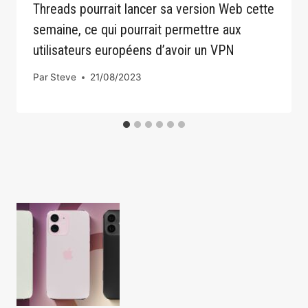
Threads pourrait lancer sa version Web cette
semaine, ce qui pourrait permettre aux
utilisateurs européens d’avoir un VPN
Par
Steve
21/08/2023