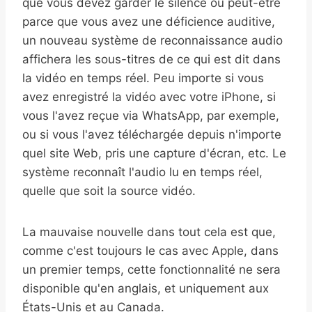
que vous devez garder le silence ou peut-être
parce que vous avez une déficience auditive,
un nouveau système de reconnaissance audio
affichera les sous-titres de ce qui est dit dans
la vidéo en temps réel. Peu importe si vous
avez enregistré la vidéo avec votre iPhone, si
vous l'avez reçue via WhatsApp, par exemple,
ou si vous l'avez téléchargée depuis n'importe
quel site Web, pris une capture d'écran, etc. Le
système reconnaît l'audio lu en temps réel,
quelle que soit la source vidéo.
La mauvaise nouvelle dans tout cela est que,
comme c'est toujours le cas avec Apple, dans
un premier temps, cette fonctionnalité ne sera
disponible qu'en anglais, et uniquement aux
États-Unis et au Canada.