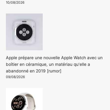
10/08/2026
Apple prépare une nouvelle Apple Watch avec un
boîtier en céramique, un matériau qu'elle a
abandonné en 2019 [rumor]
09/08/2026