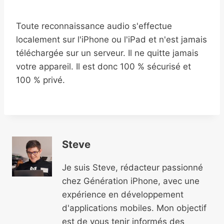
Toute reconnaissance audio s'effectue
localement sur l'iPhone ou l'iPad et n'est jamais
téléchargée sur un serveur. Il ne quitte jamais
votre appareil. Il est donc 100 % sécurisé et
100 % privé.
Steve
Je suis Steve, rédacteur passionné
chez Génération iPhone, avec une
expérience en développement
d'applications mobiles. Mon objectif
est de vous tenir informés des