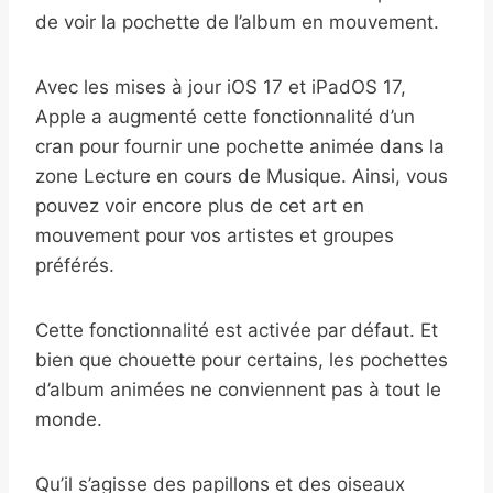
de voir la pochette de l’album en mouvement.
Avec les mises à jour iOS 17 et iPadOS 17,
Apple a augmenté cette fonctionnalité d’un
cran pour fournir une pochette animée dans la
zone Lecture en cours de Musique. Ainsi, vous
pouvez voir encore plus de cet art en
mouvement pour vos artistes et groupes
préférés.
Cette fonctionnalité est activée par défaut. Et
bien que chouette pour certains, les pochettes
d’album animées ne conviennent pas à tout le
monde.
Qu’il s’agisse des papillons et des oiseaux