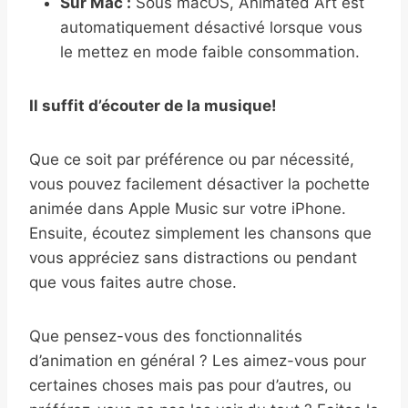
Sur Mac :
Sous macOS, Animated Art est
automatiquement désactivé lorsque vous
le mettez en mode faible consommation.
Il suffit d’écouter de la musique!
Que ce soit par préférence ou par nécessité,
vous pouvez facilement désactiver la pochette
animée dans Apple Music sur votre iPhone.
Ensuite, écoutez simplement les chansons que
vous appréciez sans distractions ou pendant
que vous faites autre chose.
Que pensez-vous des fonctionnalités
d’animation en général ? Les aimez-vous pour
certaines choses mais pas pour d’autres, ou