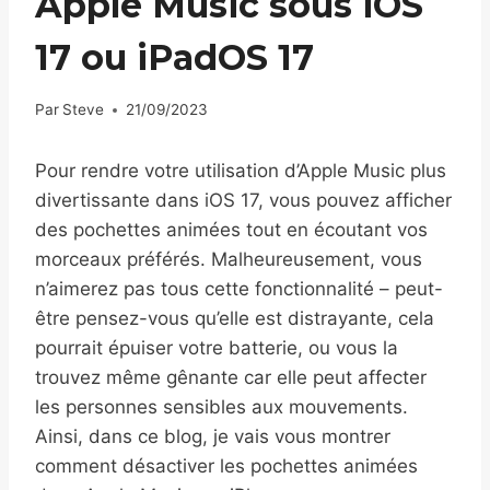
Apple Music sous iOS
17 ou iPadOS 17
Par
Steve
21/09/2023
Pour rendre votre utilisation d’Apple Music plus
divertissante dans iOS 17, vous pouvez afficher
des pochettes animées tout en écoutant vos
morceaux préférés. Malheureusement, vous
n’aimerez pas tous cette fonctionnalité – peut-
être pensez-vous qu’elle est distrayante, cela
pourrait épuiser votre batterie, ou vous la
trouvez même gênante car elle peut affecter
les personnes sensibles aux mouvements.
Ainsi, dans ce blog, je vais vous montrer
comment désactiver les pochettes animées