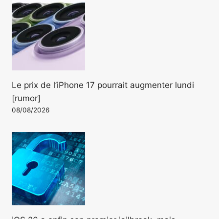
Le prix de l’iPhone 17 pourrait augmenter lundi
[rumor]
08/08/2026