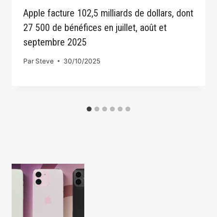
Apple facture 102,5 milliards de dollars, dont
27 500 de bénéfices en juillet, août et
septembre 2025
Par
Steve
30/10/2025