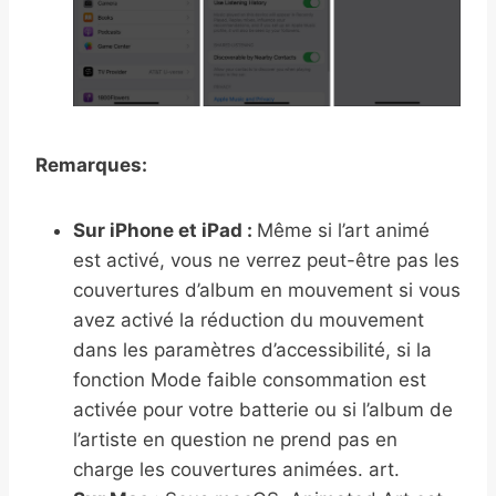
Remarques:
Sur iPhone et iPad :
Même si l’art animé
est activé, vous ne verrez peut-être pas les
couvertures d’album en mouvement si vous
avez activé la réduction du mouvement
dans les paramètres d’accessibilité, si la
fonction Mode faible consommation est
activée pour votre batterie ou si l’album de
l’artiste en question ne prend pas en
charge les couvertures animées. art.