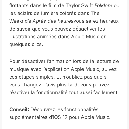
flottants dans le film de Taylor Swift
Folklore
ou
les éclairs de lumière colorés dans The
Weeknd’s
Après des heures
vous serez heureux
de savoir que vous pouvez désactiver les
illustrations animées dans Apple Music en
quelques clics.
Pour désactiver l’animation lors de la lecture de
musique avec l’application Apple Music, suivez
ces étapes simples. Et n’oubliez pas que si
vous changez d’avis plus tard, vous pouvez
réactiver la fonctionnalité tout aussi facilement.
Conseil
: Découvrez les fonctionnalités
supplémentaires d’iOS 17 pour Apple Music.