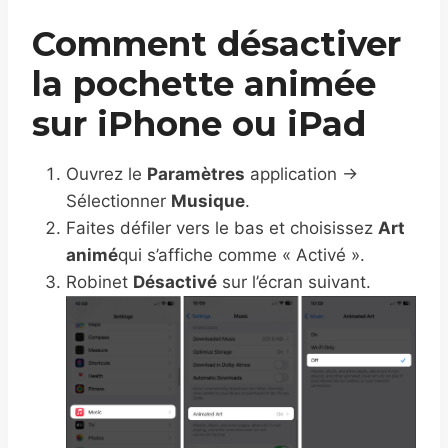
Comment désactiver
la pochette animée
sur iPhone ou iPad
Ouvrez le
Paramètres
application →
Sélectionner
Musique
.
Faites défiler vers le bas et choisissez
Art
animé
qui s’affiche comme « Activé ».
Robinet
Désactivé
sur l’écran suivant.