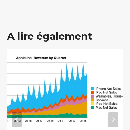
A lire également