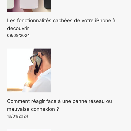
Les fonctionnalités cachées de votre iPhone à
découvrir
09/09/2024
Comment réagir face à une panne réseau ou
mauvaise connexion ?
19/01/2024