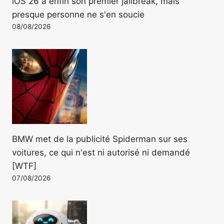
iOS 26 a enfin son premier jailbreak, mais
presque personne ne s'en soucie
08/08/2026
BMW met de la publicité Spiderman sur ses
voitures, ce qui n'est ni autorisé ni demandé
[WTF]
07/08/2026