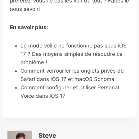
préférez-vous ne pas les voir du tout ? Faites le
nous savoir!
En savoir plus:
Le mode veille ne fonctionne pas sous iOS
17 ? Des moyens simples de résoudre ce
problème !
Comment verrouiller les onglets privés de
Safari dans iOS 17 et macOS Sonoma
Comment configurer et utiliser Personal
Voice dans iOS 17
Steve