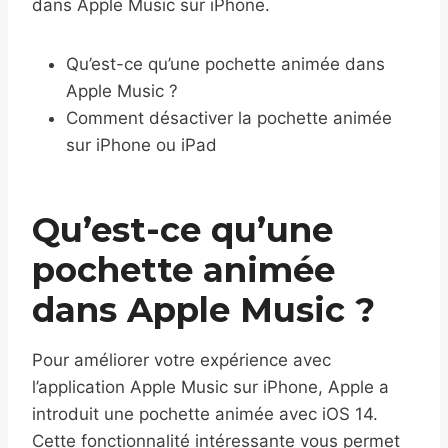
dans Apple Music sur iPhone.
Qu’est-ce qu’une pochette animée dans
Apple Music ?
Comment désactiver la pochette animée
sur iPhone ou iPad
Qu’est-ce qu’une
pochette animée
dans Apple Music ?
Pour améliorer votre expérience avec
l’application Apple Music sur iPhone, Apple a
introduit une pochette animée avec iOS 14.
Cette fonctionnalité intéressante vous permet