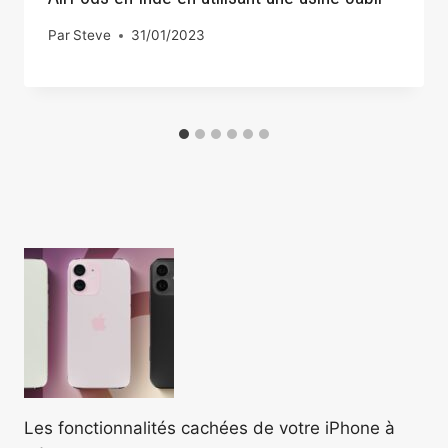
Par
Steve
31/01/2023
Les fonctionnalités cachées de votre iPhone à