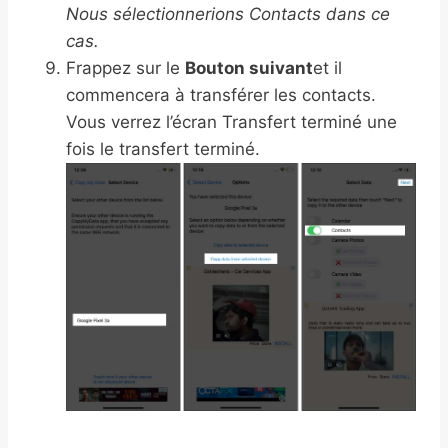
Nous sélectionnerions Contacts dans ce
cas.
Frappez sur le
Bouton suivant
et il
commencera à transférer les contacts.
Vous verrez l’écran Transfert terminé une
fois le transfert terminé.