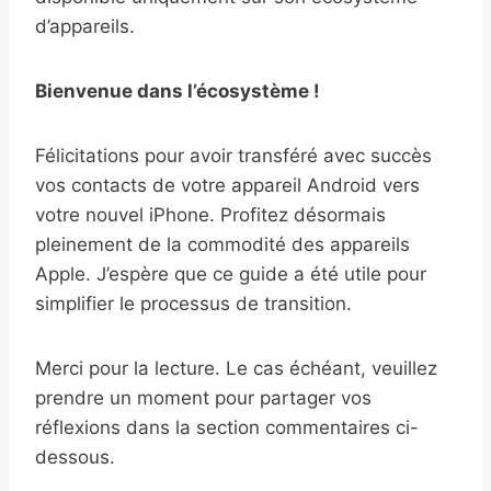
d’appareils.
Bienvenue dans l’écosystème !
Félicitations pour avoir transféré avec succès
vos contacts de votre appareil Android vers
votre nouvel iPhone. Profitez désormais
pleinement de la commodité des appareils
Apple. J’espère que ce guide a été utile pour
simplifier le processus de transition.
Merci pour la lecture. Le cas échéant, veuillez
prendre un moment pour partager vos
réflexions dans la section commentaires ci-
dessous.