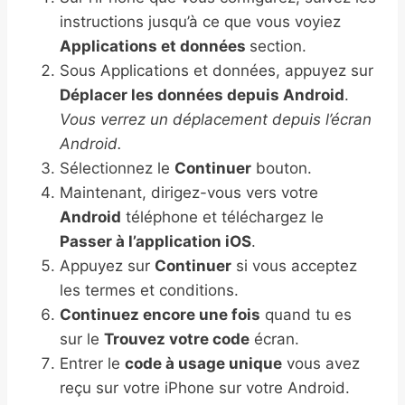
instructions jusqu’à ce que vous voyiez
Applications et données
section.
Sous Applications et données, appuyez sur
Déplacer les données depuis Android
.
Vous verrez un déplacement depuis l’écran
Android.
Sélectionnez le
Continuer
bouton.
Maintenant, dirigez-vous vers votre
Android
téléphone et téléchargez le
Passer à l’application iOS
.
Appuyez sur
Continuer
si vous acceptez
les termes et conditions.
Continuez encore une fois
quand tu es
sur le
Trouvez votre code
écran.
Entrer le
code à usage unique
vous avez
reçu sur votre iPhone sur votre Android.