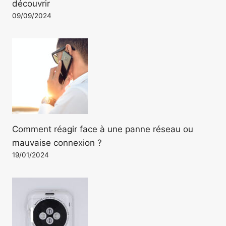
découvrir
09/09/2024
Comment réagir face à une panne réseau ou
mauvaise connexion ?
19/01/2024