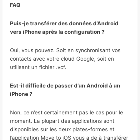
FAQ
Puis-je transférer des données d’Android
vers iPhone après la configuration ?
Oui, vous pouvez. Soit en synchronisant vos
contacts avec votre cloud Google, soit en
utilisant un fichier .vcf.
Est-il difficile de passer d’un Android à un
iPhone ?
Non, ce n’est certainement pas le cas pour le
moment. La plupart des applications sont
disponibles sur les deux plates-formes et
l’application Move to iOS vous aide à transférer