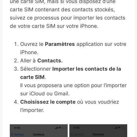
une carte SIM, mais si vous disposez d’une
carte SIM contenant des contacts stockés,
suivez ce processus pour importer les contacts
de votre carte SIM sur votre iPhone.
Ouvrez le
Paramètres
application sur votre
iPhone.
Aller à
Contacts.
Sélectionner
Importer les contacts de la
carte SIM
.
Il vous proposera une option pour l’importer
sur iCloud ou Gmail.
Choisissez le compte
où vous voudriez
l’importer.