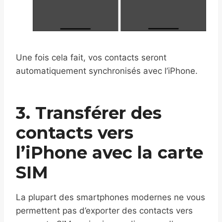
Une fois cela fait, vos contacts seront
automatiquement synchronisés avec l’iPhone.
3. Transférer des
contacts vers
l’iPhone avec la carte
SIM
La plupart des smartphones modernes ne vous
permettent pas d’exporter des contacts vers