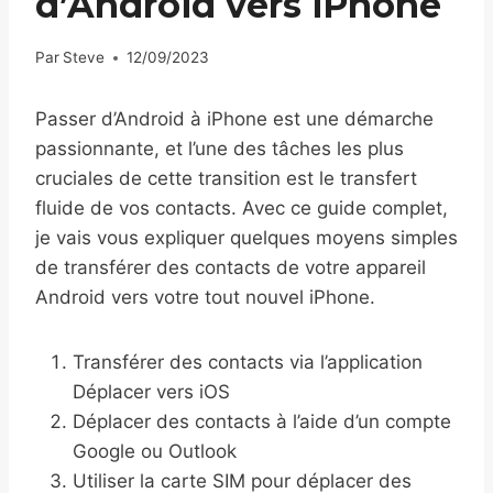
d’Android vers iPhone
Par
Steve
12/09/2023
Passer d’Android à iPhone est une démarche
passionnante, et l’une des tâches les plus
cruciales de cette transition est le transfert
fluide de vos contacts. Avec ce guide complet,
je vais vous expliquer quelques moyens simples
de transférer des contacts de votre appareil
Android vers votre tout nouvel iPhone.
Transférer des contacts via l’application
Déplacer vers iOS
Déplacer des contacts à l’aide d’un compte
Google ou Outlook
Utiliser la carte SIM pour déplacer des