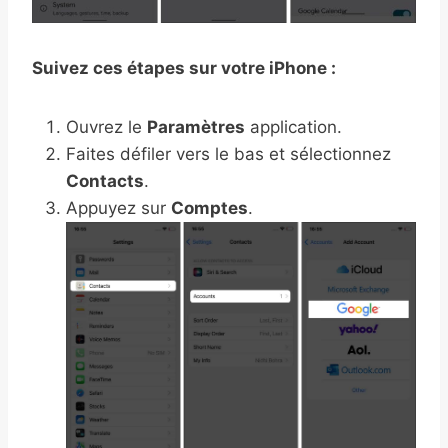
Suivez ces étapes sur votre iPhone :
Ouvrez le
Paramètres
application.
Faites défiler vers le bas et sélectionnez
Contacts
.
Appuyez sur
Comptes
.