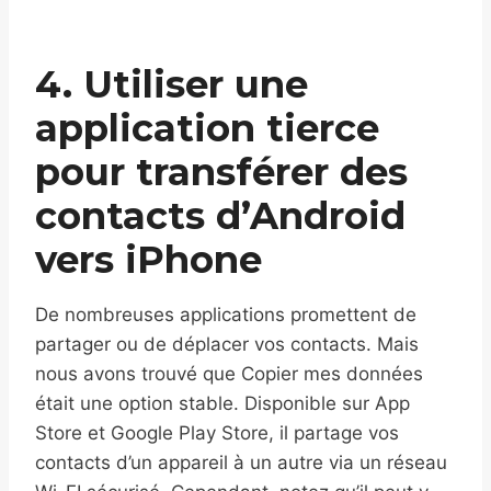
4. Utiliser une
application tierce
pour transférer des
contacts d’Android
vers iPhone
De nombreuses applications promettent de
partager ou de déplacer vos contacts. Mais
nous avons trouvé que Copier mes données
était une option stable. Disponible sur App
Store et Google Play Store, il partage vos
contacts d’un appareil à un autre via un réseau