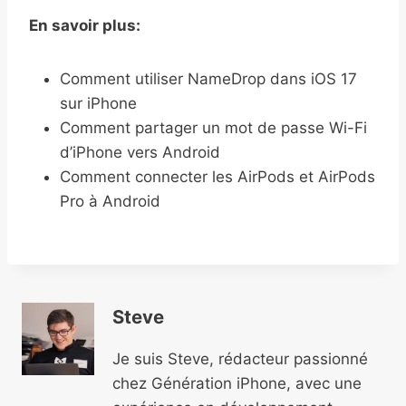
En savoir plus:
Comment utiliser NameDrop dans iOS 17
sur iPhone
Comment partager un mot de passe Wi-Fi
d’iPhone vers Android
Comment connecter les AirPods et AirPods
Pro à Android
Steve
Je suis Steve, rédacteur passionné
chez Génération iPhone, avec une