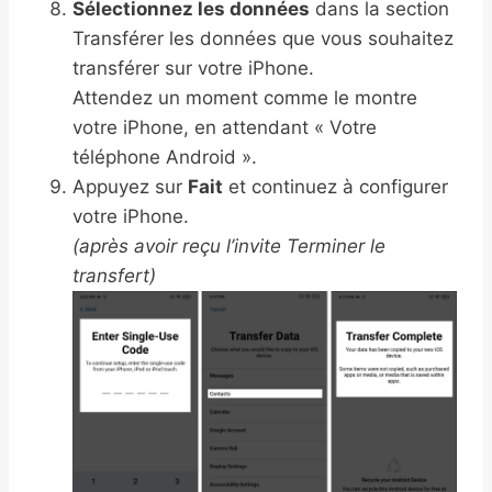
Sélectionnez les données
dans la section
Transférer les données que vous souhaitez
transférer sur votre iPhone.
Attendez un moment comme le montre
votre iPhone, en attendant « Votre
téléphone Android ».
Appuyez sur
Fait
et continuez à configurer
votre iPhone.
(après avoir reçu l’invite Terminer le
transfert)