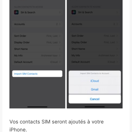
Vos contacts SIM seront ajoutés à votre
iPhone.