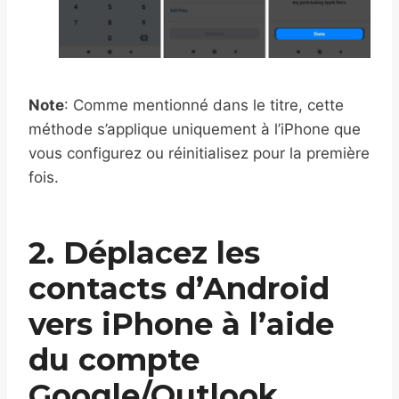
Note
: Comme mentionné dans le titre, cette
méthode s’applique uniquement à l’iPhone que
vous configurez ou réinitialisez pour la première
fois.
2. Déplacez les
contacts d’Android
vers iPhone à l’aide
du compte
Google/Outlook