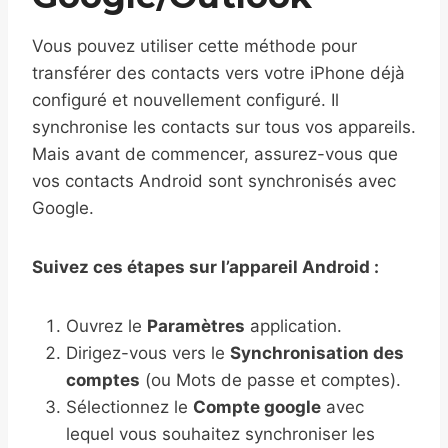
Vous pouvez utiliser cette méthode pour
transférer des contacts vers votre iPhone déjà
configuré et nouvellement configuré. Il
synchronise les contacts sur tous vos appareils.
Mais avant de commencer, assurez-vous que
vos contacts Android sont synchronisés avec
Google.
Suivez ces étapes sur l’appareil Android :
Ouvrez le
Paramètres
application.
Dirigez-vous vers le
Synchronisation des
comptes
(ou Mots de passe et comptes).
Sélectionnez le
Compte google
avec
lequel vous souhaitez synchroniser les