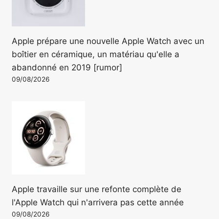
Apple prépare une nouvelle Apple Watch avec un
boîtier en céramique, un matériau qu'elle a
abandonné en 2019 [rumor]
09/08/2026
Apple travaille sur une refonte complète de
l'Apple Watch qui n'arrivera pas cette année
09/08/2026