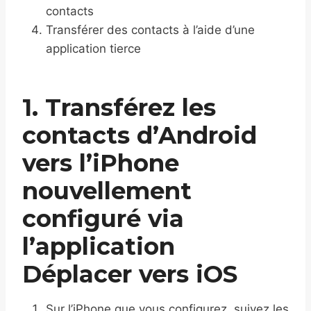
contacts
Transférer des contacts à l’aide d’une
application tierce
1. Transférez les
contacts d’Android
vers l’iPhone
nouvellement
configuré via
l’application
Déplacer vers iOS
Sur l’iPhone que vous configurez, suivez les