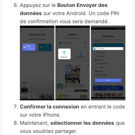
Appuyez sur le
Bouton Envoyer des
données
sur votre Android. Un code PIN
de confirmation vous sera demandé.
Confirmer la connexion
en entrant le code
sur votre iPhone.
Maintenant,
sélectionner les données
que
vous voudriez partager.