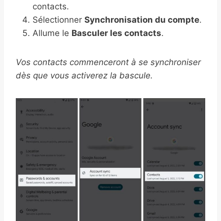
contacts.
Sélectionner
Synchronisation du compte
.
Allume le
Basculer les contacts
.
Vos contacts commenceront à se synchroniser
dès que vous activerez la bascule.