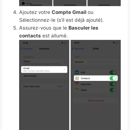
Ajoutez votre
Compte Gmail
ou
Sélectionnez-le (s’il est déjà ajouté).
Assurez-vous que le
Basculer les
contacts
est allumé.