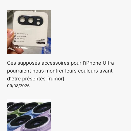
Ces supposés accessoires pour l'iPhone Ultra
pourraient nous montrer leurs couleurs avant
d'être présentés [rumor]
09/08/2026