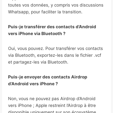
toutes vos données, y compris vos discussions
Whatsapp, pour faciliter la transition.
Puis-je transférer des contacts d’Android
vers iPhone via Bluetooth ?
Oui, vous pouvez. Pour transférer vos contacts
via Bluetooth, exportez-les dans le fichier .vcf
et partagez-les via Bluetooth.
Puis-je envoyer des contacts Airdrop
d’Android vers iPhone ?
Non,
vous ne pouvez pas Airdrop d’Android
vers iPhone ; Apple restreint l’Airdrop à être
disponible uniquement sur son écosystème