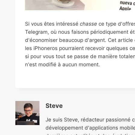
Si vous êtes intéressé
chasse
ce type d'offre
Telegram, où nous faisons périodiquement ét
d'économiser beaucoup d'argent. Cet article co
les iPhoneros pourraient recevoir quelques c
si pour vous tout se passe de manière totale
n'est modifié à aucun moment.
Steve
Je suis Steve, rédacteur passionné 
développement d'applications mobile