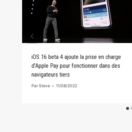
iOS 16 beta 4 ajoute la prise en charge
d’Apple Pay pour fonctionner dans des
navigateurs tiers
Par
Steve
11/08/2022