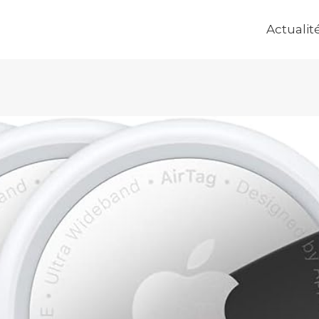
Actualit