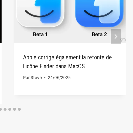
Apple corrige également la refonte de
l'icône Finder dans MacOS
Par
Steve
24/06/2025