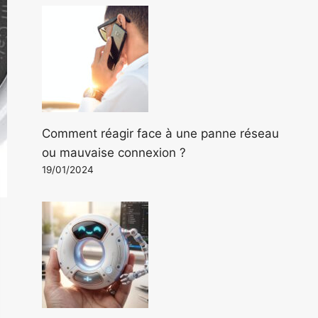
Comment réagir face à une panne réseau
ou mauvaise connexion ?
19/01/2024