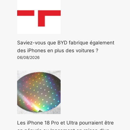
Saviez-vous que BYD fabrique également
des iPhones en plus des voitures ?
06/08/2026
Les iPhone 18 Pro et Ultra pourraient être