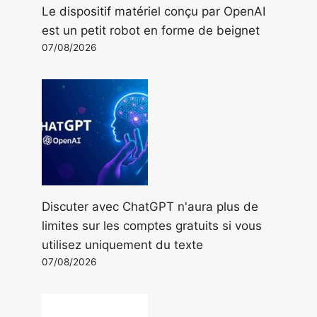
Le dispositif matériel conçu par OpenAI
est un petit robot en forme de beignet
07/08/2026
Discuter avec ChatGPT n'aura plus de
limites sur les comptes gratuits si vous
utilisez uniquement du texte
07/08/2026