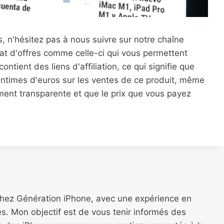
s, n'hésitez pas à nous suivre sur notre chaîne
at d'offres comme celle-ci qui vous permettent
ntient des liens d'affiliation, ce qui signifie que
entimes d'euros sur les ventes de ce produit, même
ment transparente et que le prix que vous payez
chez Génération iPhone, avec une expérience en
s. Mon objectif est de vous tenir informés des