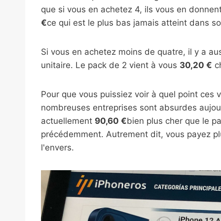
que si vous en achetez 4, ils vous en donnent
€
ce qui est le plus bas jamais atteint dans s
Si vous en achetez moins de quatre, il y a au
unitaire. Le pack de 2 vient à vous
30,20 €
ch
Pour que vous puissiez voir à quel point ces
nombreuses entreprises sont absurdes aujour
actuellement
90,60 €
bien plus cher que le 
précédemment. Autrement dit, vous payez pl
l'envers.