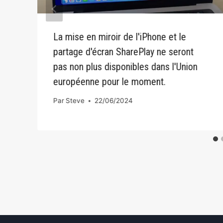
La mise en miroir de l'iPhone et le
partage d'écran SharePlay ne seront
pas non plus disponibles dans l'Union
européenne pour le moment.
Par
Steve
22/06/2024