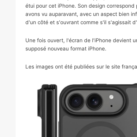
étui pour cet iPhone. Son design correspond
avons vu auparavant, avec un aspect bien infé
d'un côté et s'ouvrant comme s'il s'agissait d'
Une fois ouvert, l'écran de l'iPhone devient une
supposé nouveau format iPhone.
Les images ont été publiées sur le site frança