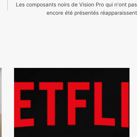
Les composants noirs de Vision Pro qui n'ont pas
encore été présentés réapparaissent