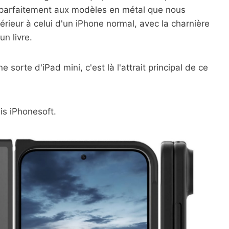
 parfaitement aux modèles en métal que nous
rieur à celui d'un iPhone normal, avec la charnière
un livre.
 sorte d'iPad mini, c'est là l'attrait principal de ce
is iPhonesoft.