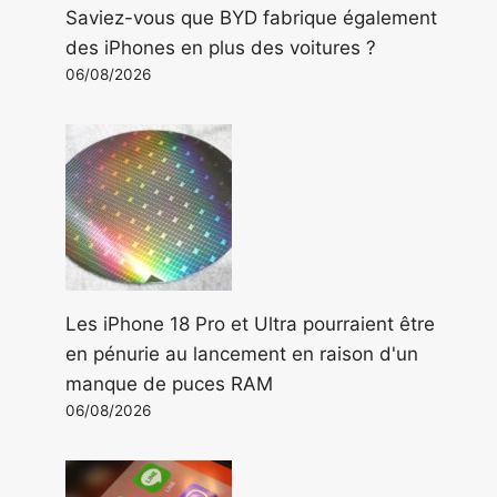
Saviez-vous que BYD fabrique également
des iPhones en plus des voitures ?
06/08/2026
Les iPhone 18 Pro et Ultra pourraient être
en pénurie au lancement en raison d'un
manque de puces RAM
06/08/2026