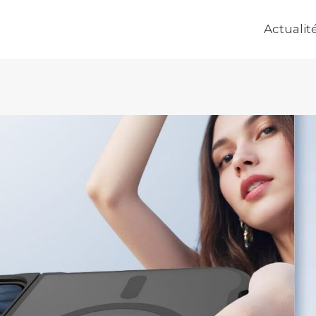
Actualit