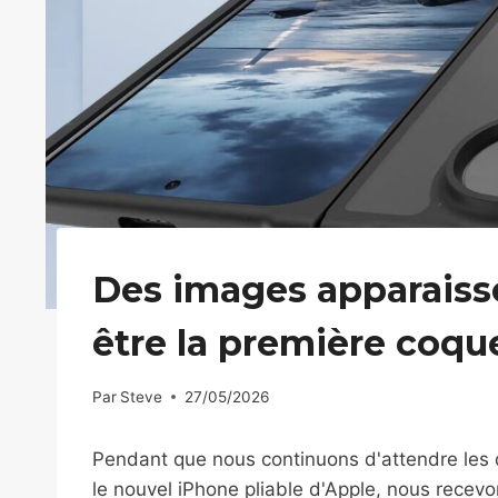
Des images apparaisse
être la première coqu
Par
Steve
27/05/2026
Pendant que nous continuons d'attendre les q
le nouvel iPhone pliable d'Apple, nous recevo