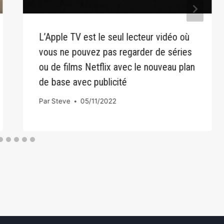
L’Apple TV est le seul lecteur vidéo où
vous ne pouvez pas regarder de séries
ou de films Netflix avec le nouveau plan
de base avec publicité
Par
Steve
05/11/2022