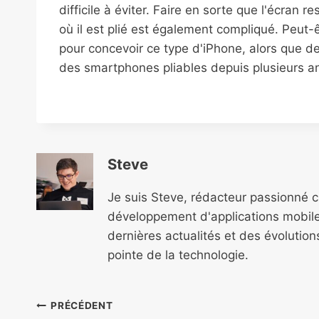
difficile à éviter. Faire en sorte que l'écran 
où il est plié est également compliqué. Peut-
pour concevoir ce type d'iPhone, alors que
des smartphones pliables depuis plusieurs a
Steve
Je suis Steve, rédacteur passionné 
développement d'applications mobile
dernières actualités et des évolutio
pointe de la technologie.
Navigation
PRÉCÉDENT