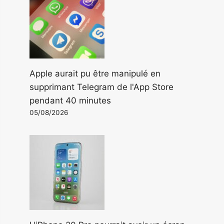
Apple aurait pu être manipulé en
supprimant Telegram de l'App Store
pendant 40 minutes
05/08/2026