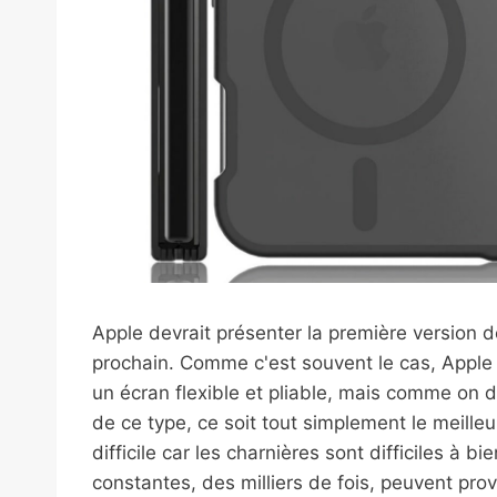
Apple devrait présenter la première version
prochain. Comme c'est souvent le cas, Apple
un écran flexible et pliable, mais comme on dit
de ce type, ce soit tout simplement le meille
difficile car les charnières sont difficiles à 
constantes, des milliers de fois, peuvent pro