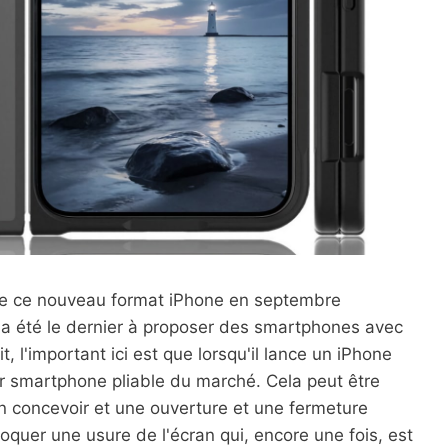
 de ce nouveau format iPhone en septembre
 a été le dernier à proposer des smartphones avec
, l'important ici est que lorsqu'il lance un iPhone
ur smartphone pliable du marché. Cela peut être
bien concevoir et une ouverture et une fermeture
voquer une usure de l'écran qui, encore une fois, est