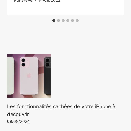
Par
Steve
14/09/2022
Les fonctionnalités cachées de votre iPhone à
découvrir
09/09/2024