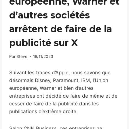
européenne, Warner et
d’autres sociétés
arrêtent de faire de la
publicité sur X
Par
Steve
19/11/2023
Suivant les traces d’Apple, nous savons que
désormais Disney, Paramount, IBM, l’Union
européenne, Warner et bien d’autres
entreprises ont décidé de faire de même et de
cesser de faire de la publicité dans les
publications d’extrême droite.
Selon CNN Business, ces entreprises ne