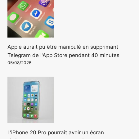
Apple aurait pu être manipulé en supprimant
Telegram de l'App Store pendant 40 minutes
05/08/2026
L'iPhone 20 Pro pourrait avoir un écran