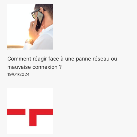
Comment réagir face à une panne réseau ou
mauvaise connexion ?
19/01/2024