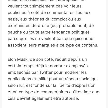
veulent tout simplement pas voir leurs
publicités à côté de commentaires liés aux
nazis, aux théories du complot ou aux
extrémistes de droite (ou, probablement, de
gauche ou toute autre tendance politique)
parce qu’elles ne veulent pas que quiconque
associent leurs marques à ce type de contenu.
Elon Musk, de son côté, réduit depuis un
certain temps déjà le nombre d’employés
embauchés par Twitter pour modérer les
publications et milite pour un réseau social qui,
selon lui, est fondé sur la liberté d’expression
et où ce type de commentaires qu’il estime que
cela devrait également être autorisé.