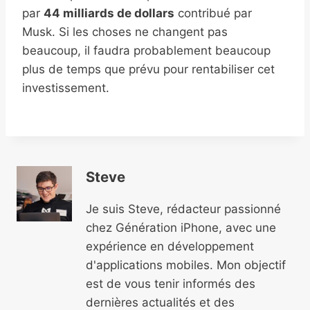
par
44 milliards de dollars
contribué par
Musk. Si les choses ne changent pas
beaucoup, il faudra probablement beaucoup
plus de temps que prévu pour rentabiliser cet
investissement.
Steve
Je suis Steve, rédacteur passionné
chez Génération iPhone, avec une
expérience en développement
d'applications mobiles. Mon objectif
est de vous tenir informés des
dernières actualités et des