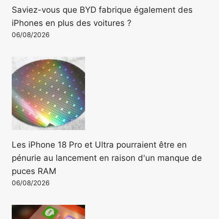
Saviez-vous que BYD fabrique également des
iPhones en plus des voitures ?
06/08/2026
Les iPhone 18 Pro et Ultra pourraient être en
pénurie au lancement en raison d'un manque de
puces RAM
06/08/2026