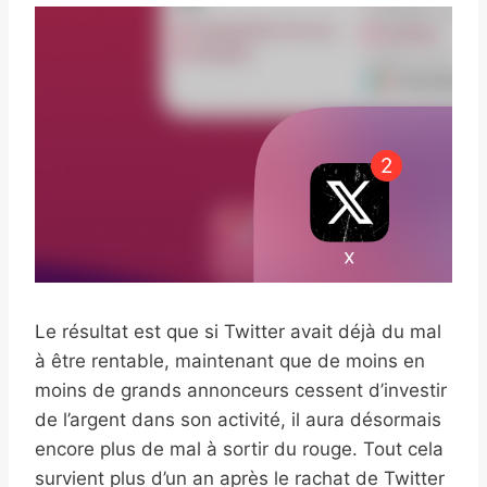
Le résultat est que si Twitter avait déjà du mal
à être rentable, maintenant que de moins en
moins de grands annonceurs cessent d’investir
de l’argent dans son activité, il aura désormais
encore plus de mal à sortir du rouge. Tout cela
survient plus d’un an après le rachat de Twitter