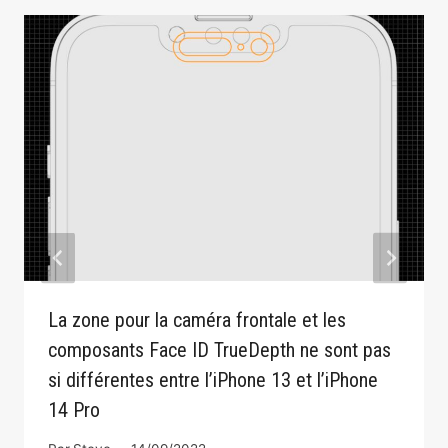
La zone pour la caméra frontale et les
composants Face ID TrueDepth ne sont pas
si différentes entre l’iPhone 13 et l’iPhone
14 Pro