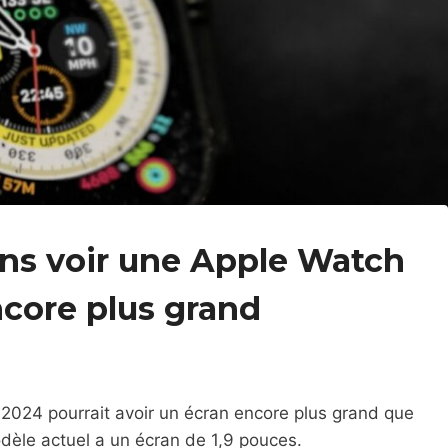
ons voir une Apple Watch
ncore plus grand
2024 pourrait avoir un écran encore plus grand que
odèle actuel a un écran de 1,9 pouces.