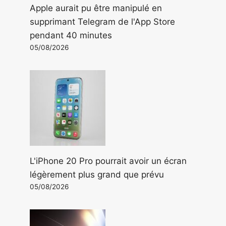
Apple aurait pu être manipulé en
supprimant Telegram de l'App Store
pendant 40 minutes
05/08/2026
L'iPhone 20 Pro pourrait avoir un écran
légèrement plus grand que prévu
05/08/2026