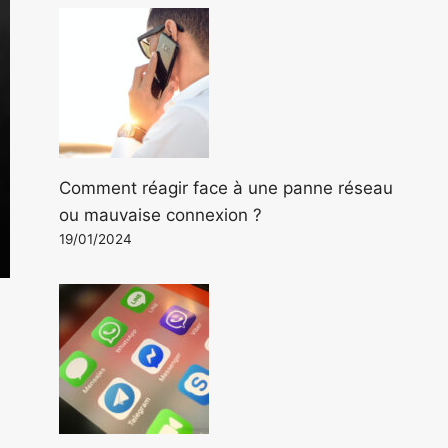
Comment réagir face à une panne réseau
ou mauvaise connexion ?
19/01/2024