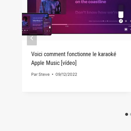
Voici comment fonctionne le karaoké
Apple Music [vídeo]
Par
Steve
09/12/2022