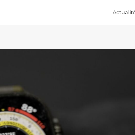
Actualit