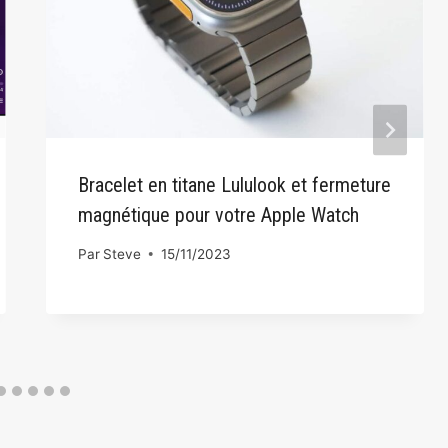
Bracelet en titane Lululook et fermeture
magnétique pour votre Apple Watch
Par
Steve
15/11/2023