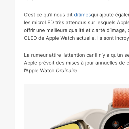
C’est ce qu’il nous dit
ditimes
qui ajoute égale
les microLED très attendus sur lesquels Apple
offrir une meilleure qualité et clarté d’image,
OLED de Apple Watch actuelle, ils sont incr
La rumeur attire l’attention car il n’y a qu’un
Apple prévoit des mises à jour annuelles de 
l’Apple Watch
Ordinaire
.