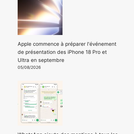
Apple commence à préparer l'événement
de présentation des iPhone 18 Pro et
Ultra en septembre
05/08/2026