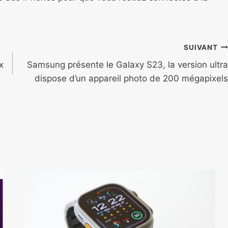
SUIVANT
x
Samsung présente le Galaxy S23, la version ultra
dispose d’un appareil photo de 200 mégapixels