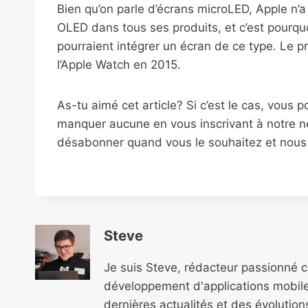
Bien qu’on parle d’écrans microLED, Apple n’a
OLED dans tous ses produits, et c’est pourqu
pourraient intégrer un écran de ce type. Le 
l’Apple Watch en 2015.
As-tu aimé cet article? Si c’est le cas, vous 
manquer aucune en vous inscrivant à notre ne
désabonner quand vous le souhaitez et nous n
Steve
Je suis Steve, rédacteur passionné 
développement d'applications mobile
dernières actualités et des évolutio