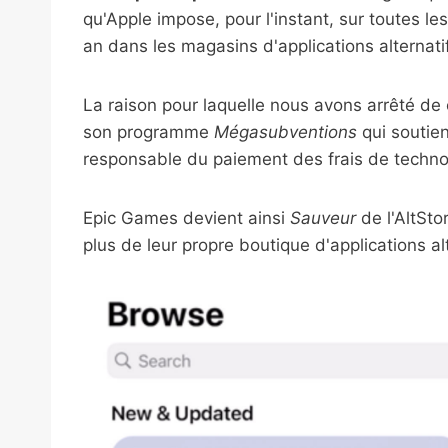
qu'Apple impose, pour l'instant, sur toutes les
an dans les magasins d'applications alternat
La raison pour laquelle nous avons arrêté de 
son programme
Mégasubventions
qui soutie
responsable du paiement des frais de techno
Epic Games devient ainsi
Sauveur
de l'AltSto
plus de leur propre boutique d'applications al