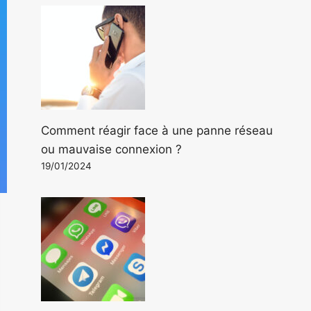
Comment réagir face à une panne réseau
ou mauvaise connexion ?
19/01/2024