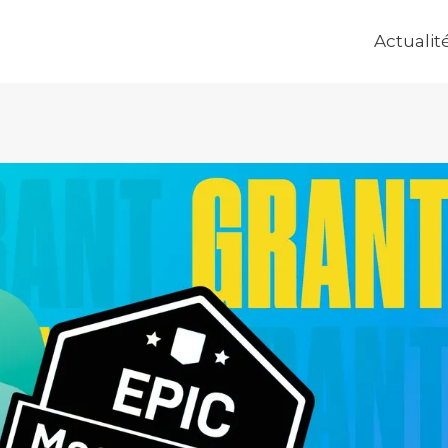
Actualit