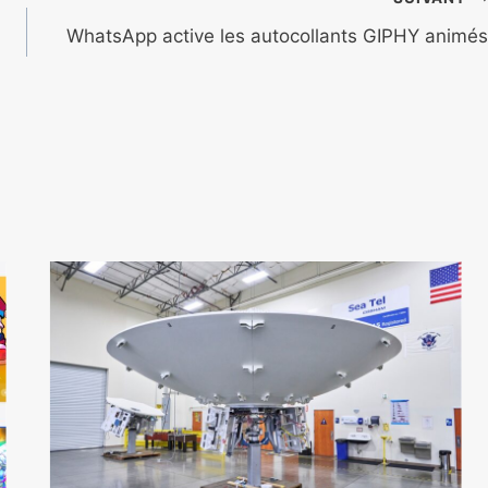
WhatsApp active les autocollants GIPHY animés