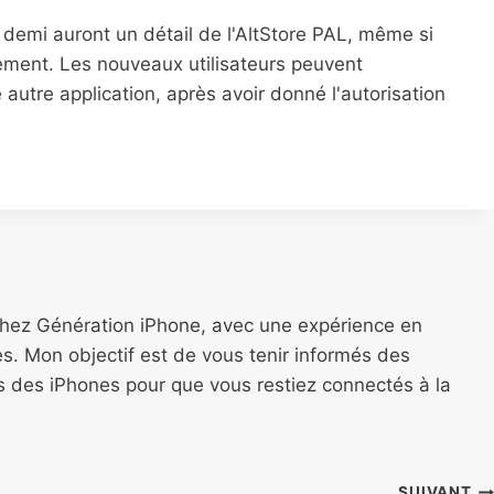
t demi auront un détail de l'AltStore PAL, même si
tement. Les nouveaux utilisateurs peuvent
autre application, après avoir donné l'autorisation
chez Génération iPhone, avec une expérience en
s. Mon objectif est de vous tenir informés des
ns des iPhones pour que vous restiez connectés à la
SUIVANT