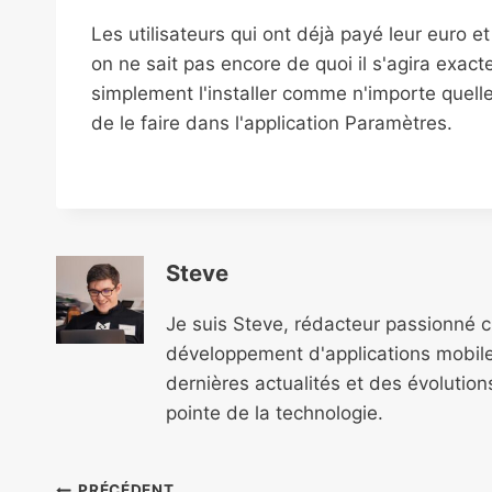
Les utilisateurs qui ont déjà payé leur euro e
on ne sait pas encore de quoi il s'agira exac
simplement l'installer comme n'importe quelle 
de le faire dans l'application Paramètres.
Steve
Je suis Steve, rédacteur passionné 
développement d'applications mobile
dernières actualités et des évolutio
pointe de la technologie.
PRÉCÉDENT