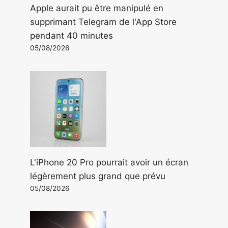
Apple aurait pu être manipulé en
supprimant Telegram de l'App Store
pendant 40 minutes
05/08/2026
L'iPhone 20 Pro pourrait avoir un écran
légèrement plus grand que prévu
05/08/2026