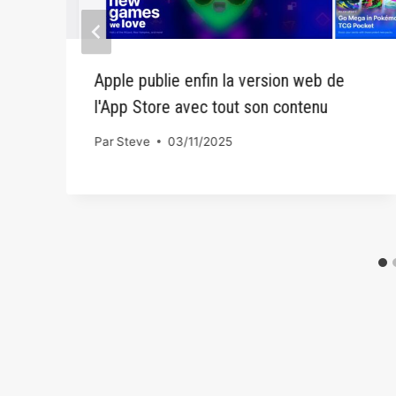
Apple publie enfin la version web de
l'App Store avec tout son contenu
Par
Steve
03/11/2025