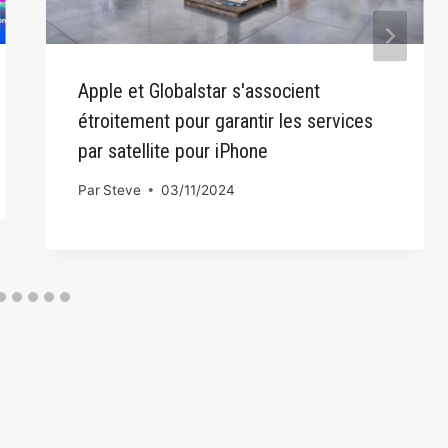
Apple et Globalstar s'associent
étroitement pour garantir les services
par satellite pour iPhone
Par
Steve
03/11/2024