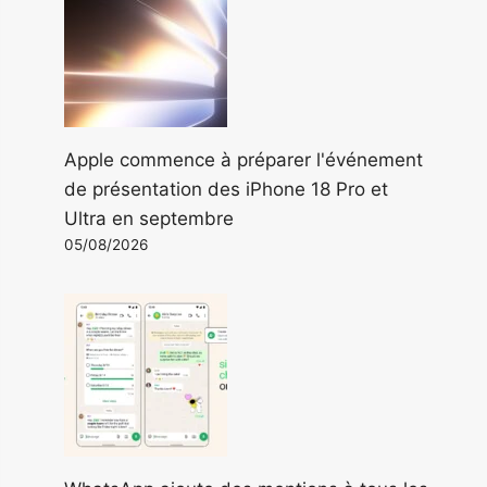
Apple commence à préparer l'événement
de présentation des iPhone 18 Pro et
Ultra en septembre
05/08/2026