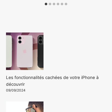
Les fonctionnalités cachées de votre iPhone à
découvrir
09/09/2024