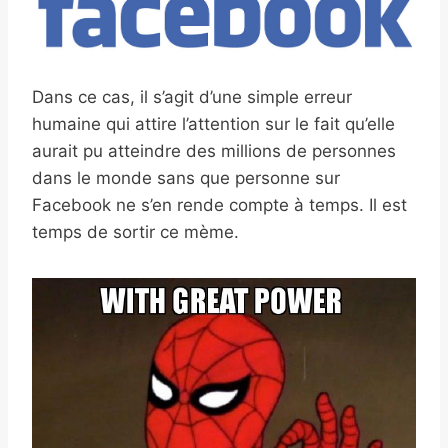
Dans ce cas, il s’agit d’une simple erreur
humaine qui attire l’attention sur le fait qu’elle
aurait pu atteindre des millions de personnes
dans le monde sans que personne sur
Facebook ne s’en rende compte à temps. Il est
temps de sortir ce mème.