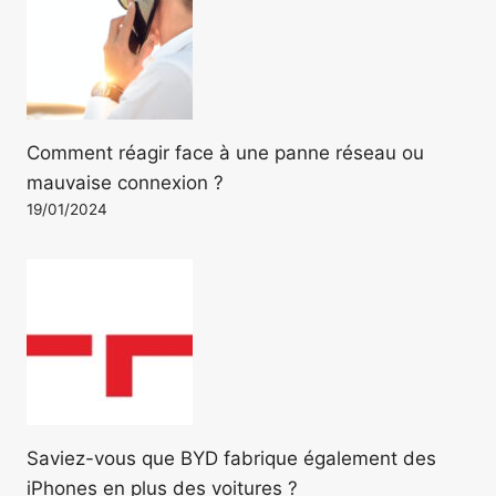
Comment réagir face à une panne réseau ou
mauvaise connexion ?
19/01/2024
Saviez-vous que BYD fabrique également des
iPhones en plus des voitures ?