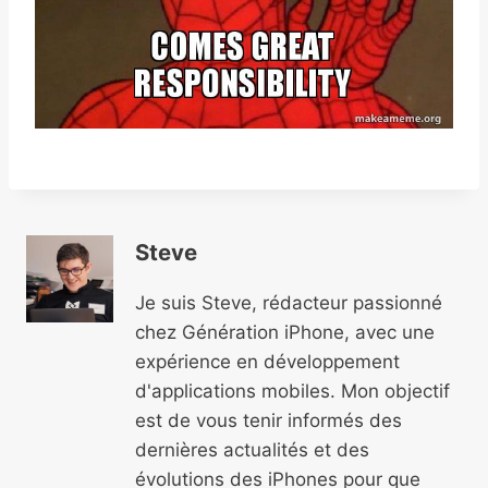
Steve
Je suis Steve, rédacteur passionné
chez Génération iPhone, avec une
expérience en développement
d'applications mobiles. Mon objectif
est de vous tenir informés des
dernières actualités et des
évolutions des iPhones pour que