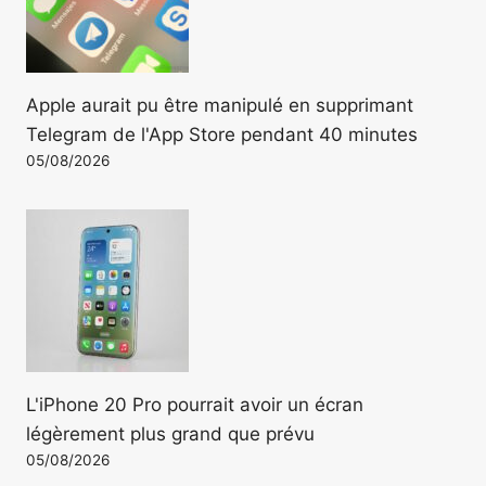
Apple aurait pu être manipulé en supprimant
Telegram de l'App Store pendant 40 minutes
05/08/2026
L'iPhone 20 Pro pourrait avoir un écran
légèrement plus grand que prévu
05/08/2026