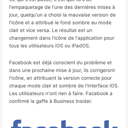
l'empaquetage de l'une des dernières mises à
jour, quelqu'un a choisi la mauvaise version de
l'icône et a attribué le fond sombre au mode
clair et vice versa. Le résultat est un
changement dans l'icône de l'application pour
tous les utilisateurs iOS ou iPadOS.
Facebook est déjà conscient du problème et
dans une prochaine mise à jour, ils corrigeront
l'icône, en attribuant la version correcte pour
chaque mode clair et sombre de l'interface iOS.
Les utilisateurs n'ont rien à faire. Facebook a
confirmé la gaffe à Business Insider.