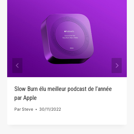
Slow Burn élu meilleur podcast de l’année
par Apple
Par
Steve
30/11/2022