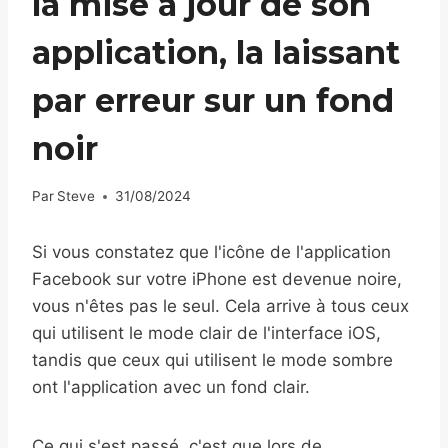
la mise à jour de son
application, la laissant
par erreur sur un fond
noir
Par
Steve
31/08/2024
Si vous constatez que l'icône de l'application
Facebook sur votre iPhone est devenue noire,
vous n'êtes pas le seul. Cela arrive à tous ceux
qui utilisent le mode clair de l'interface iOS,
tandis que ceux qui utilisent le mode sombre
ont l'application avec un fond clair.
Ce qui s'est passé, c'est que lors de