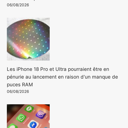
06/08/2026
Les iPhone 18 Pro et Ultra pourraient être en
pénurie au lancement en raison d'un manque de
puces RAM
06/08/2026