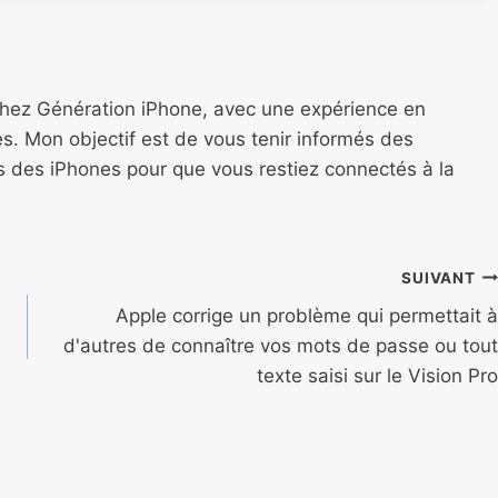
chez Génération iPhone, avec une expérience en
s. Mon objectif est de vous tenir informés des
ns des iPhones pour que vous restiez connectés à la
SUIVANT
Apple corrige un problème qui permettait à
d'autres de connaître vos mots de passe ou tout
texte saisi sur le Vision Pro