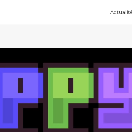
Actualit