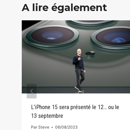
A lire également
L’iPhone 15 sera présenté le 12… ou le
13 septembre
Par
Steve
06/08/2023