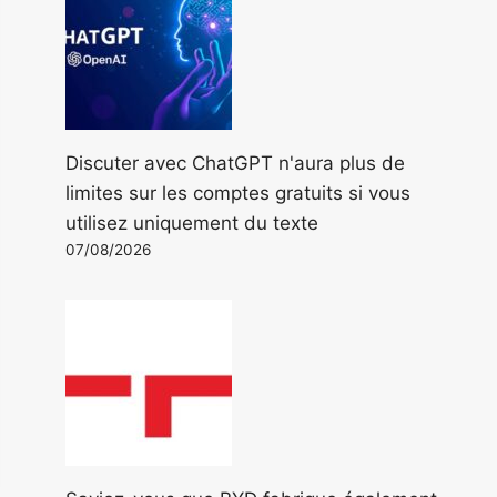
Discuter avec ChatGPT n'aura plus de
limites sur les comptes gratuits si vous
utilisez uniquement du texte
07/08/2026