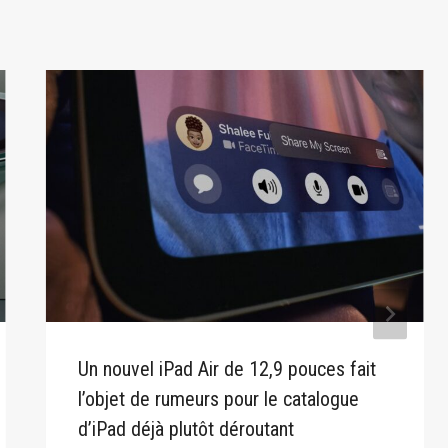
Un nouvel iPad Air de 12,9 pouces fait
l’objet de rumeurs pour le catalogue
d’iPad déjà plutôt déroutant