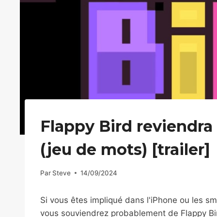
Flappy Bird reviendra 
(jeu de mots) [trailer]
Par
Steve
14/09/2024
Si vous êtes impliqué dans l'iPhone ou les
vous souviendrez probablement de Flappy Bird