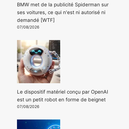
BMW met de la publicité Spiderman sur
ses voitures, ce qui n'est ni autorisé ni
demandé [WTF]
07/08/2026
Le dispositif matériel conçu par OpenAI
est un petit robot en forme de beignet
07/08/2026