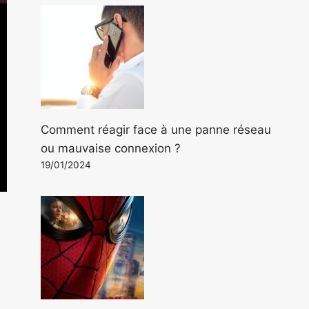
Comment réagir face à une panne réseau
ou mauvaise connexion ?
19/01/2024