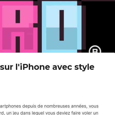
sur l'iPhone avec style
 smartphones depuis de nombreuses années, vous
, un jeu dans lequel vous deviez faire voler un