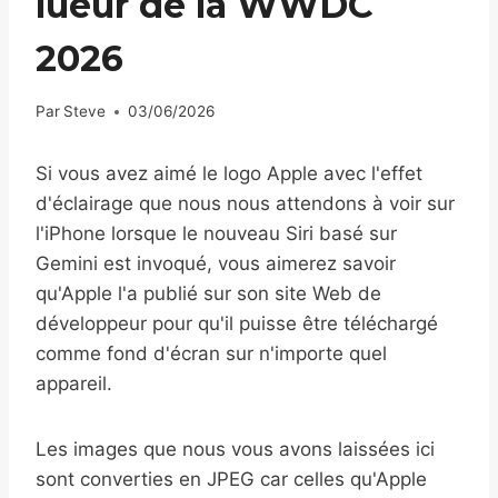
lueur de la WWDC
2026
Par
Steve
03/06/2026
Si vous avez aimé le logo Apple avec l'effet
d'éclairage que nous nous attendons à voir sur
l'iPhone lorsque le nouveau Siri basé sur
Gemini est invoqué, vous aimerez savoir
qu'Apple l'a publié sur son site Web de
développeur pour qu'il puisse être téléchargé
comme fond d'écran sur n'importe quel
appareil.
Les images que nous vous avons laissées ici
sont converties en JPEG car celles qu'Apple