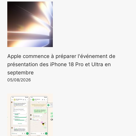
Apple commence à préparer l'événement de
présentation des iPhone 18 Pro et Ultra en
septembre
05/08/2026