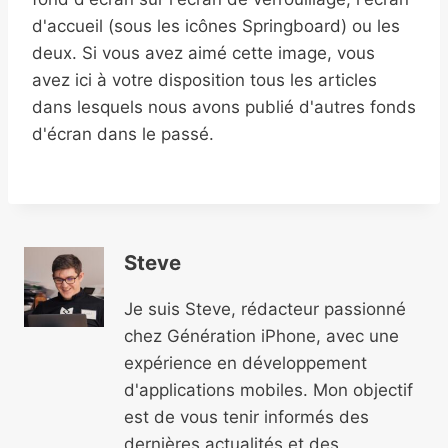
d'accueil (sous les icônes Springboard) ou les
deux. Si vous avez aimé cette image, vous
avez ici à votre disposition tous les articles
dans lesquels nous avons publié d'autres fonds
d'écran dans le passé.
Steve
Je suis Steve, rédacteur passionné
chez Génération iPhone, avec une
expérience en développement
d'applications mobiles. Mon objectif
est de vous tenir informés des
dernières actualités et des