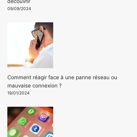
découvrir
09/09/2024
Comment réagir face à une panne réseau ou
mauvaise connexion ?
19/01/2024