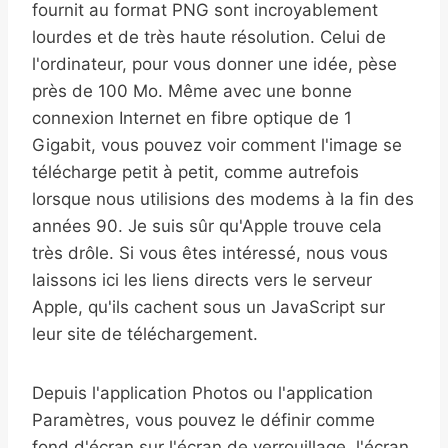
fournit au format PNG sont incroyablement
lourdes et de très haute résolution. Celui de
l'ordinateur, pour vous donner une idée, pèse
près de 100 Mo. Même avec une bonne
connexion Internet en fibre optique de 1
Gigabit, vous pouvez voir comment l'image se
télécharge petit à petit, comme autrefois
lorsque nous utilisions des modems à la fin des
années 90. Je suis sûr qu'Apple trouve cela
très drôle. Si vous êtes intéressé, nous vous
laissons ici les liens directs vers le serveur
Apple, qu'ils cachent sous un JavaScript sur
leur site de téléchargement.
Depuis l'application Photos ou l'application
Paramètres, vous pouvez le définir comme
fond d'écran sur l'écran de verrouillage, l'écran