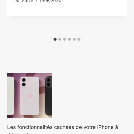
Par
Steve
11/06/2024
Les fonctionnalités cachées de votre iPhone à