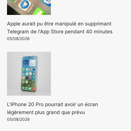
Apple aurait pu être manipulé en supprimant
Telegram de l'App Store pendant 40 minutes
05/08/2026
L'iPhone 20 Pro pourrait avoir un écran
légèrement plus grand que prévu
05/08/2026