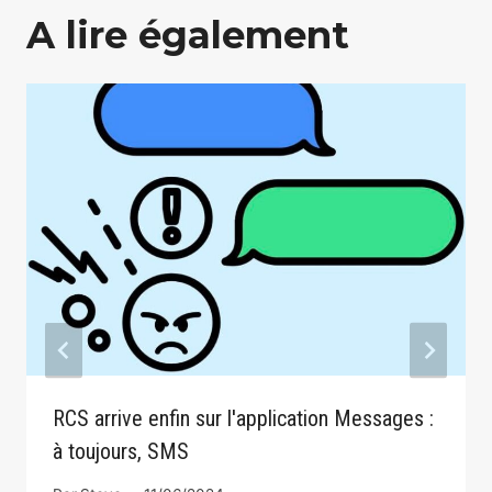
A lire également
RCS arrive enfin sur l'application Messages :
à toujours, SMS