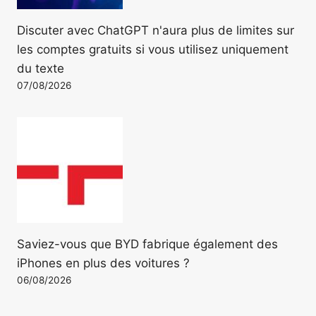
Discuter avec ChatGPT n'aura plus de limites sur
les comptes gratuits si vous utilisez uniquement
du texte
07/08/2026
Saviez-vous que BYD fabrique également des
iPhones en plus des voitures ?
06/08/2026