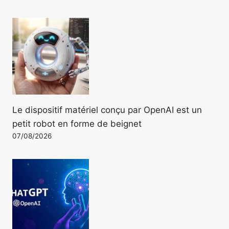
Le dispositif matériel conçu par OpenAI est un
petit robot en forme de beignet
07/08/2026