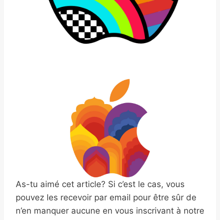
As-tu aimé cet article? Si c’est le cas, vous
pouvez les recevoir par email pour être sûr de
n’en manquer aucune en vous inscrivant à notre