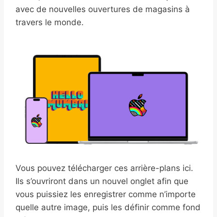
avec de nouvelles ouvertures de magasins à
travers le monde.
Vous pouvez télécharger ces arrière-plans ici.
Ils s’ouvriront dans un nouvel onglet afin que
vous puissiez les enregistrer comme n’importe
quelle autre image, puis les définir comme fond