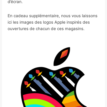
d’écran.
En cadeau supplémentaire, nous vous laissons
ici les images des logos Apple inspirés des
ouvertures de chacun de ces magasins.