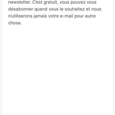
newsletter. C’est gratuit, vous pouvez vous
désabonner quand vous le souhaitez et nous
n’utiliserons jamais votre e-mail pour autre
chose.