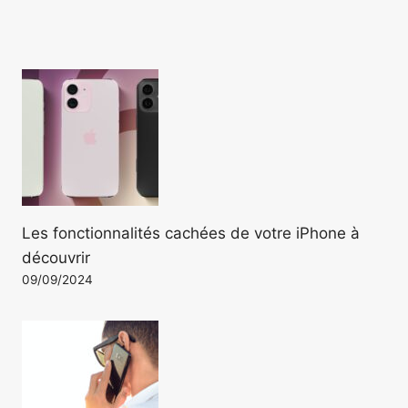
Les fonctionnalités cachées de votre iPhone à
découvrir
09/09/2024