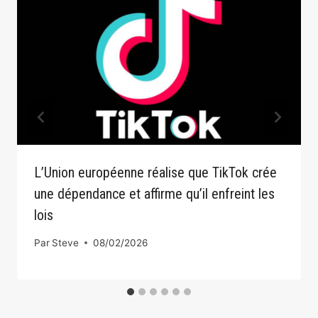
L’Union européenne réalise que TikTok crée
une dépendance et affirme qu’il enfreint les
lois
Par
Steve
08/02/2026