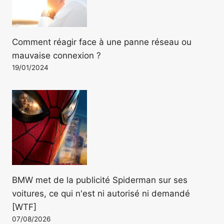
Comment réagir face à une panne réseau ou
mauvaise connexion ?
19/01/2024
BMW met de la publicité Spiderman sur ses
voitures, ce qui n'est ni autorisé ni demandé
[WTF]
07/08/2026