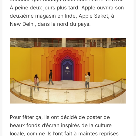
À peine deux jours plus tard, Apple ouvrira son
deuxième magasin en Inde, Apple Saket, à
New Delhi, dans le nord du pays.
Pour fêter ça, ils ont décidé de poster de
beaux fonds d’écran inspirés de la culture
locale, comme ils l’ont fait à maintes reprises