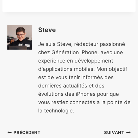
Steve
Je suis Steve, rédacteur passionné
chez Génération iPhone, avec une
expérience en développement
d'applications mobiles. Mon objectif
est de vous tenir informés des
dernières actualités et des
évolutions des iPhones pour que
vous restiez connectés à la pointe de
la technologie.
Navigation
PRÉCÉDENT
SUIVANT