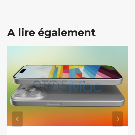
A lire également