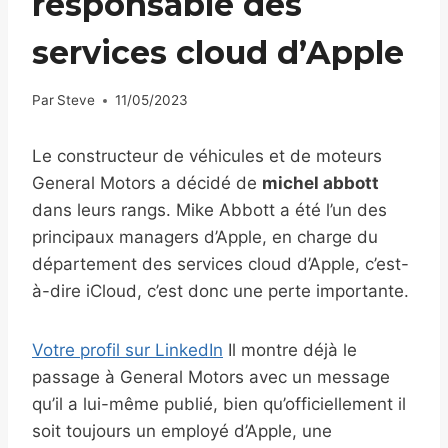
responsable des
services cloud d’Apple
Par
Steve
11/05/2023
Le constructeur de véhicules et de moteurs
General Motors a décidé de
michel abbott
dans leurs rangs. Mike Abbott a été l’un des
principaux managers d’Apple, en charge du
département des services cloud d’Apple, c’est-
à-dire iCloud, c’est donc une perte importante.
Votre profil sur LinkedIn
Il montre déjà le
passage à General Motors avec un message
qu’il a lui-même publié, bien qu’officiellement il
soit toujours un employé d’Apple, une