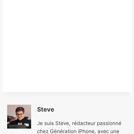
Steve
Je suis Steve, rédacteur passionné
chez Génération iPhone, avec une