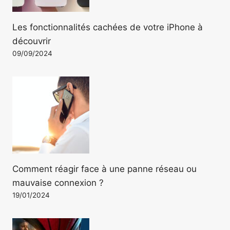
Les fonctionnalités cachées de votre iPhone à
découvrir
09/09/2024
Comment réagir face à une panne réseau ou
mauvaise connexion ?
19/01/2024