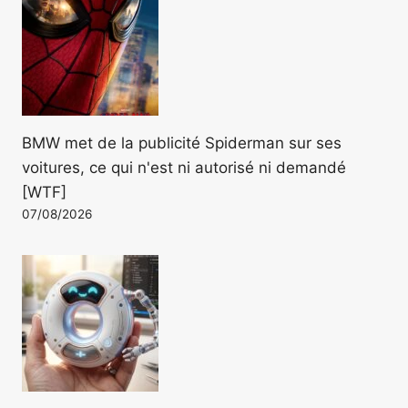
BMW met de la publicité Spiderman sur ses
voitures, ce qui n'est ni autorisé ni demandé
[WTF]
07/08/2026