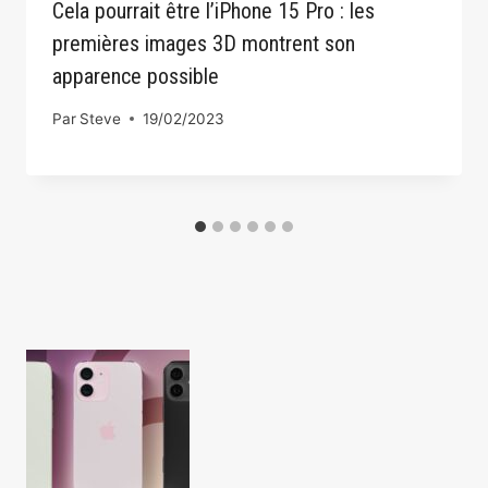
Cela pourrait être l’iPhone 15 Pro : les
premières images 3D montrent son
apparence possible
Par
Steve
19/02/2023