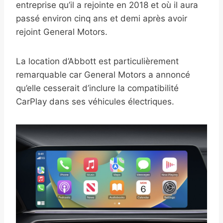
entreprise qu’il a rejointe en 2018 et où il aura
passé environ cinq ans et demi après avoir
rejoint General Motors.
La location d’Abbott est particulièrement
remarquable car General Motors a annoncé
qu’elle cesserait d’inclure la compatibilité
CarPlay dans ses véhicules électriques.