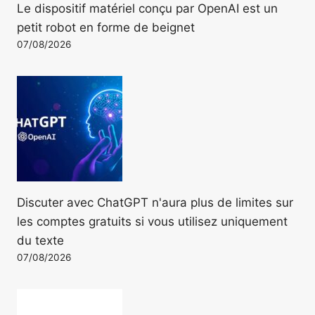
Le dispositif matériel conçu par OpenAI est un
petit robot en forme de beignet
07/08/2026
Discuter avec ChatGPT n'aura plus de limites sur
les comptes gratuits si vous utilisez uniquement
du texte
07/08/2026