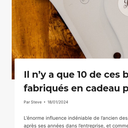
Il n’y a que 10 de ces
fabriqués en cadeau p
Par
Steve
18/01/2024
L’énorme influence indéniable de l’ancien des
après ses années dans l’entreprise, et comme p