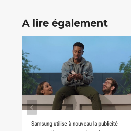
A lire également
Samsung utilise à nouveau la publicité