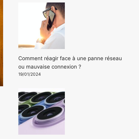
Comment réagir face à une panne réseau
ou mauvaise connexion ?
19/01/2024