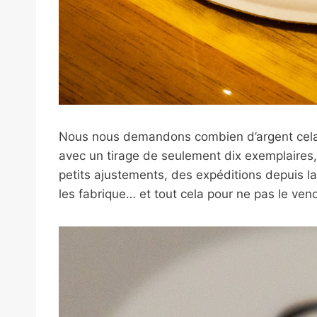
Nous nous demandons combien d’argent cela 
avec un tirage de seulement dix exemplaires
petits ajustements, des expéditions depuis l
les fabrique… et tout cela pour ne pas le ve