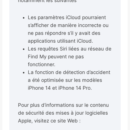
notamment les suivantes
Les paramètres iCloud pourraient
s’afficher de manière incorrecte ou
ne pas répondre s’il y avait des
applications utilisant iCloud.
Les requêtes Siri liées au réseau de
Find My peuvent ne pas
fonctionner.
La fonction de détection d’accident
a été optimisée sur les modèles
iPhone 14 et iPhone 14 Pro.
Pour plus d’informations sur le contenu
de sécurité des mises à jour logicielles
Apple, visitez ce site Web :