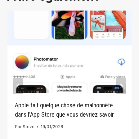
Apple fait quelque chose de malhonnête
dans l'App Store que vous devriez savoir
Par
Steve
19/01/2026