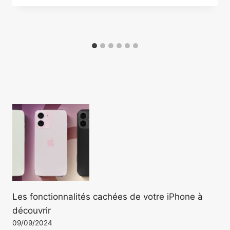
Les fonctionnalités cachées de votre iPhone à
découvrir
09/09/2024