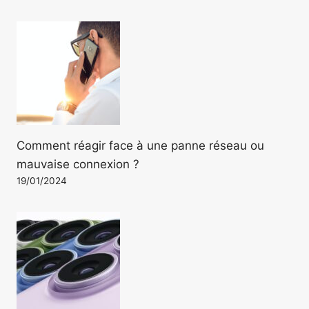
Comment réagir face à une panne réseau ou
mauvaise connexion ?
19/01/2024