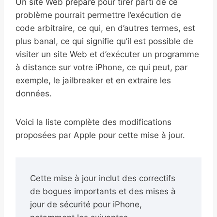
Un site Web préparé pour tirer parti de ce
problème pourrait permettre l’exécution de
code arbitraire, ce qui, en d’autres termes, est
plus banal, ce qui signifie qu’il est possible de
visiter un site Web et d’exécuter un programme
à distance sur votre iPhone, ce qui peut, par
exemple, le jailbreaker et en extraire les
données.
Voici la liste complète des modifications
proposées par Apple pour cette mise à jour.
Cette mise à jour inclut des correctifs
de bogues importants et des mises à
jour de sécurité pour iPhone,