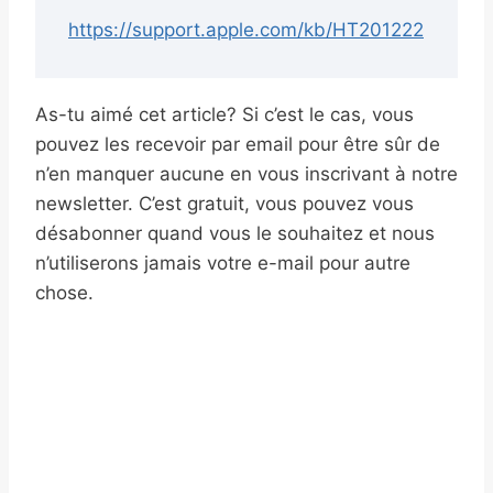
https://support.apple.com/kb/HT201222
As-tu aimé cet article? Si c’est le cas, vous
pouvez les recevoir par email pour être sûr de
n’en manquer aucune en vous inscrivant à notre
newsletter. C’est gratuit, vous pouvez vous
désabonner quand vous le souhaitez et nous
n’utiliserons jamais votre e-mail pour autre
chose.