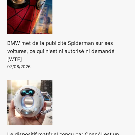
BMW met de la publicité Spiderman sur ses
voitures, ce qui n'est ni autorisé ni demandé
[WTF]
07/08/2026
Le dispositif matériel conçu par OpenAI est un