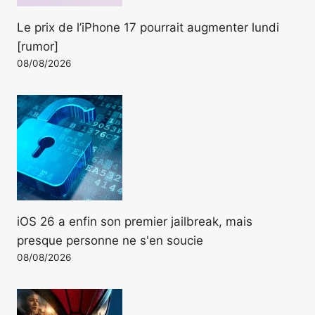
Le prix de l’iPhone 17 pourrait augmenter lundi
[rumor]
08/08/2026
iOS 26 a enfin son premier jailbreak, mais
presque personne ne s'en soucie
08/08/2026