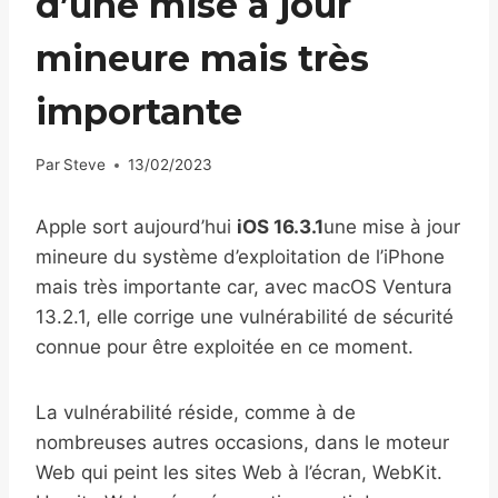
d’une mise à jour
mineure mais très
importante
Par
Steve
13/02/2023
Apple sort aujourd’hui
iOS 16.3.1
une mise à jour
mineure du système d’exploitation de l’iPhone
mais très importante car, avec macOS Ventura
13.2.1, elle corrige une vulnérabilité de sécurité
connue pour être exploitée en ce moment.
La vulnérabilité réside, comme à de
nombreuses autres occasions, dans le moteur
Web qui peint les sites Web à l’écran, WebKit.