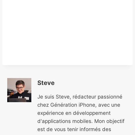
Steve
Je suis Steve, rédacteur passionné
chez Génération iPhone, avec une
expérience en développement
d'applications mobiles. Mon objectif
est de vous tenir informés des