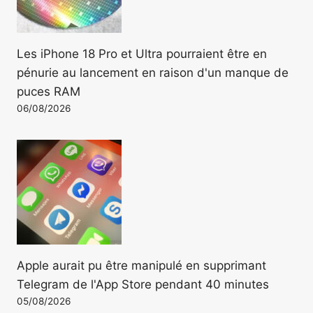
Les iPhone 18 Pro et Ultra pourraient être en
pénurie au lancement en raison d'un manque de
puces RAM
06/08/2026
Apple aurait pu être manipulé en supprimant
Telegram de l'App Store pendant 40 minutes
05/08/2026