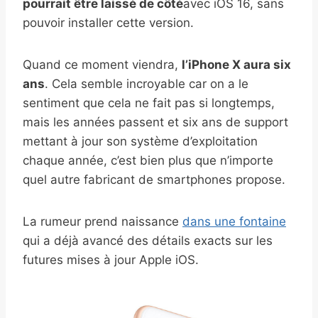
pourrait être laissé de côté
avec iOS 16, sans
pouvoir installer cette version.
Quand ce moment viendra,
l’iPhone X aura six
ans
. Cela semble incroyable car on a le
sentiment que cela ne fait pas si longtemps,
mais les années passent et six ans de support
mettant à jour son système d’exploitation
chaque année, c’est bien plus que n’importe
quel autre fabricant de smartphones propose.
La rumeur prend naissance
dans une fontaine
qui a déjà avancé des détails exacts sur les
futures mises à jour Apple iOS.