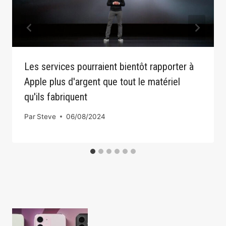
Les services pourraient bientôt rapporter à
Apple plus d'argent que tout le matériel
qu'ils fabriquent
Par
Steve
06/08/2024