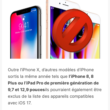
Outre l’iPhone X, d’autres modèles d’iPhone
sortis la même année tels que
l’iPhone 8, 8
Plus ou l’iPad Pro de première génération de
9,7 et 12,9 pouces
ils pourraient également être
exclus de la liste des appareils compatibles
avec iOS 17.