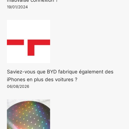
mauvaise connexion ?
19/01/2024
Saviez-vous que BYD fabrique également des
iPhones en plus des voitures ?
06/08/2026