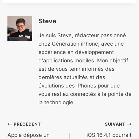
Steve
Je suis Steve, rédacteur passionné
chez Génération iPhone, avec une
expérience en développement
d'applications mobiles. Mon objectif
est de vous tenir informés des
dernières actualités et des
évolutions des iPhones pour que
vous restiez connectés à la pointe de
la technologie.
Navigation
PRÉCÉDENT
SUIVANT
de
Apple dépose un
iOS 16.4.1 pourrait