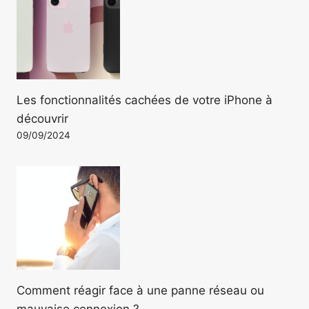
Les fonctionnalités cachées de votre iPhone à
découvrir
09/09/2024
Comment réagir face à une panne réseau ou