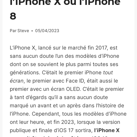
l’iPhone X ou l’iPhone
8
Par
Steve
05/04/2023
L’iPhone X, lancé sur le marché fin 2017, est
sans aucun doute l’un des modèles d’iPhone
dont on se souvient le plus parmi toutes ses
générations. C’était le premier iPhone
tout
écran
, le premier avec Face ID, était aussi le
premier avec un écran OLED. C’était le premier
à tant d’égards qu’il a sans aucun doute
marqué un avant et un après dans l’histoire de
l’iPhone. Cependant, tous les modèles d’iPhone
ont leur heure, et fin 2023, lorsque la version
publique et finale d’iOS 17 sortira,
l’iPhone X