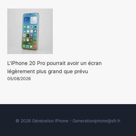
L'iPhone 20 Pro pourrait avoir un écran
légèrement plus grand que prévu
05/08/2026
© 2026 Génération iPhone - Generationiphone@sfr.fr