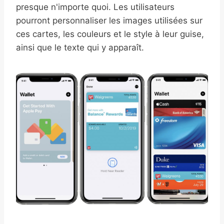
presque n'importe quoi. Les utilisateurs
pourront personnaliser les images utilisées sur
ces cartes, les couleurs et le style à leur guise,
ainsi que le texte qui y apparaît.