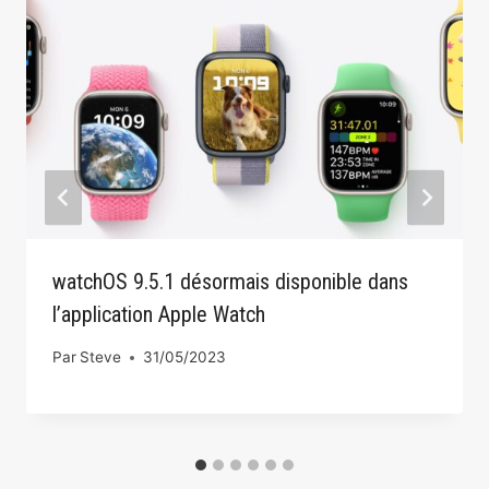
watchOS 9.5.1 désormais disponible dans
l’application Apple Watch
Par
Steve
31/05/2023