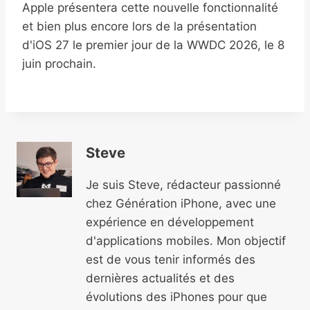
Apple présentera cette nouvelle fonctionnalité
et bien plus encore lors de la présentation
d'iOS 27 le premier jour de la WWDC 2026, le 8
juin prochain.
Steve
Je suis Steve, rédacteur passionné
chez Génération iPhone, avec une
expérience en développement
d'applications mobiles. Mon objectif
est de vous tenir informés des
dernières actualités et des
évolutions des iPhones pour que