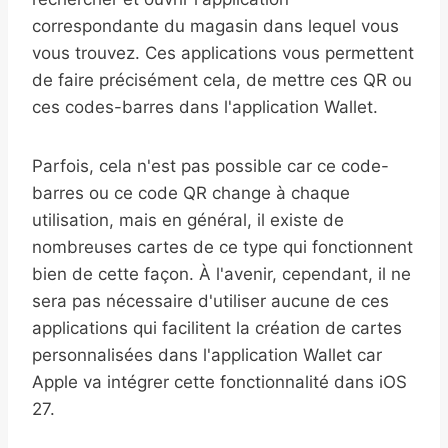
correspondante du magasin dans lequel vous
vous trouvez. Ces applications vous permettent
de faire précisément cela, de mettre ces QR ou
ces codes-barres dans l'application Wallet.
Parfois, cela n'est pas possible car ce code-
barres ou ce code QR change à chaque
utilisation, mais en général, il existe de
nombreuses cartes de ce type qui fonctionnent
bien de cette façon. À l'avenir, cependant, il ne
sera pas nécessaire d'utiliser aucune de ces
applications qui facilitent la création de cartes
personnalisées dans l'application Wallet car
Apple va intégrer cette fonctionnalité dans iOS
27.