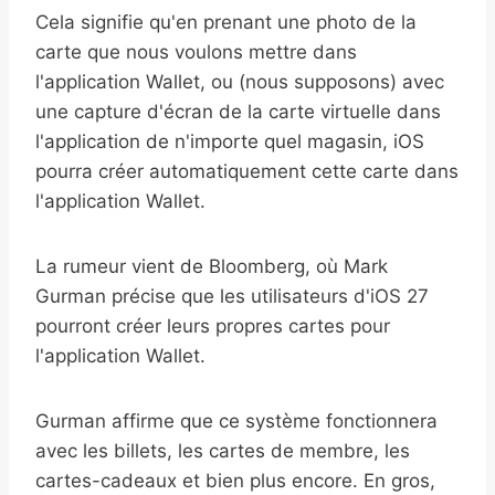
Cela signifie qu'en prenant une photo de la
carte que nous voulons mettre dans
l'application Wallet, ou (nous supposons) avec
une capture d'écran de la carte virtuelle dans
l'application de n'importe quel magasin, iOS
pourra créer automatiquement cette carte dans
l'application Wallet.
La rumeur vient de Bloomberg, où Mark
Gurman précise que les utilisateurs d'iOS 27
pourront créer leurs propres cartes pour
l'application Wallet.
Gurman affirme que ce système fonctionnera
avec les billets, les cartes de membre, les
cartes-cadeaux et bien plus encore. En gros,