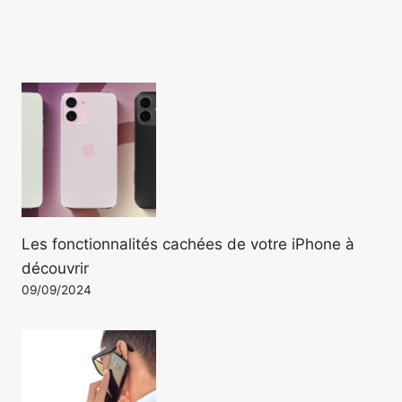
Les fonctionnalités cachées de votre iPhone à
découvrir
09/09/2024