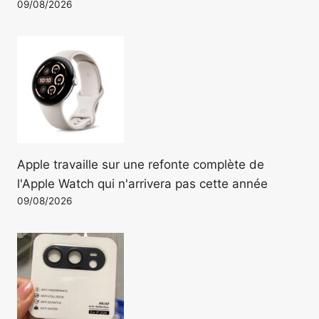
09/08/2026
Apple travaille sur une refonte complète de
l'Apple Watch qui n'arrivera pas cette année
09/08/2026