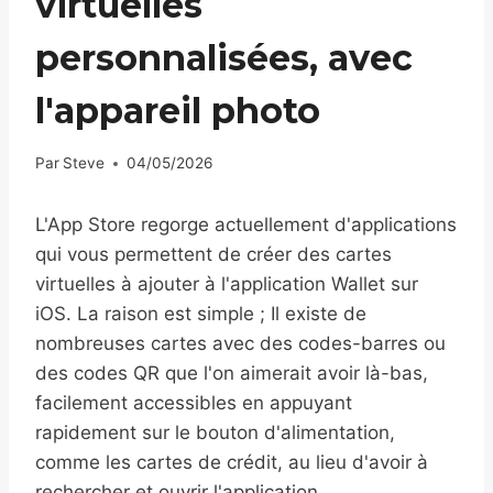
virtuelles
personnalisées, avec
l'appareil photo
Par
Steve
04/05/2026
L'App Store regorge actuellement d'applications
qui vous permettent de créer des cartes
virtuelles à ajouter à l'application Wallet sur
iOS. La raison est simple ; Il existe de
nombreuses cartes avec des codes-barres ou
des codes QR que l'on aimerait avoir là-bas,
facilement accessibles en appuyant
rapidement sur le bouton d'alimentation,
comme les cartes de crédit, au lieu d'avoir à
rechercher et ouvrir l'application