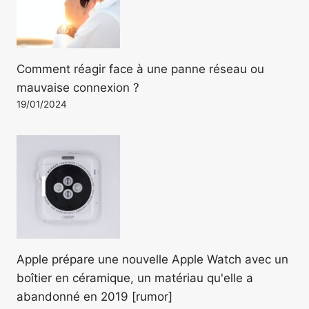
Comment réagir face à une panne réseau ou
mauvaise connexion ?
19/01/2024
Apple prépare une nouvelle Apple Watch avec un
boîtier en céramique, un matériau qu'elle a
abandonné en 2019 [rumor]