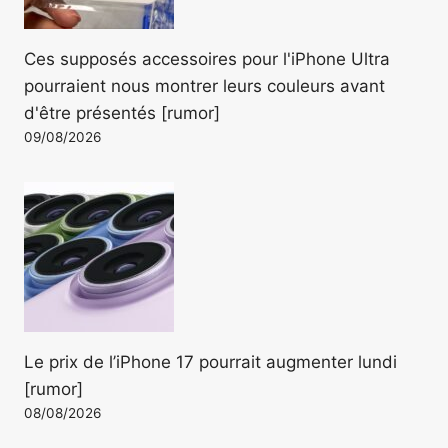
Ces supposés accessoires pour l'iPhone Ultra
pourraient nous montrer leurs couleurs avant
d'être présentés [rumor]
09/08/2026
Le prix de l’iPhone 17 pourrait augmenter lundi
[rumor]
08/08/2026