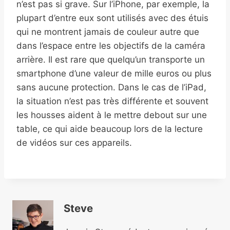
n’est pas si grave. Sur l’iPhone, par exemple, la
plupart d’entre eux sont utilisés avec des étuis
qui ne montrent jamais de couleur autre que
dans l’espace entre les objectifs de la caméra
arrière. Il est rare que quelqu’un transporte un
smartphone d’une valeur de mille euros ou plus
sans aucune protection. Dans le cas de l’iPad,
la situation n’est pas très différente et souvent
les housses aident à le mettre debout sur une
table, ce qui aide beaucoup lors de la lecture
de vidéos sur ces appareils.
Steve