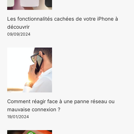
Les fonctionnalités cachées de votre iPhone à
découvrir
09/09/2024
Comment réagir face à une panne réseau ou
mauvaise connexion ?
19/01/2024