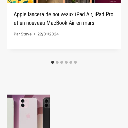
Apple lancera de nouveaux iPad Air, iPad Pro
et un nouveau MacBook Air en mars
Par
Steve
22/01/2024