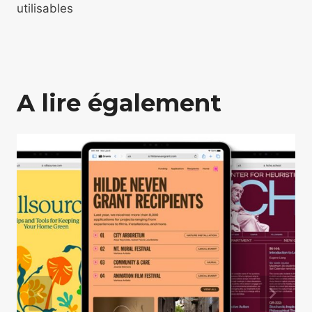
utilisables
A lire également