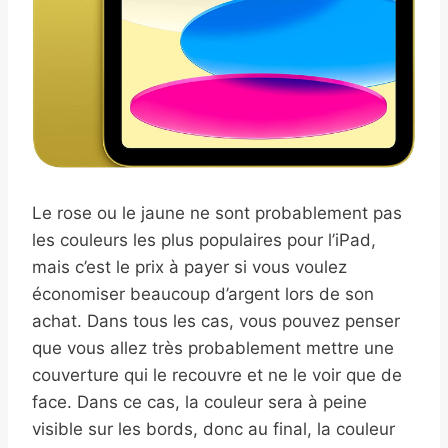
Le rose ou le jaune ne sont probablement pas
les couleurs les plus populaires pour l’iPad,
mais c’est le prix à payer si vous voulez
économiser beaucoup d’argent lors de son
achat. Dans tous les cas, vous pouvez penser
que vous allez très probablement mettre une
couverture qui le recouvre et ne le voir que de
face. Dans ce cas, la couleur sera à peine
visible sur les bords, donc au final, la couleur