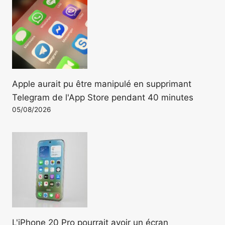
Apple aurait pu être manipulé en supprimant
Telegram de l'App Store pendant 40 minutes
05/08/2026
L'iPhone 20 Pro pourrait avoir un écran