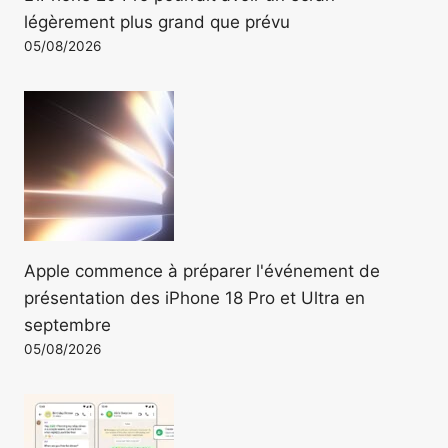
légèrement plus grand que prévu
05/08/2026
Apple commence à préparer l'événement de
présentation des iPhone 18 Pro et Ultra en
septembre
05/08/2026