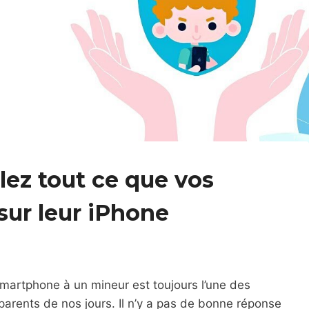
lez tout ce que vos
sur leur iPhone
smartphone à un mineur est toujours l’une des
parents de nos jours. Il n’y a pas de bonne réponse