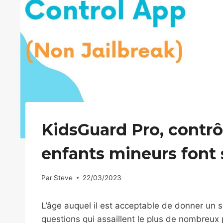
KidsGuard Pro, contrô
enfants mineurs font 
Par
Steve
22/03/2023
L’âge auquel il est acceptable de donner un 
questions qui assaillent le plus de nombreux 