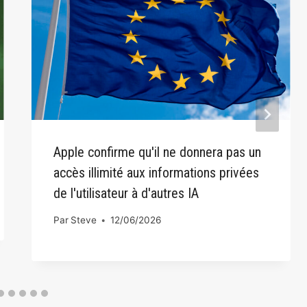
Apple confirme qu'il ne donnera pas un
accès illimité aux informations privées
de l'utilisateur à d'autres IA
Par
Steve
12/06/2026