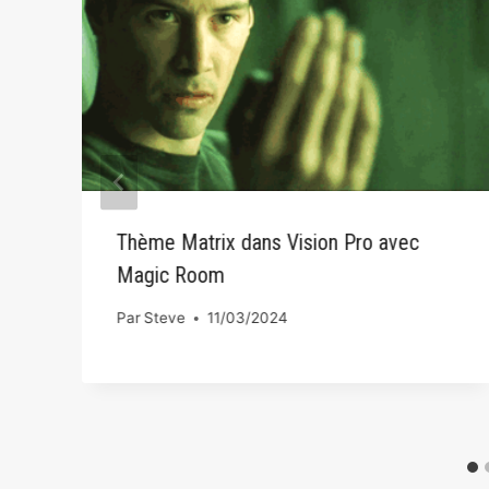
Thème Matrix dans Vision Pro avec
Magic Room
Par
Steve
11/03/2024