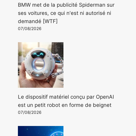
BMW met de la publicité Spiderman sur
ses voitures, ce qui n'est ni autorisé ni
demandé [WTF]
07/08/2026
Le dispositif matériel conçu par OpenAI
est un petit robot en forme de beignet
07/08/2026