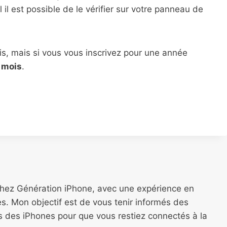
il est possible de le vérifier sur votre panneau de
s, mais si vous vous inscrivez pour une année
r mois
.
chez Génération iPhone, avec une expérience en
s. Mon objectif est de vous tenir informés des
ns des iPhones pour que vous restiez connectés à la