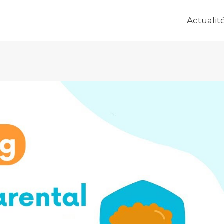
Actualit