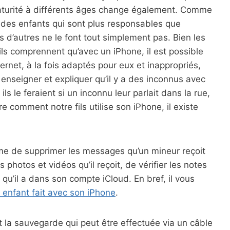
 maturité à différents âges change également. Comme
 a des enfants qui sont plus responsables que
s d’autres ne le font tout simplement pas. Bien les
ils comprennent qu’avec un iPhone, il est possible
ernet, à la fois adaptés pour eux et inappropriés,
enseigner et expliquer qu’il y a des inconnus avec
s le feraient si un inconnu leur parlait dans la rue,
e comment notre fils utilise son iPhone, il existe
me de supprimer les messages qu’un mineur reçoit
 photos et vidéos qu’il reçoit, de vérifier les notes
qu’il a dans son compte iCloud. En bref, il vous
n enfant fait avec son iPhone
.
 la sauvegarde qui peut être effectuée via un câble