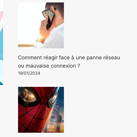
Comment réagir face à une panne réseau
ou mauvaise connexion ?
19/01/2024