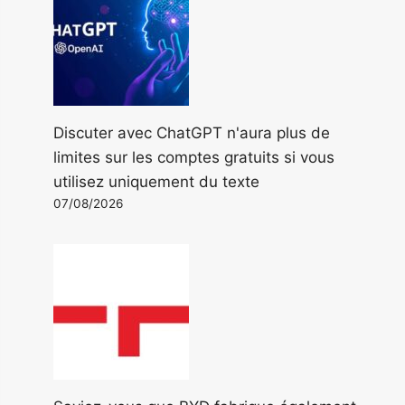
Discuter avec ChatGPT n'aura plus de
limites sur les comptes gratuits si vous
utilisez uniquement du texte
07/08/2026