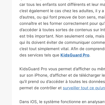
car tous les enfants sont différents et leur
c’est également le cas chez les adultes, il y
d’autres, ou qui font preuve de bon sens, mai
connaître et les former correctement pour qu’
d’accéder à toutes sortes de contenus sur Int
est très important. Non seulement cela, mais 
qui ils doivent éviter de communiquer comme il
c’est tout simplement vital. Afin de comprendr
des services tels que
KidsGuard Pro
.
KidsGuard Pro vous permet d’afficher ou mê
sur son iPhone, d’afficher et de télécharger les
qu’il prend ou d’accéder à toutes les données 
permet de contrôler et
surveiller tout ce qu’u
Dans iOS, le système fonctionne en analysant