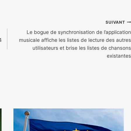
SUIVANT
Le bogue de synchronisation de l’application
4
musicale affiche les listes de lecture des autres
utilisateurs et brise les listes de chansons
existantes