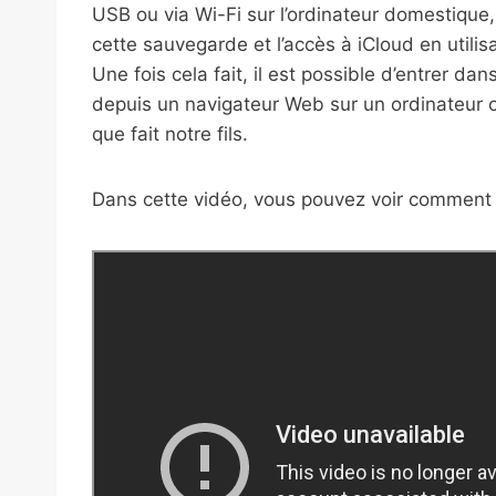
USB ou via Wi-Fi sur l’ordinateur domestique
cette sauvegarde et l’accès à iCloud en utilis
Une fois cela fait, il est possible d’entrer d
depuis un navigateur Web sur un ordinateur
que fait notre fils.
Dans cette vidéo, vous pouvez voir comment 