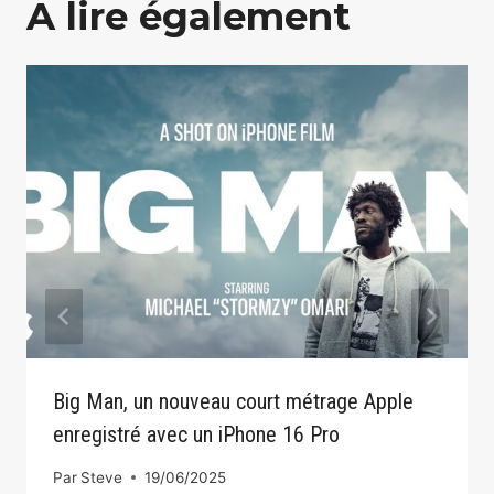
A lire également
Big Man, un nouveau court métrage Apple
enregistré avec un iPhone 16 Pro
Par
Steve
19/06/2025