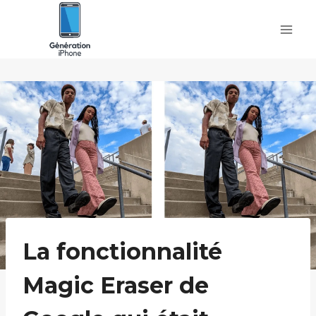
Skip
to
content
La fonctionnalité
Magic Eraser de