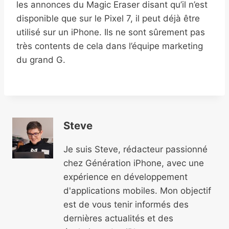
les annonces du Magic Eraser disant qu’il n’est
disponible que sur le Pixel 7, il peut déjà être
utilisé sur un iPhone. Ils ne sont sûrement pas
très contents de cela dans l’équipe marketing
du grand G.
Steve
Je suis Steve, rédacteur passionné
chez Génération iPhone, avec une
expérience en développement
d'applications mobiles. Mon objectif
est de vous tenir informés des
dernières actualités et des