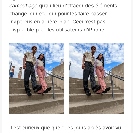
camouflage
qu’au lieu d’effacer des éléments, il
change leur couleur pour les faire passer
inaperçus en arrière-plan. Ceci n’est pas
disponible pour les utilisateurs d’iPhone.
Il est curieux que quelques jours après avoir vu