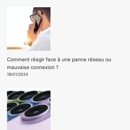
Comment réagir face à une panne réseau ou
mauvaise connexion ?
19/01/2024