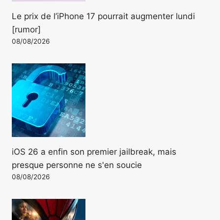
Le prix de l’iPhone 17 pourrait augmenter lundi
[rumor]
08/08/2026
iOS 26 a enfin son premier jailbreak, mais
presque personne ne s'en soucie
08/08/2026