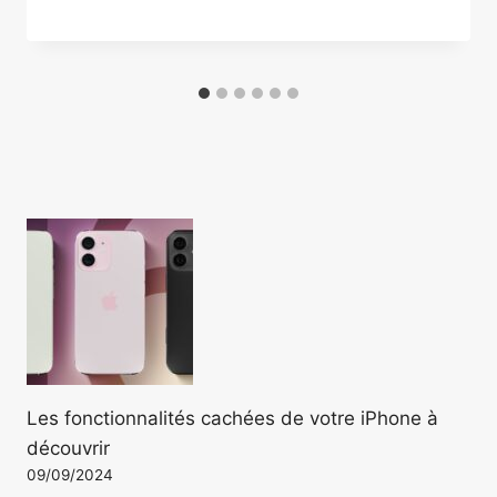
Les fonctionnalités cachées de votre iPhone à
découvrir
09/09/2024