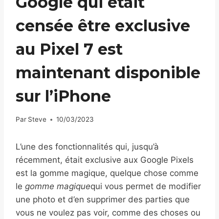
Google qui était
censée être exclusive
au Pixel 7 est
maintenant disponible
sur l’iPhone
Par
Steve
10/03/2023
L’une des fonctionnalités qui, jusqu’à
récemment, était exclusive aux Google Pixels
est la gomme magique, quelque chose comme
le
gomme magique
qui vous permet de modifier
une photo et d’en supprimer des parties que
vous ne voulez pas voir, comme des choses ou