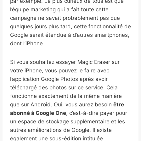
par exemple. Le plus curieux de tous est que
l’équipe marketing qui a fait toute cette
campagne ne savait probablement pas que
quelques jours plus tard, cette fonctionnalité de
Google serait étendue à d’autres smartphones,
dont l’iPhone.
Si vous souhaitez essayer Magic Eraser sur
votre iPhone, vous pouvez le faire avec
l’application Google Photos après avoir
téléchargé des photos sur ce service. Cela
fonctionne exactement de la même manière
que sur Android. Oui, vous aurez besoin
être
abonné à Google One
, c’est-à-dire payer pour
un espace de stockage supplémentaire et les
autres améliorations de Google. Il existe
également une sous-édition intitulée