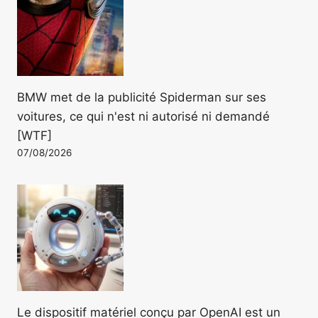
BMW met de la publicité Spiderman sur ses
voitures, ce qui n'est ni autorisé ni demandé
[WTF]
07/08/2026
Le dispositif matériel conçu par OpenAI est un