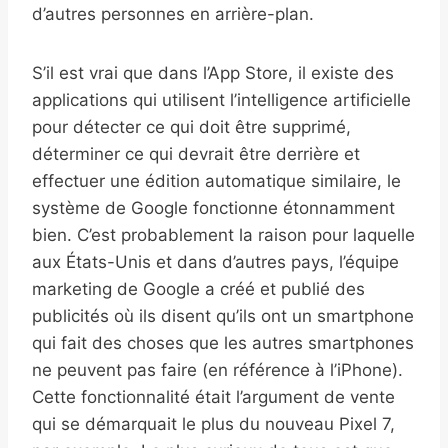
d’autres personnes en arrière-plan.
S’il est vrai que dans l’App Store, il existe des
applications qui utilisent l’intelligence artificielle
pour détecter ce qui doit être supprimé,
déterminer ce qui devrait être derrière et
effectuer une édition automatique similaire, le
système de Google fonctionne étonnamment
bien. C’est probablement la raison pour laquelle
aux États-Unis et dans d’autres pays, l’équipe
marketing de Google a créé et publié des
publicités où ils disent qu’ils ont un smartphone
qui fait des choses que les autres smartphones
ne peuvent pas faire (en référence à l’iPhone).
Cette fonctionnalité était l’argument de vente
qui se démarquait le plus du nouveau Pixel 7,