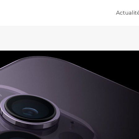
Actualit