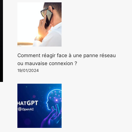
Comment réagir face à une panne réseau
ou mauvaise connexion ?
19/01/2024