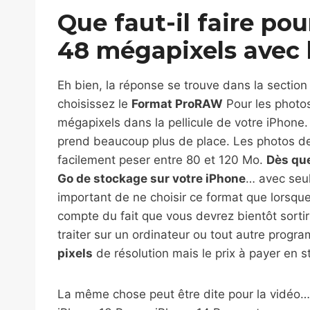
Que faut-il faire po
48 mégapixels avec 
Eh bien, la réponse se trouve dans la section
choisissez le
Format ProRAW
Pour les photos
mégapixels dans la pellicule de votre iPhone.
prend beaucoup plus de place. Les photos 
facilement peser entre 80 et 120 Mo.
Dès que
Go de stockage sur votre iPhone
… avec seul
important de ne choisir ce format que lorsqu
compte du fait que vous devrez bientôt sorti
traiter sur un ordinateur ou tout autre progr
pixels
de résolution mais le prix à payer en 
La même chose peut être dite pour la vidéo…