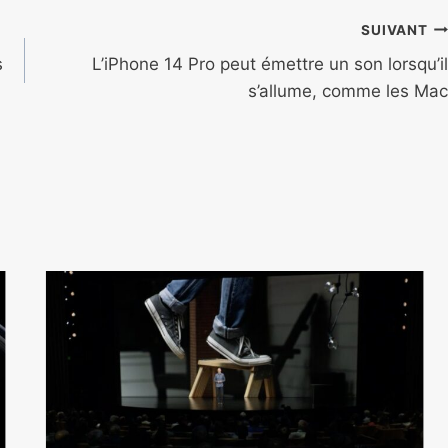
SUIVANT
s
L’iPhone 14 Pro peut émettre un son lorsqu’il
s’allume, comme les Mac