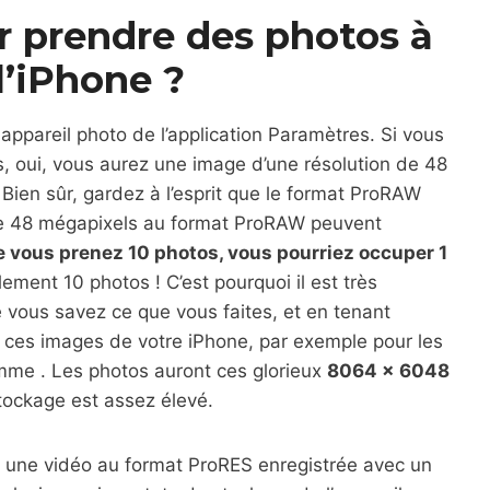
ur prendre des photos à
l’iPhone ?
 appareil photo de l’application Paramètres. Si vous
, oui, vous aurez une image d’une résolution de 48
 Bien sûr, gardez à l’esprit que le format ProRAW
de 48 mégapixels au format ProRAW peuvent
 vous prenez 10 photos, vous pourriez occuper 1
ement 10 photos ! C’est pourquoi il est très
e vous savez ce que vous faites, et en tenant
r ces images de votre iPhone, par exemple pour les
amme . Les photos auront ces glorieux
8064 x 6048
stockage est assez élevé.
 une vidéo au format ProRES enregistrée avec un