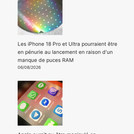
Les iPhone 18 Pro et Ultra pourraient être
en pénurie au lancement en raison d'un
manque de puces RAM
06/08/2026