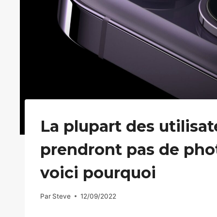
La plupart des utilisa
prendront pas de pho
voici pourquoi
Par
Steve
12/09/2022