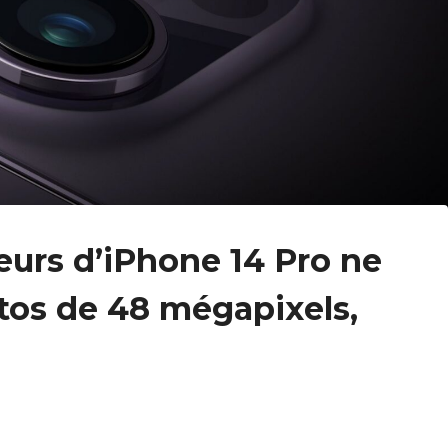
teurs d’iPhone 14 Pro ne
tos de 48 mégapixels,