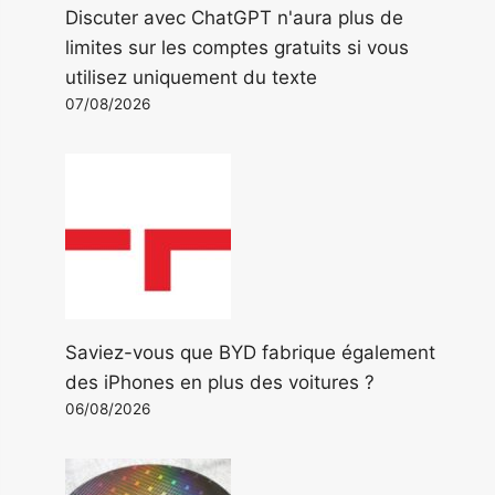
Discuter avec ChatGPT n'aura plus de
limites sur les comptes gratuits si vous
utilisez uniquement du texte
07/08/2026
Saviez-vous que BYD fabrique également
des iPhones en plus des voitures ?
06/08/2026