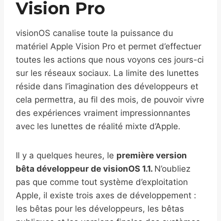
Vision Pro
visionOS canalise toute la puissance du
matériel Apple Vision Pro et permet d’effectuer
toutes les actions que nous voyons ces jours-ci
sur les réseaux sociaux. La limite des lunettes
réside dans l’imagination des développeurs et
cela permettra, au fil des mois, de pouvoir vivre
des expériences vraiment impressionnantes
avec les lunettes de réalité mixte d’Apple.
Il y a quelques heures, le
première version
bêta développeur de visionOS 1.1.
N’oubliez
pas que comme tout système d’exploitation
Apple, il existe trois axes de développement :
les bêtas pour les développeurs, les bêtas