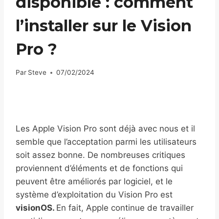
disponible : comment
l’installer sur le Vision
Pro ?
Par
Steve
07/02/2024
Les Apple Vision Pro sont déjà avec nous et il
semble que l’acceptation parmi les utilisateurs
soit assez bonne. De nombreuses critiques
proviennent d’éléments et de fonctions qui
peuvent être améliorés par logiciel, et le
système d’exploitation du Vision Pro est
visionOS.
En fait, Apple continue de travailler