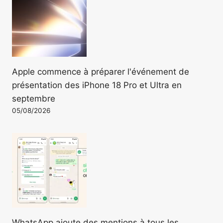
Apple commence à préparer l'événement de
présentation des iPhone 18 Pro et Ultra en
septembre
05/08/2026
WhatsApp ajoute des mentions à tous les