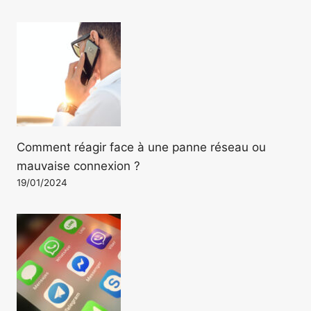
Comment réagir face à une panne réseau ou
mauvaise connexion ?
19/01/2024