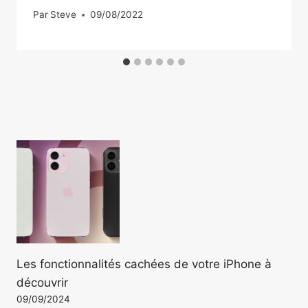
Par
Steve
09/08/2022
Les fonctionnalités cachées de votre iPhone à
découvrir
09/09/2024