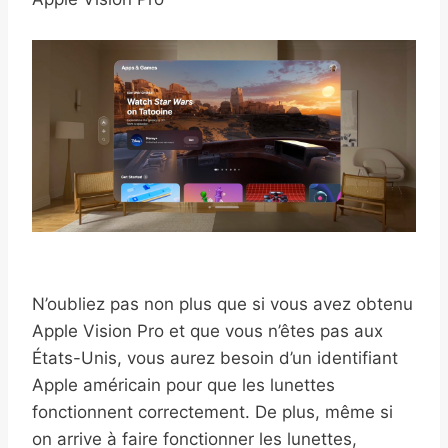
N’oubliez pas non plus que si vous avez obtenu
Apple Vision Pro et que vous n’êtes pas aux
États-Unis, vous aurez besoin d’un identifiant
Apple américain pour que les lunettes
fonctionnent correctement. De plus, même si
on arrive à faire fonctionner les lunettes,