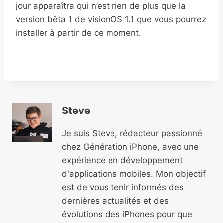
jour apparaîtra qui n’est rien de plus que la
version bêta 1 de visionOS 1.1 que vous pourrez
installer à partir de ce moment.
Steve
Je suis Steve, rédacteur passionné
chez Génération iPhone, avec une
expérience en développement
d'applications mobiles. Mon objectif
est de vous tenir informés des
dernières actualités et des
évolutions des iPhones pour que