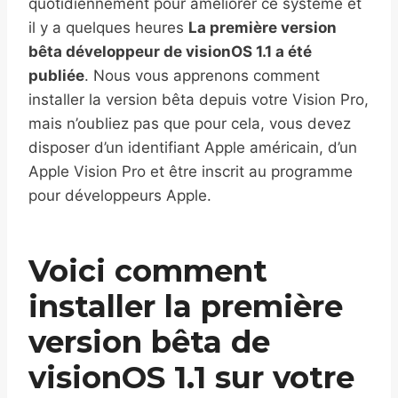
quotidiennement pour améliorer ce système et
il y a quelques heures
La première version
bêta développeur de visionOS 1.1 a été
publiée
. Nous vous apprenons comment
installer la version bêta depuis votre Vision Pro,
mais n’oubliez pas que pour cela, vous devez
disposer d’un identifiant Apple américain, d’un
Apple Vision Pro et être inscrit au programme
pour développeurs Apple.
Voici comment
installer la première
version bêta de
visionOS 1.1 sur votre