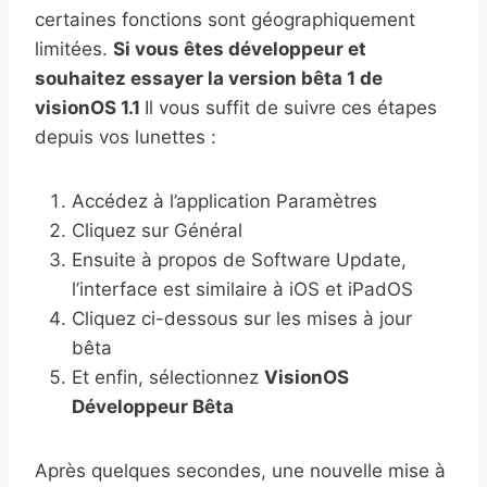
certaines fonctions sont géographiquement
limitées.
Si vous êtes développeur et
souhaitez essayer la version bêta 1 de
visionOS 1.1
Il vous suffit de suivre ces étapes
depuis vos lunettes :
Accédez à l’application Paramètres
Cliquez sur Général
Ensuite à propos de Software Update,
l’interface est similaire à iOS et iPadOS
Cliquez ci-dessous sur les mises à jour
bêta
Et enfin, sélectionnez
VisionOS
Développeur Bêta
Après quelques secondes, une nouvelle mise à