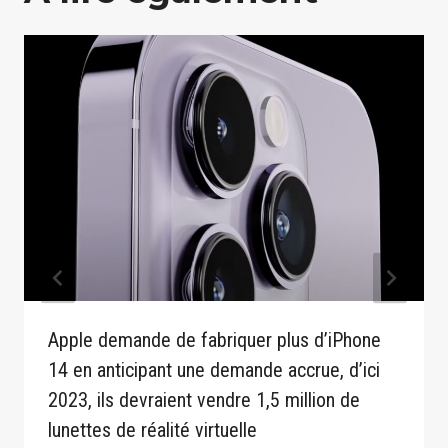
Apple demande de fabriquer plus d’iPhone
14 en anticipant une demande accrue, d’ici
2023, ils devraient vendre 1,5 million de
lunettes de réalité virtuelle