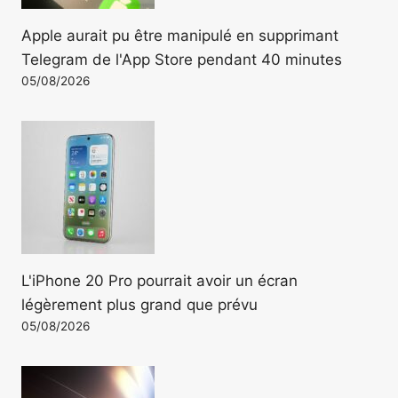
Apple aurait pu être manipulé en supprimant
Telegram de l'App Store pendant 40 minutes
05/08/2026
L'iPhone 20 Pro pourrait avoir un écran
légèrement plus grand que prévu
05/08/2026