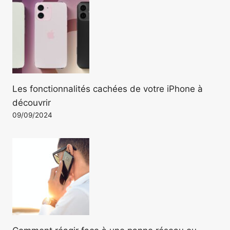
Les fonctionnalités cachées de votre iPhone à
découvrir
09/09/2024