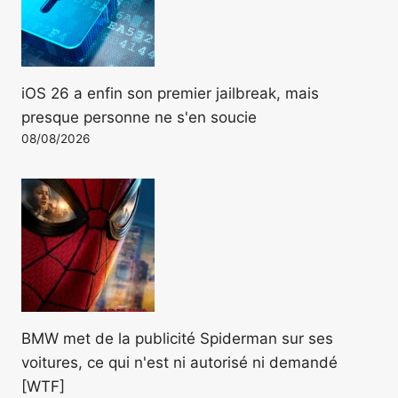
iOS 26 a enfin son premier jailbreak, mais
presque personne ne s'en soucie
08/08/2026
BMW met de la publicité Spiderman sur ses
voitures, ce qui n'est ni autorisé ni demandé
[WTF]