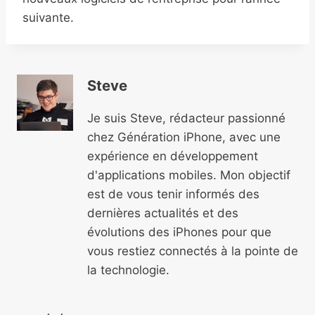
suivante.
Steve
Je suis Steve, rédacteur passionné
chez Génération iPhone, avec une
expérience en développement
d'applications mobiles. Mon objectif
est de vous tenir informés des
dernières actualités et des
évolutions des iPhones pour que
vous restiez connectés à la pointe de
la technologie.