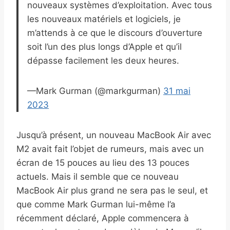
nouveaux systèmes d’exploitation. Avec tous
les nouveaux matériels et logiciels, je
m’attends à ce que le discours d’ouverture
soit l’un des plus longs d’Apple et qu’il
dépasse facilement les deux heures.
—Mark Gurman (@markgurman)
31 mai
2023
Jusqu’à présent, un nouveau MacBook Air avec
M2 avait fait l’objet de rumeurs, mais avec un
écran de 15 pouces au lieu des 13 pouces
actuels. Mais il semble que ce nouveau
MacBook Air plus grand ne sera pas le seul, et
que comme Mark Gurman lui-même l’a
récemment déclaré, Apple commencera à