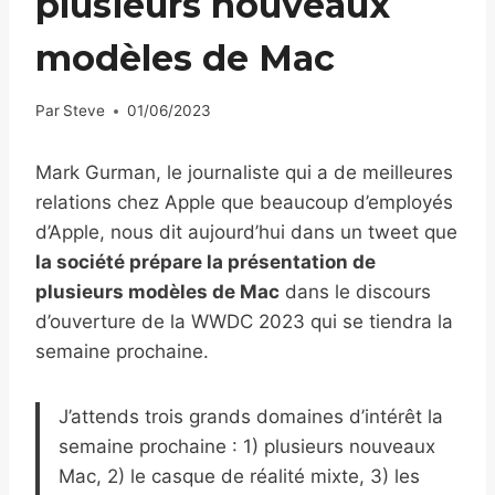
plusieurs nouveaux
modèles de Mac
Par
Steve
01/06/2023
Mark Gurman, le journaliste qui a de meilleures
relations chez Apple que beaucoup d’employés
d’Apple, nous dit aujourd’hui dans un tweet que
la société prépare la présentation de
plusieurs modèles de Mac
dans le discours
d’ouverture de la WWDC 2023 qui se tiendra la
semaine prochaine.
J’attends trois grands domaines d’intérêt la
semaine prochaine : 1) plusieurs nouveaux
Mac, 2) le casque de réalité mixte, 3) les