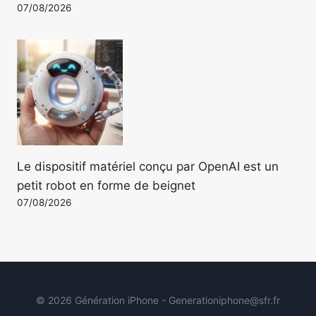
07/08/2026
Le dispositif matériel conçu par OpenAI est un
petit robot en forme de beignet
07/08/2026
© 2026 Génération iPhone - Generationiphone@sfr.fr