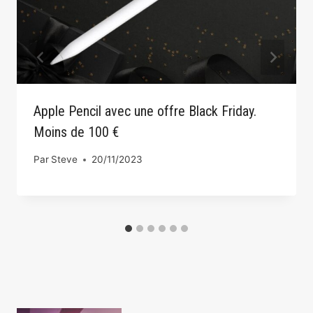
Apple Pencil avec une offre Black Friday.
Moins de 100 €
Par
Steve
20/11/2023