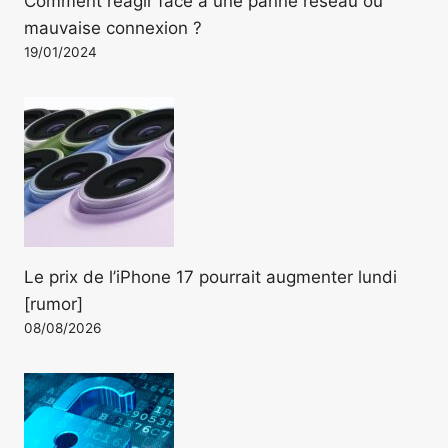
Comment réagir face à une panne réseau ou
mauvaise connexion ?
19/01/2024
Le prix de l’iPhone 17 pourrait augmenter lundi
[rumor]
08/08/2026