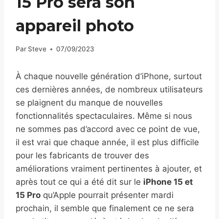
15 Pro sera son
appareil photo
Par
Steve
07/09/2023
À chaque nouvelle génération d’iPhone, surtout
ces dernières années, de nombreux utilisateurs
se plaignent du manque de nouvelles
fonctionnalités spectaculaires. Même si nous
ne sommes pas d’accord avec ce point de vue,
il est vrai que chaque année, il est plus difficile
pour les fabricants de trouver des
améliorations vraiment pertinentes à ajouter, et
après tout ce qui a été dit sur le
iPhone 15 et
15 Pro
qu’Apple pourrait présenter mardi
prochain, il semble que finalement ce ne sera