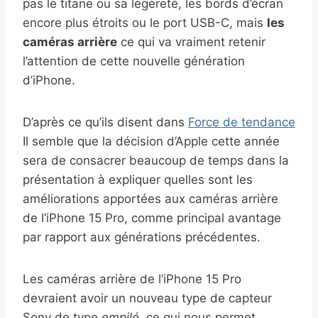
pas le titane ou sa légèreté, les bords d’écran
encore plus étroits ou le port USB-C, mais
les
caméras arrière
ce qui va vraiment retenir
l’attention de cette nouvelle génération
d’iPhone.
D’après ce qu’ils disent dans
Force de tendance
Il semble que la décision d’Apple cette année
sera de consacrer beaucoup de temps dans la
présentation à expliquer quelles sont les
améliorations apportées aux caméras arrière
de l’iPhone 15 Pro, comme principal avantage
par rapport aux générations précédentes.
Les caméras arrière de l’iPhone 15 Pro
devraient avoir un nouveau type de capteur
Sony de type
empilé
, ce qui nous permet