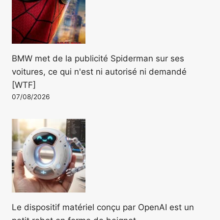
BMW met de la publicité Spiderman sur ses
voitures, ce qui n'est ni autorisé ni demandé
[WTF]
07/08/2026
Le dispositif matériel conçu par OpenAI est un