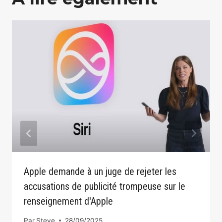
Apple demande à un juge de rejeter les
accusations de publicité trompeuse sur le
renseignement d'Apple
Par
Steve
28/09/2025