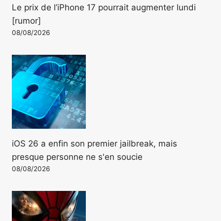
Le prix de l’iPhone 17 pourrait augmenter lundi
[rumor]
08/08/2026
iOS 26 a enfin son premier jailbreak, mais
presque personne ne s'en soucie
08/08/2026