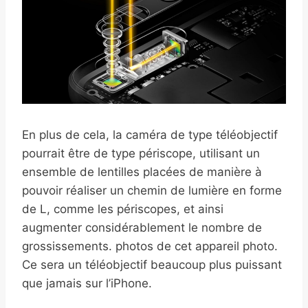
En plus de cela, la caméra de type téléobjectif
pourrait être de type périscope, utilisant un
ensemble de lentilles placées de manière à
pouvoir réaliser un chemin de lumière en forme
de L, comme les périscopes, et ainsi
augmenter considérablement le nombre de
grossissements. photos de cet appareil photo.
Ce sera un téléobjectif beaucoup plus puissant
que jamais sur l’iPhone.