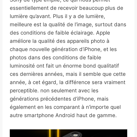
essentiellement de recevoir beaucoup plus de
lumière qu’avant. Plus il y a de lumière,
meilleure est la qualité de l’image, surtout dans
des conditions de faible éclairage. Apple
améliore la qualité des appareils photo à
chaque nouvelle génération d’iPhone, et les
photos dans des conditions de faible
luminosité ont fait un énorme bond qualitatif
ces dernières années, mais il semble que cette
année, à cet égard, la différence sera vraiment
perceptible. non seulement avec les
générations précédentes d’iPhone, mais
également en les comparant à n’importe quel
autre smartphone Android haut de gamme.