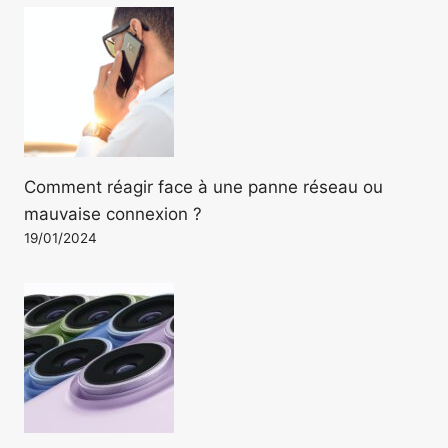
Comment réagir face à une panne réseau ou
mauvaise connexion ?
19/01/2024