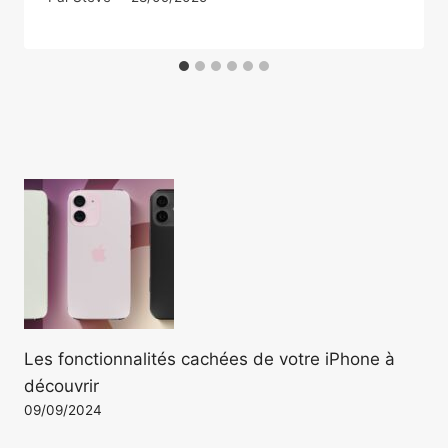
Les fonctionnalités cachées de votre iPhone à
découvrir
09/09/2024