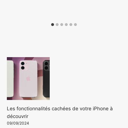
Les fonctionnalités cachées de votre iPhone à
découvrir
09/09/2024