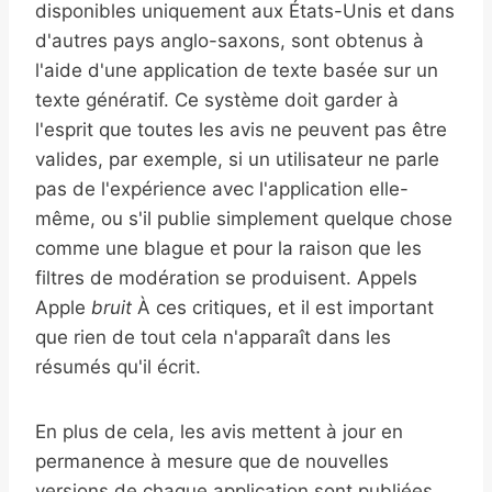
disponibles uniquement aux États-Unis et dans
d'autres pays anglo-saxons, sont obtenus à
l'aide d'une application de texte basée sur un
texte génératif. Ce système doit garder à
l'esprit que toutes les avis ne peuvent pas être
valides, par exemple, si un utilisateur ne parle
pas de l'expérience avec l'application elle-
même, ou s'il publie simplement quelque chose
comme une blague et pour la raison que les
filtres de modération se produisent. Appels
Apple
bruit
À ces critiques, et il est important
que rien de tout cela n'apparaît dans les
résumés qu'il écrit.
En plus de cela, les avis mettent à jour en
permanence à mesure que de nouvelles
versions de chaque application sont publiées,