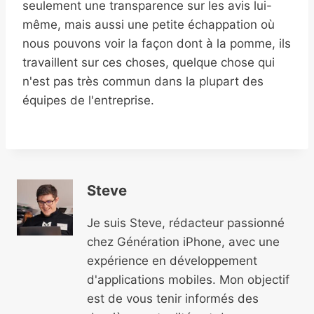
seulement une transparence sur les avis lui-
même, mais aussi une petite échappation où
nous pouvons voir la façon dont à la pomme, ils
travaillent sur ces choses, quelque chose qui
n'est pas très commun dans la plupart des
équipes de l'entreprise.
Steve
Je suis Steve, rédacteur passionné
chez Génération iPhone, avec une
expérience en développement
d'applications mobiles. Mon objectif
est de vous tenir informés des