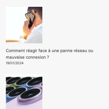
Comment réagir face à une panne réseau ou
mauvaise connexion ?
19/01/2024