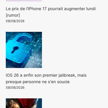
Le prix de l’iPhone 17 pourrait augmenter lundi
[rumor]
08/08/2026
iOS 26 a enfin son premier jailbreak, mais
presque personne ne s'en soucie
08/08/2026