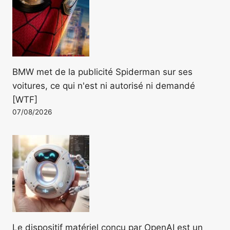
BMW met de la publicité Spiderman sur ses
voitures, ce qui n'est ni autorisé ni demandé
[WTF]
07/08/2026
Le dispositif matériel conçu par OpenAI est un