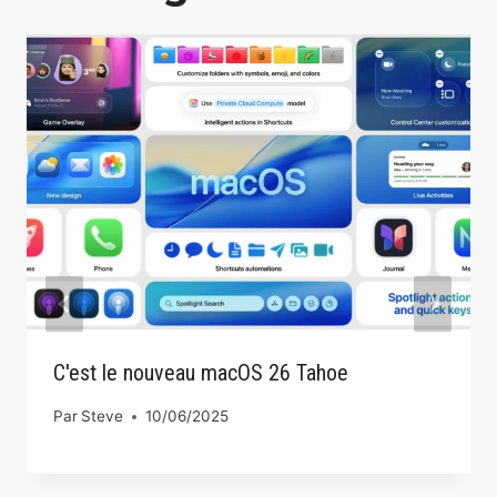
C'est le nouveau macOS 26 Tahoe
Par
Steve
10/06/2025