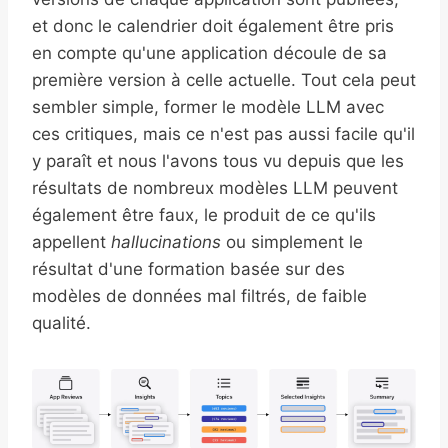
et donc le calendrier doit également être pris
en compte qu'une application découle de sa
première version à celle actuelle. Tout cela peut
sembler simple, former le modèle LLM avec
ces critiques, mais ce n'est pas aussi facile qu'il
y paraît et nous l'avons tous vu depuis que les
résultats de nombreux modèles LLM peuvent
également être faux, le produit de ce qu'ils
appellent
hallucinations
ou simplement le
résultat d'une formation basée sur des
modèles de données mal filtrés, de faible
qualité.