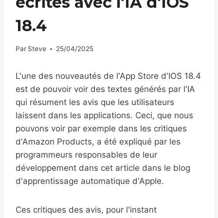
écrites avec l'IA d'IOS
18.4
Par
Steve
25/04/2025
L'une des nouveautés de l'App Store d'IOS 18.4
est de pouvoir voir des textes générés par l'IA
qui résument les avis que les utilisateurs
laissent dans les applications. Ceci, que nous
pouvons voir par exemple dans les critiques
d'Amazon Products, a été expliqué par les
programmeurs responsables de leur
développement dans cet article dans le blog
d'apprentissage automatique d'Apple.
Ces critiques des avis, pour l'instant