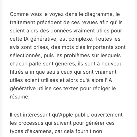
Comme vous le voyez dans le diagramme, le
traitement précédent de ces revues afin qu'ils
soient alors des données vraiment utiles pour
cette IA générative, est complexe. Toutes les
avis sont prises, des mots clés importants sont
sélectionnés, puis les problèmes sur lesquels
chacun parle sont générés, ils sont à nouveau
filtrés afin que seuls ceux qui sont vraiment
utiles soient utilisés et alors qu'à alors l'IA
générative utilise ces textes pour rédiger le
résumé.
Il est intéressant qu'Apple publie ouvertement
les processus qui suivent pour générer ces
types d'examens, car cela fournit non