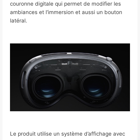
couronne digitale qui permet de modifier les
ambiances et l’immersion et aussi un bouton
latéral.
Le produit utilise un système d’affichage avec