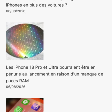
iPhones en plus des voitures ?
06/08/2026
Les iPhone 18 Pro et Ultra pourraient être en
pénurie au lancement en raison d'un manque de
puces RAM
06/08/2026