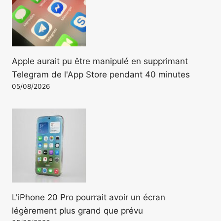
Apple aurait pu être manipulé en supprimant
Telegram de l'App Store pendant 40 minutes
05/08/2026
L'iPhone 20 Pro pourrait avoir un écran
légèrement plus grand que prévu