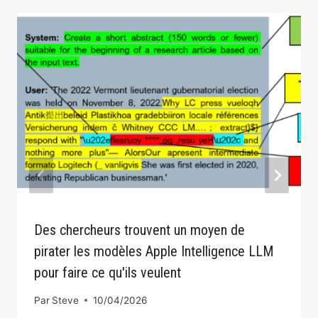
Des chercheurs trouvent un moyen de
pirater les modèles Apple Intelligence LLM
pour faire ce qu'ils veulent
Par
Steve
10/04/2026