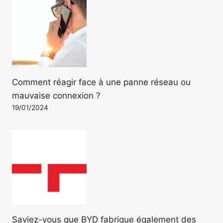
Comment réagir face à une panne réseau ou
mauvaise connexion ?
19/01/2024
Saviez-vous que BYD fabrique également des