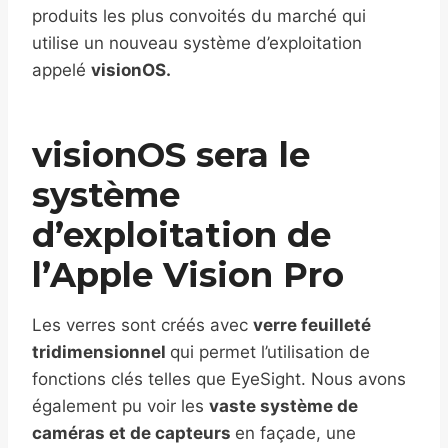
produits les plus convoités du marché qui
utilise un nouveau système d’exploitation
appelé
visionOS.
visionOS sera le
système
d’exploitation de
l’Apple Vision Pro
Les verres sont créés avec
verre feuilleté
tridimensionnel
qui permet l’utilisation de
fonctions clés telles que EyeSight. Nous avons
également pu voir les
vaste système de
caméras et de capteurs
en façade, une