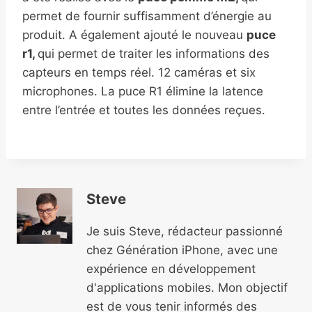
permet de fournir suffisamment d’énergie au
produit. A également ajouté le nouveau
puce
r1,
qui permet de traiter les informations des
capteurs en temps réel. 12 caméras et six
microphones. La puce R1 élimine la latence
entre l’entrée et toutes les données reçues.
Steve
Je suis Steve, rédacteur passionné
chez Génération iPhone, avec une
expérience en développement
d'applications mobiles. Mon objectif
est de vous tenir informés des