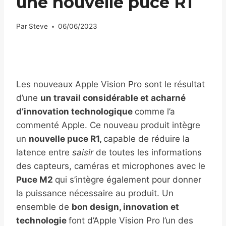
une nouvelle puce R1
Par
Steve
06/06/2023
Les nouveaux Apple Vision Pro sont le résultat
d’une
un travail considérable et acharné
d’innovation technologique
comme l’a
commenté Apple. Ce nouveau produit intègre
un
nouvelle puce R1,
capable de réduire la
latence entre
saisir
de toutes les informations
des capteurs, caméras et microphones avec le
Puce M2
qui s’intègre également pour donner
la puissance nécessaire au produit. Un
ensemble de
bon design, innovation et
technologie
font d’Apple Vision Pro l’un des