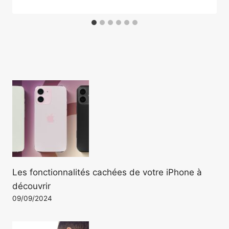
Les fonctionnalités cachées de votre iPhone à
découvrir
09/09/2024