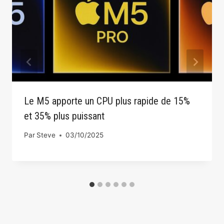
Le M5 apporte un CPU plus rapide de 15%
et 35% plus puissant
Par
Steve
03/10/2025