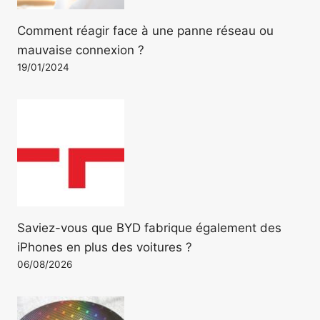
Comment réagir face à une panne réseau ou
mauvaise connexion ?
19/01/2024
Saviez-vous que BYD fabrique également des
iPhones en plus des voitures ?
06/08/2026