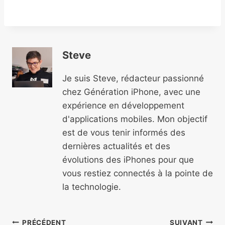
Steve
Je suis Steve, rédacteur passionné
chez Génération iPhone, avec une
expérience en développement
d'applications mobiles. Mon objectif
est de vous tenir informés des
dernières actualités et des
évolutions des iPhones pour que
vous restiez connectés à la pointe de
la technologie.
Navigation
PRÉCÉDENT
SUIVANT