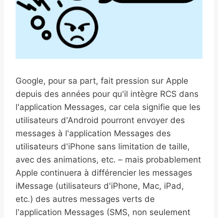
Google, pour sa part, fait pression sur Apple
depuis des années pour qu'il intègre RCS dans
l'application Messages, car cela signifie que les
utilisateurs d'Android pourront envoyer des
messages à l'application Messages des
utilisateurs d'iPhone sans limitation de taille,
avec des animations, etc. – mais probablement
Apple continuera à différencier les messages
iMessage (utilisateurs d'iPhone, Mac, iPad,
etc.) des autres messages verts de
l'application Messages (SMS, non seulement