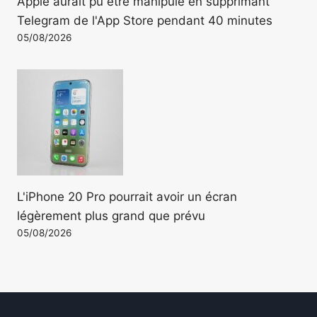
Apple aurait pu être manipulé en supprimant
Telegram de l'App Store pendant 40 minutes
05/08/2026
L'iPhone 20 Pro pourrait avoir un écran
légèrement plus grand que prévu
05/08/2026