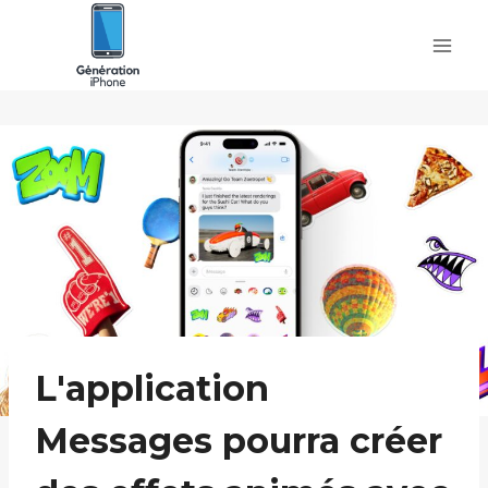
Skip
to
content
L'application
Messages pourra créer