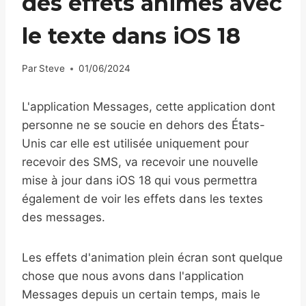
des effets animés avec
le texte dans iOS 18
Par
Steve
01/06/2024
L'application Messages, cette application dont
personne ne se soucie en dehors des États-
Unis car elle est utilisée uniquement pour
recevoir des SMS, va recevoir une nouvelle
mise à jour dans iOS 18 qui vous permettra
également de voir les effets dans les textes
des messages.
Les effets d'animation plein écran sont quelque
chose que nous avons dans l'application
Messages depuis un certain temps, mais le