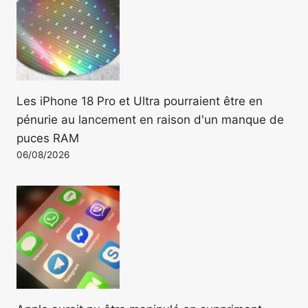
Les iPhone 18 Pro et Ultra pourraient être en
pénurie au lancement en raison d'un manque de
puces RAM
06/08/2026