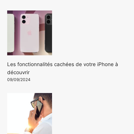
Les fonctionnalités cachées de votre iPhone à
découvrir
09/09/2024