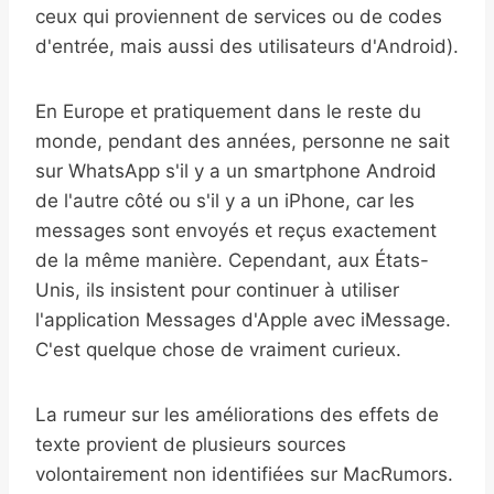
ceux qui proviennent de services ou de codes
d'entrée, mais aussi des utilisateurs d'Android).
En Europe et pratiquement dans le reste du
monde, pendant des années, personne ne sait
sur WhatsApp s'il y a un smartphone Android
de l'autre côté ou s'il y a un iPhone, car les
messages sont envoyés et reçus exactement
de la même manière. Cependant, aux États-
Unis, ils insistent pour continuer à utiliser
l'application Messages d'Apple avec iMessage.
C'est quelque chose de vraiment curieux.
La rumeur sur les améliorations des effets de
texte provient de plusieurs sources
volontairement non identifiées sur MacRumors.