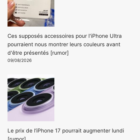
Ces supposés accessoires pour l'iPhone Ultra
pourraient nous montrer leurs couleurs avant
d'être présentés [rumor]
09/08/2026
Le prix de l’iPhone 17 pourrait augmenter lundi
[rumor]