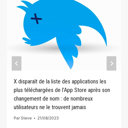
X disparaît de la liste des applications les
plus téléchargées de l’App Store après son
changement de nom : de nombreux
utilisateurs ne le trouvent jamais
Par
Steve
21/08/2023