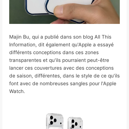
Majin Bu, qui a publié dans son blog All This
Information, dit également qu'Apple a essayé
différents conceptions dans ces zones
transparentes et qu'ils pourraient peut-être
lancer ces couvertures avec des conceptions
de saison, différentes, dans le style de ce qu'ils
font avec de nombreuses sangles pour l'Apple
Watch.