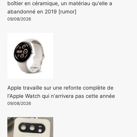
boîtier en céramique, un matériau qu'elle a
abandonné en 2019 [rumor]
09/08/2026
Apple travaille sur une refonte complète de
l'Apple Watch qui n'arrivera pas cette année
09/08/2026