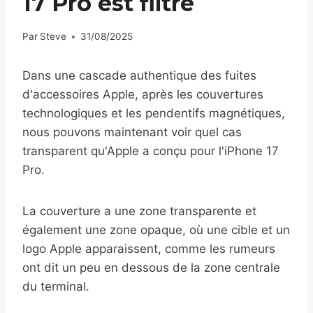
17 Pro est filtré
Par
Steve
31/08/2025
Dans une cascade authentique des fuites
d'accessoires Apple, après les couvertures
technologiques et les pendentifs magnétiques,
nous pouvons maintenant voir quel cas
transparent qu'Apple a conçu pour l'iPhone 17
Pro.
La couverture a une zone transparente et
également une zone opaque, où une cible et un
logo Apple apparaissent, comme les rumeurs
ont dit un peu en dessous de la zone centrale
du terminal.