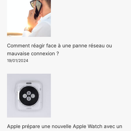
Comment réagir face à une panne réseau ou
mauvaise connexion ?
19/01/2024
Apple prépare une nouvelle Apple Watch avec un