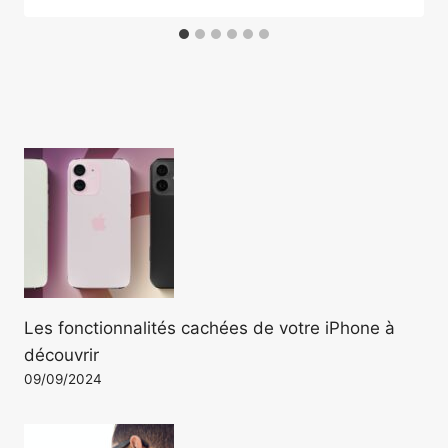
Les fonctionnalités cachées de votre iPhone à
découvrir
09/09/2024