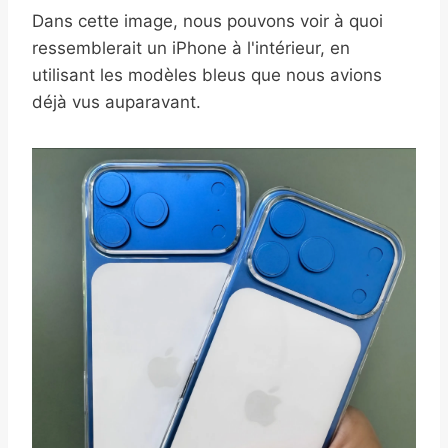
Dans cette image, nous pouvons voir à quoi
ressemblerait un iPhone à l'intérieur, en
utilisant les modèles bleus que nous avions
déjà vus auparavant.