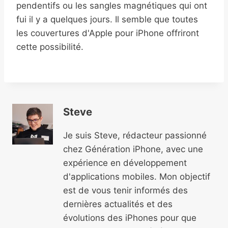
pendentifs ou les sangles magnétiques qui ont
fui il y a quelques jours. Il semble que toutes
les couvertures d'Apple pour iPhone offriront
cette possibilité.
Steve
Je suis Steve, rédacteur passionné
chez Génération iPhone, avec une
expérience en développement
d'applications mobiles. Mon objectif
est de vous tenir informés des
dernières actualités et des
évolutions des iPhones pour que