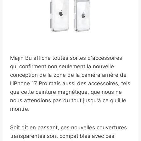
Majin Bu affiche toutes sortes d'accessoires
qui confirment non seulement la nouvelle
conception de la zone de la caméra arrière de
l'iPhone 17 Pro mais aussi des accessoires, tels
que cette ceinture magnétique, que nous ne
nous attendions pas du tout jusqu'à ce qu'il le
montre.
Soit dit en passant, ces nouvelles couvertures
transparentes sont compatibles avec ces