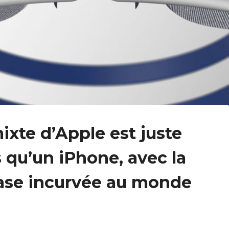
ixte d’Apple est juste
 qu’un iPhone, avec la
ase incurvée au monde