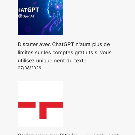
Discuter avec ChatGPT n'aura plus de
limites sur les comptes gratuits si vous
utilisez uniquement du texte
07/08/2026