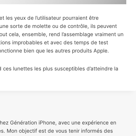
 les yeux de l’utilisateur pourraient être
 une sorte de molette ou de contrôle, ils peuvent
out cela, ensemble, rend l’assemblage vraiment un
tions improbables et avec des temps de test
onctionne bien que les autres produits Apple.
 ces lunettes les plus susceptibles d’atteindre la
chez Génération iPhone, avec une expérience en
s. Mon objectif est de vous tenir informés des