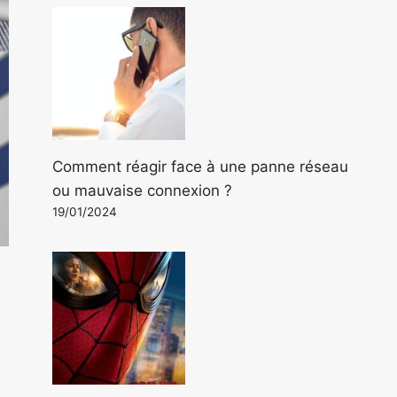
Comment réagir face à une panne réseau
ou mauvaise connexion ?
19/01/2024