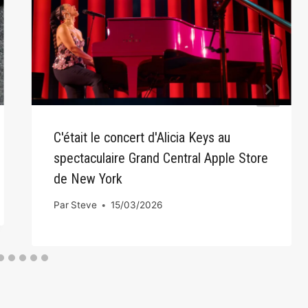
C'était le concert d'Alicia Keys au
spectaculaire Grand Central Apple Store
de New York
Par
Steve
15/03/2026