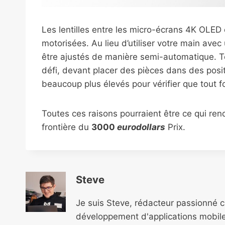
Les lentilles entre les micro-écrans 4K OLED et
motorisées. Au lieu d’utiliser votre main avec
être ajustés de manière semi-automatique. T
défi, devant placer des pièces dans des posi
beaucoup plus élevés pour vérifier que tout f
Toutes ces raisons pourraient être ce qui rend
frontière du
3000
eurodollars
Prix.
Steve
Je suis Steve, rédacteur passionné 
développement d'applications mobile