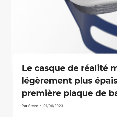
Le casque de réalité m
légèrement plus épais
première plaque de b
Par
Steve
01/06/2023