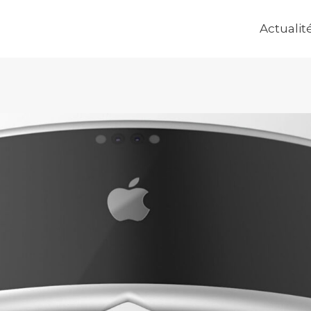
Actualit