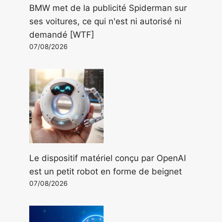
BMW met de la publicité Spiderman sur
ses voitures, ce qui n'est ni autorisé ni
demandé [WTF]
07/08/2026
Le dispositif matériel conçu par OpenAI
est un petit robot en forme de beignet
07/08/2026