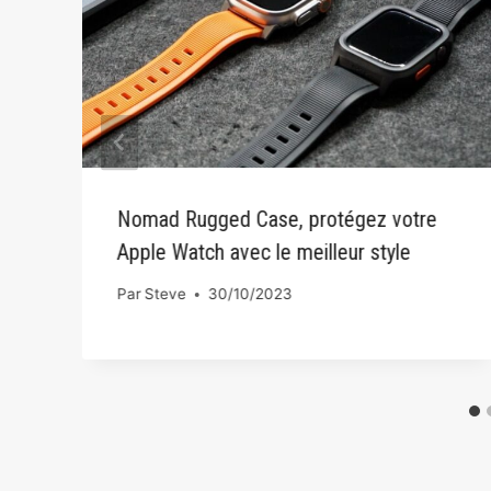
Nomad Rugged Case, protégez votre
Apple Watch avec le meilleur style
Par
Steve
30/10/2023