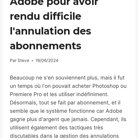
Adobe pour avoir
rendu difficile
l'annulation des
abonnements
Par
Steve
19/06/2024
Beaucoup ne s'en souviennent plus, mais il fut
un temps où l'on pouvait acheter Photoshop ou
Premiere Pro et les utiliser indéfiniment.
Désormais, tout se fait par abonnement, et il
semble que le système fonctionne car Adobe
gagne plus d'argent que jamais. Cependant, ils
utilisent également des tactiques très
discutables dans la gestion des annulations