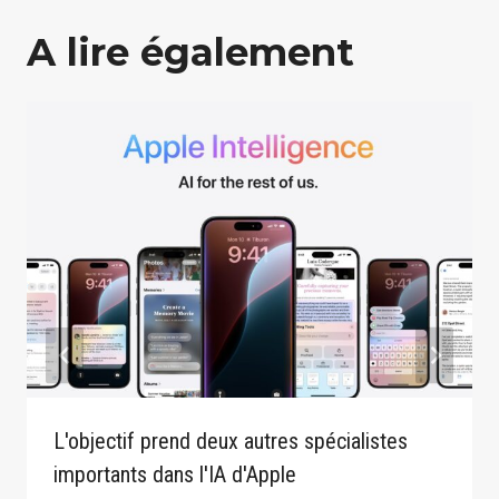
A lire également
L'objectif prend deux autres spécialistes
importants dans l'IA d'Apple