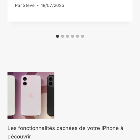
Par
Steve
18/07/2025
Les fonctionnalités cachées de votre iPhone à
découvrir