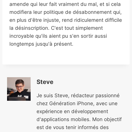
amende qui leur fait vraiment du mal, et si cela
modifiera leur politique de désabonnement qui,
en plus d'être injuste, rend ridiculement difficile
la désinscription. C'est tout simplement
incroyable qu'ils aient pu s'en sortir aussi
longtemps jusqu'à présent.
Steve
Je suis Steve, rédacteur passionné
chez Génération iPhone, avec une
expérience en développement
d'applications mobiles. Mon objectif
est de vous tenir informés des