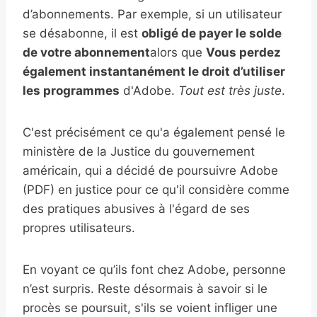
d’abonnements. Par exemple, si un utilisateur
se désabonne, il est
obligé de payer le solde
de votre abonnement
alors que
Vous perdez
également instantanément le droit d’utiliser
les programmes
d'Adobe.
Tout est très juste
.
C'est précisément ce qu'a également pensé le
ministère de la Justice du gouvernement
américain, qui a décidé de poursuivre Adobe
(PDF) en justice pour ce qu'il considère comme
des pratiques abusives à l'égard de ses
propres utilisateurs.
En voyant ce qu’ils font chez Adobe, personne
n’est surpris. Reste désormais à savoir si le
procès se poursuit, s'ils se voient infliger une