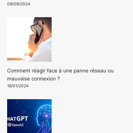
09/09/2024
Comment réagir face à une panne réseau ou
mauvaise connexion ?
19/01/2024