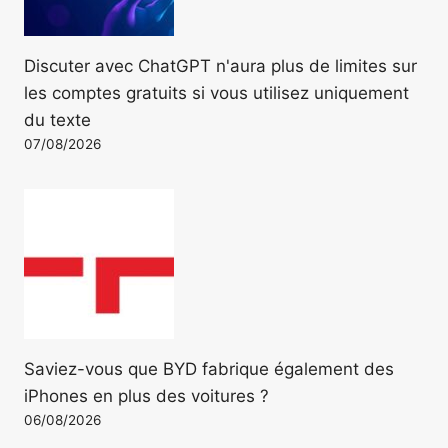
Discuter avec ChatGPT n'aura plus de limites sur
les comptes gratuits si vous utilisez uniquement
du texte
07/08/2026
Saviez-vous que BYD fabrique également des
iPhones en plus des voitures ?
06/08/2026