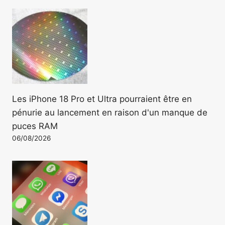
Les iPhone 18 Pro et Ultra pourraient être en
pénurie au lancement en raison d'un manque de
puces RAM
06/08/2026