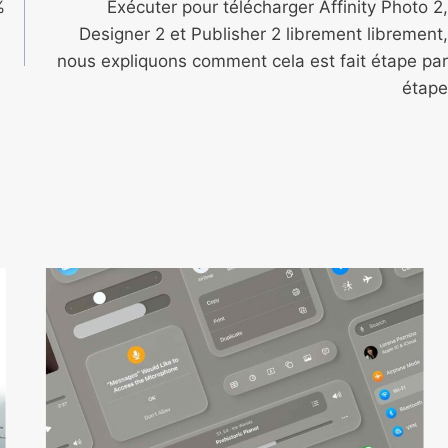
%
Exécuter pour télécharger Affinity Photo 2,
Designer 2 et Publisher 2 librement librement,
nous expliquons comment cela est fait étape par
étape