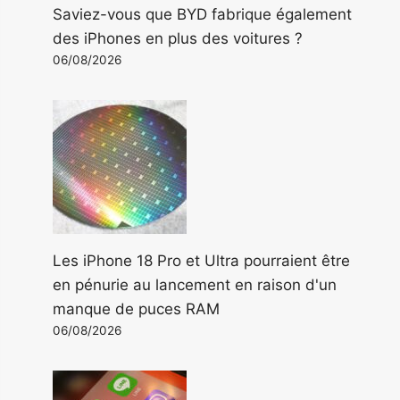
Saviez-vous que BYD fabrique également
des iPhones en plus des voitures ?
06/08/2026
Les iPhone 18 Pro et Ultra pourraient être
en pénurie au lancement en raison d'un
manque de puces RAM
06/08/2026