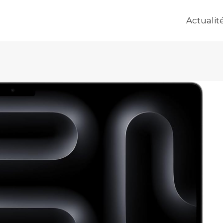
Actualit