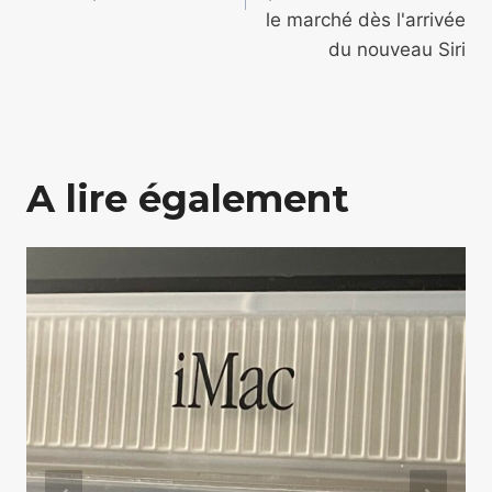
le marché dès l'arrivée
du nouveau Siri
A lire également