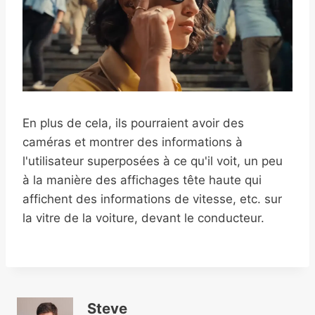
En plus de cela, ils pourraient avoir des
caméras et montrer des informations à
l'utilisateur superposées à ce qu'il voit, un peu
à la manière des affichages tête haute qui
affichent des informations de vitesse, etc. sur
la vitre de la voiture, devant le conducteur.
Steve