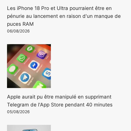
Les iPhone 18 Pro et Ultra pourraient être en
pénurie au lancement en raison d'un manque de
puces RAM
06/08/2026
Apple aurait pu être manipulé en supprimant
Telegram de l'App Store pendant 40 minutes
05/08/2026