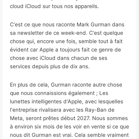
cloud iCloud sur tous nos appareils.
C'est ce que nous raconte Mark Gurman dans
sa newsletter de ce week-end. C'est quelque
chose qui, encore une fois, semble tout à fait
évident car Apple a toujours fait ce genre de
chose avec iCloud dans chacun de ses
services depuis plus de dix ans.
En plus de cela, Gurman raconte autre chose
que nous connaissions également ; Les
lunettes intelligentes d'Apple, avec lesquelles
l'entreprise rivalisera avec les Ray-Ban de
Meta, seront prêtes début 2027. Nous sommes
à environ six mois de les voir en vente si ce que
nous dit Gurman est vrai. Cela semble vraiment