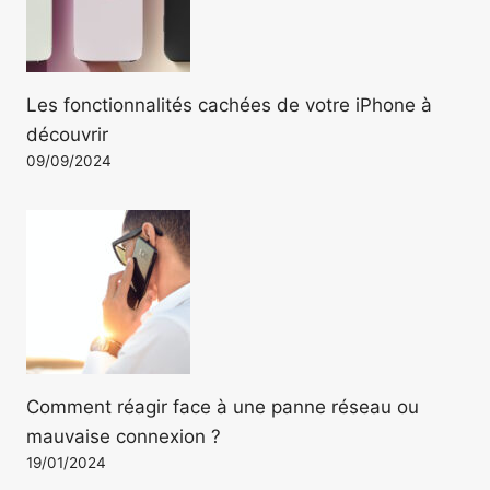
Les fonctionnalités cachées de votre iPhone à
découvrir
09/09/2024
Comment réagir face à une panne réseau ou
mauvaise connexion ?
19/01/2024