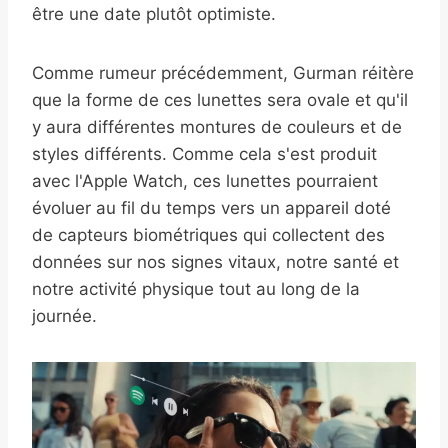
être une date plutôt optimiste.
Comme rumeur précédemment, Gurman réitère
que la forme de ces lunettes sera ovale et qu'il
y aura différentes montures de couleurs et de
styles différents. Comme cela s'est produit
avec l'Apple Watch, ces lunettes pourraient
évoluer au fil du temps vers un appareil doté
de capteurs biométriques qui collectent des
données sur nos signes vitaux, notre santé et
notre activité physique tout au long de la
journée.