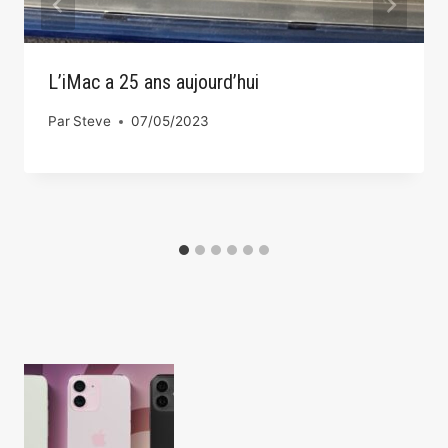
L’iMac a 25 ans aujourd’hui
Par
Steve
07/05/2023