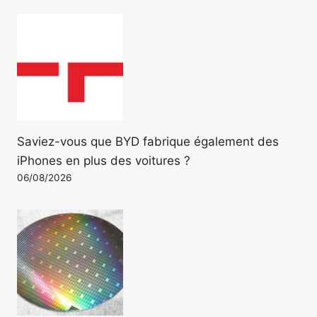
Saviez-vous que BYD fabrique également des
iPhones en plus des voitures ?
06/08/2026