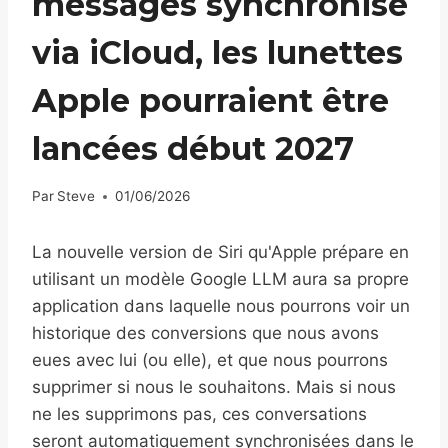
messages synchronisé
via iCloud, les lunettes
Apple pourraient être
lancées début 2027
Par
Steve
01/06/2026
La nouvelle version de Siri qu'Apple prépare en
utilisant un modèle Google LLM aura sa propre
application dans laquelle nous pourrons voir un
historique des conversions que nous avons
eues avec lui (ou elle), et que nous pourrons
supprimer si nous le souhaitons. Mais si nous
ne les supprimons pas, ces conversations
seront automatiquement synchronisées dans le