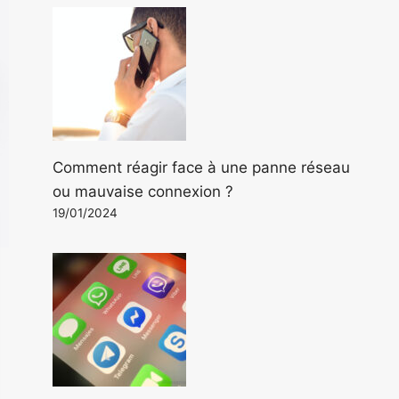
Comment réagir face à une panne réseau
ou mauvaise connexion ?
19/01/2024