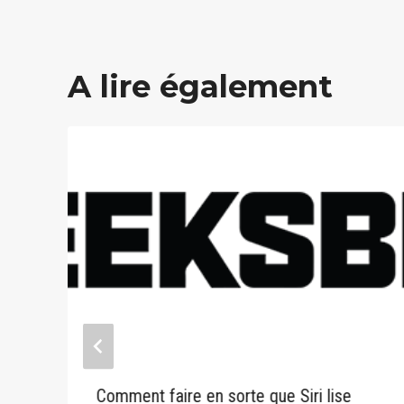
A lire également
s
Comment faire en sorte que Siri lise