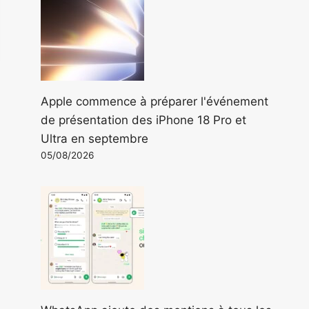
Apple commence à préparer l'événement
de présentation des iPhone 18 Pro et
Ultra en septembre
05/08/2026