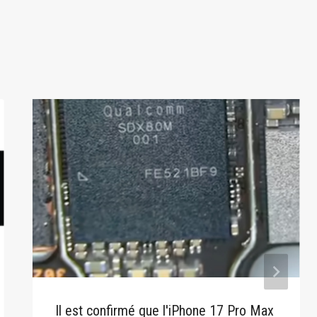
Il est confirmé que l'iPhone 17 Pro Max