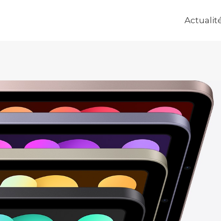
Actualit