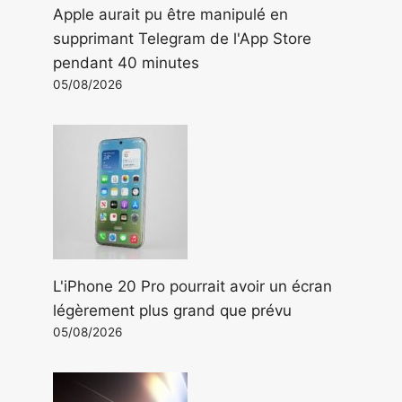
Apple aurait pu être manipulé en
supprimant Telegram de l'App Store
pendant 40 minutes
05/08/2026
L'iPhone 20 Pro pourrait avoir un écran
légèrement plus grand que prévu
05/08/2026