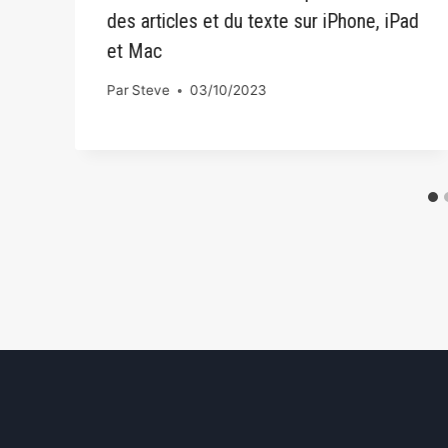
des articles et du texte sur iPhone, iPad
et Mac
Par
Steve
03/10/2023