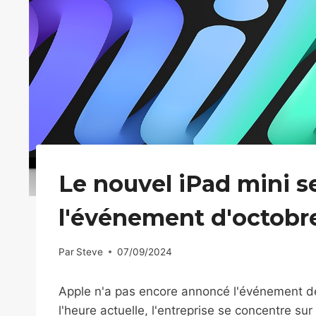
Le nouvel iPad mini s
l'événement d'octobr
Par
Steve
07/09/2024
Apple n'a pas encore annoncé l'événement d
l'heure actuelle, l'entreprise se concentre s