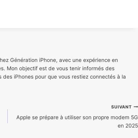
chez Génération iPhone, avec une expérience en
s. Mon objectif est de vous tenir informés des
ns des iPhones pour que vous restiez connectés à la
SUIVANT
Apple se prépare à utiliser son propre modem 5G
en 2025