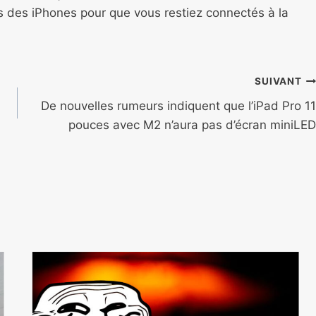
ns des iPhones pour que vous restiez connectés à la
SUIVANT
De nouvelles rumeurs indiquent que l’iPad Pro 11
pouces avec M2 n’aura pas d’écran miniLED