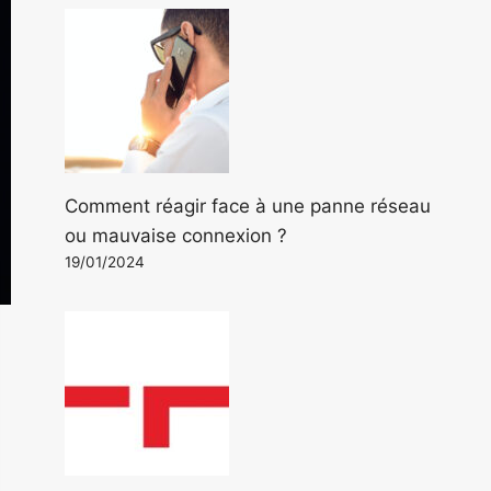
Comment réagir face à une panne réseau
ou mauvaise connexion ?
19/01/2024