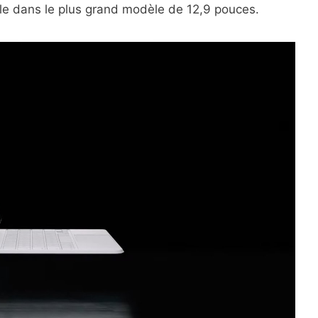
le dans le plus grand modèle de 12,9 pouces.