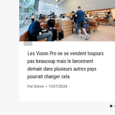
Les Vision Pro ne se vendent toujours
pas beaucoup mais le lancement
demain dans plusieurs autres pays
pourrait changer cela
Par
Steve
11/07/2024