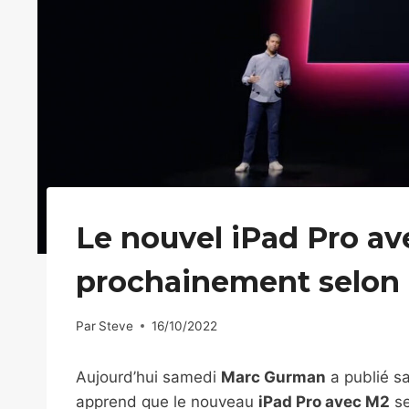
Le nouvel iPad Pro av
prochainement selon
Par
Steve
16/10/2022
Aujourd’hui samedi
Marc Gurman
a publié s
apprend que le nouveau
iPad Pro avec M2
se