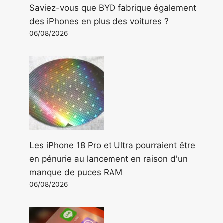
Saviez-vous que BYD fabrique également
des iPhones en plus des voitures ?
06/08/2026
Les iPhone 18 Pro et Ultra pourraient être
en pénurie au lancement en raison d'un
manque de puces RAM
06/08/2026