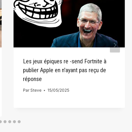
Les jeux épiques re -send Fortnite à
publier Apple en n'ayant pas reçu de
réponse
Par
Steve
15/05/2025