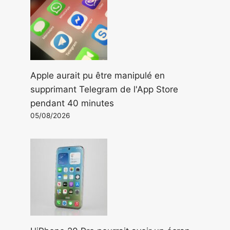
Apple aurait pu être manipulé en
supprimant Telegram de l'App Store
pendant 40 minutes
05/08/2026