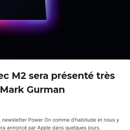
ec M2 sera présenté très
 Mark Gurman
a newsletter Power On comme d’habitude et nous y
ra annoncé par Apple dans quelques jours.