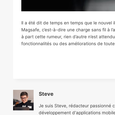
Il a été dit de temps en temps que le nouvel 
Magsafe, c’est-à-dire une charge sans fil à l
à part cette rumeur, rien d’autre n’est atten
fonctionnalités ou des améliorations de toute
Steve
Je suis Steve, rédacteur passionné 
développement d'applications mobile