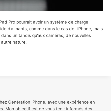
iPad Pro pourrait avoir un système de charge
’aide d’aimants, comme dans le cas de l’iPhone, mais
du dans un tandis qu’aux caméras, de nouvelles
 autre nature.
chez Génération iPhone, avec une expérience en
s. Mon objectif est de vous tenir informés des