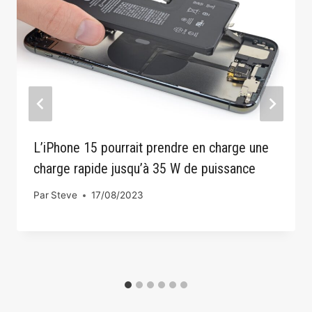
L’iPhone 15 pourrait prendre en charge une
charge rapide jusqu’à 35 W de puissance
Par
Steve
17/08/2023