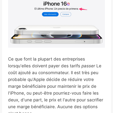
Ce que font la plupart des entreprises
lorsqu'elles doivent payer des tarifs
passer
Le
coût ajouté au consommateur. Il est très peu
probable qu'Apple décide de réduire votre
marge bénéficiaire pour maintenir le prix de
l'iPhone, ou peut-être pourriez-vous faire les
deux, d'une part, le prix et l'autre pour sacrifier
une marge bénéficiaire. Aucune des options