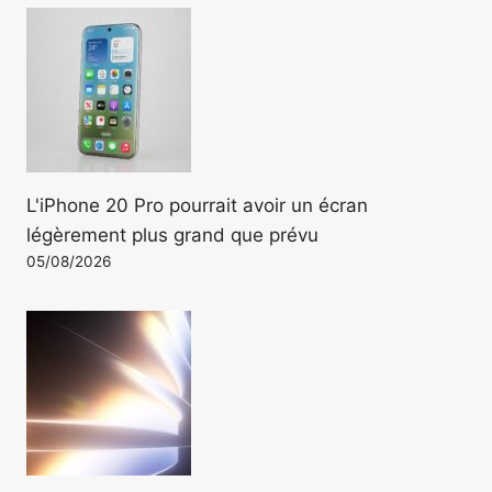
L'iPhone 20 Pro pourrait avoir un écran
légèrement plus grand que prévu
05/08/2026