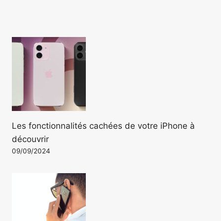
Les fonctionnalités cachées de votre iPhone à
découvrir
09/09/2024