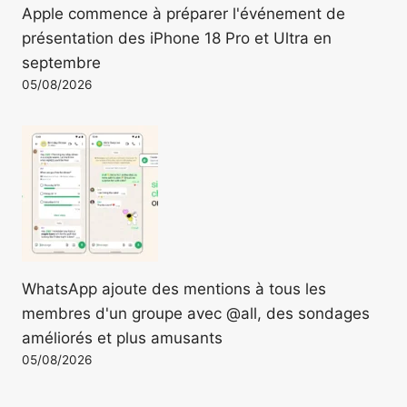
Apple commence à préparer l'événement de
présentation des iPhone 18 Pro et Ultra en
septembre
05/08/2026
WhatsApp ajoute des mentions à tous les
membres d'un groupe avec @all, des sondages
améliorés et plus amusants
05/08/2026