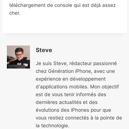
téléchargement de console qui est déjà assez
cher.
Steve
Je suis Steve, rédacteur passionné
chez Génération iPhone, avec une
expérience en développement
d'applications mobiles. Mon objectif
est de vous tenir informés des
dernières actualités et des
évolutions des iPhones pour que
vous restiez connectés à la pointe de
la technologie.