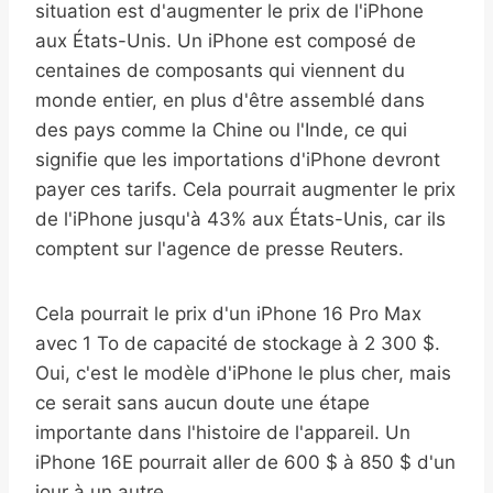
situation est d'augmenter le prix de l'iPhone
aux États-Unis. Un iPhone est composé de
centaines de composants qui viennent du
monde entier, en plus d'être assemblé dans
des pays comme la Chine ou l'Inde, ce qui
signifie que les importations d'iPhone devront
payer ces tarifs. Cela pourrait augmenter le prix
de l'iPhone jusqu'à 43% aux États-Unis, car ils
comptent sur l'agence de presse Reuters.
Cela pourrait le prix d'un iPhone 16 Pro Max
avec 1 To de capacité de stockage à 2 300 $.
Oui, c'est le modèle d'iPhone le plus cher, mais
ce serait sans aucun doute une étape
importante dans l'histoire de l'appareil. Un
iPhone 16E pourrait aller de 600 $ à 850 $ d'un
jour à un autre.