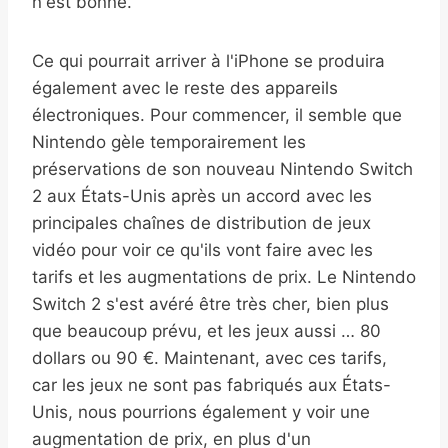
n'est bonne.
Ce qui pourrait arriver à l'iPhone se produira
également avec le reste des appareils
électroniques. Pour commencer, il semble que
Nintendo gèle temporairement les
préservations de son nouveau Nintendo Switch
2 aux États-Unis après un accord avec les
principales chaînes de distribution de jeux
vidéo pour voir ce qu'ils vont faire avec les
tarifs et les augmentations de prix. Le Nintendo
Switch 2 s'est avéré être très cher, bien plus
que beaucoup prévu, et les jeux aussi … 80
dollars ou 90 €. Maintenant, avec ces tarifs,
car les jeux ne sont pas fabriqués aux États-
Unis, nous pourrions également y voir une
augmentation de prix, en plus d'un