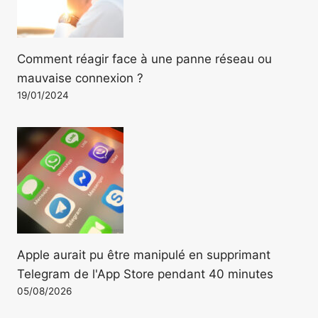
Comment réagir face à une panne réseau ou
mauvaise connexion ?
19/01/2024
Apple aurait pu être manipulé en supprimant
Telegram de l'App Store pendant 40 minutes
05/08/2026