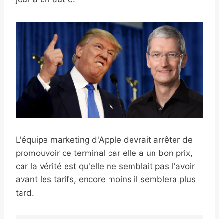
L'équipe marketing d'Apple devrait arrêter de
promouvoir ce terminal car elle a un bon prix,
car la vérité est qu'elle ne semblait pas l'avoir
avant les tarifs, encore moins il semblera plus
tard.