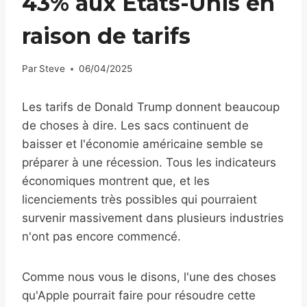
43% aux États-Unis en
raison de tarifs
Par
Steve
06/04/2025
Les tarifs de Donald Trump donnent beaucoup
de choses à dire. Les sacs continuent de
baisser et l'économie américaine semble se
préparer à une récession. Tous les indicateurs
économiques montrent que, et les
licenciements très possibles qui pourraient
survenir massivement dans plusieurs industries
n'ont pas encore commencé.
Comme nous vous le disons, l'une des choses
qu'Apple pourrait faire pour résoudre cette