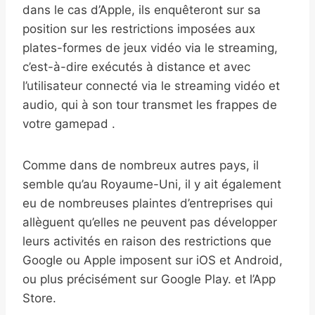
dans le cas d’Apple, ils enquêteront sur sa
position sur les restrictions imposées aux
plates-formes de jeux vidéo via le streaming,
c’est-à-dire exécutés à distance et avec
l’utilisateur connecté via le streaming vidéo et
audio, qui à son tour transmet les frappes de
votre gamepad .
Comme dans de nombreux autres pays, il
semble qu’au Royaume-Uni, il y ait également
eu de nombreuses plaintes d’entreprises qui
allèguent qu’elles ne peuvent pas développer
leurs activités en raison des restrictions que
Google ou Apple imposent sur iOS et Android,
ou plus précisément sur Google Play. et l’App
Store.