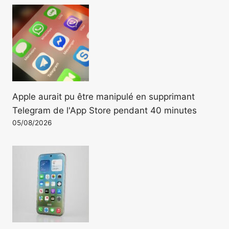
Apple aurait pu être manipulé en supprimant
Telegram de l'App Store pendant 40 minutes
05/08/2026