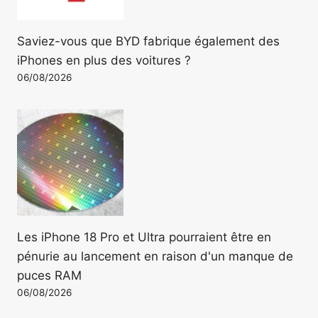
Saviez-vous que BYD fabrique également des
iPhones en plus des voitures ?
06/08/2026
Les iPhone 18 Pro et Ultra pourraient être en
pénurie au lancement en raison d'un manque de
puces RAM
06/08/2026