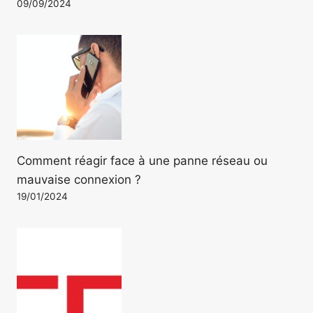
09/09/2024
Comment réagir face à une panne réseau ou
mauvaise connexion ?
19/01/2024