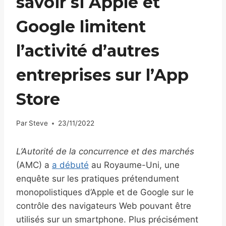
savoir si Apple et
Google limitent
l’activité d’autres
entreprises sur l’App
Store
Par
Steve
23/11/2022
L’Autorité de la concurrence et des marchés
(AMC) a
a débuté
au Royaume-Uni, une
enquête sur les pratiques prétendument
monopolistiques d’Apple et de Google sur le
contrôle des navigateurs Web pouvant être
utilisés sur un smartphone. Plus précisément