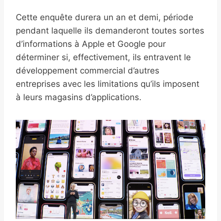
Cette enquête durera un an et demi, période
pendant laquelle ils demanderont toutes sortes
d’informations à Apple et Google pour
déterminer si, effectivement, ils entravent le
développement commercial d’autres
entreprises avec les limitations qu’ils imposent
à leurs magasins d’applications.