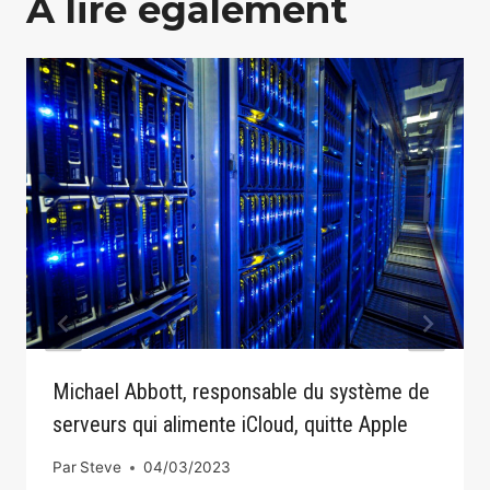
A lire également
Michael Abbott, responsable du système de
serveurs qui alimente iCloud, quitte Apple
Par
Steve
04/03/2023