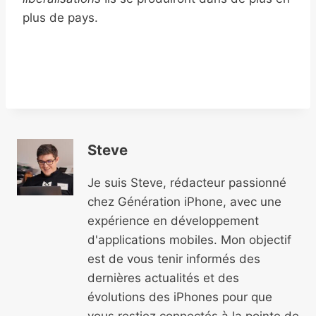
plus de pays.
Steve
Je suis Steve, rédacteur passionné
chez Génération iPhone, avec une
expérience en développement
d'applications mobiles. Mon objectif
est de vous tenir informés des
dernières actualités et des
évolutions des iPhones pour que
vous restiez connectés à la pointe de