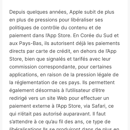
Depuis quelques années, Apple subit de plus
en plus de pressions pour libéraliser ses
politiques de contrôle du contenu et de
paiement dans l’App Store. En Corée du Sud et
aux Pays-Bas, ils autorisent déjà les paiements
directs par carte de crédit, en dehors de l’App
Store, bien que signalés et tarifés avec leur
commission correspondante, pour certaines
applications, en raison de la pression légale de
la réglementation de ces pays. Ils permettent
également désormais à l’utilisateur d’être
redirigé vers un site Web pour effectuer un
paiement externe à l’App Store, via Safari, ce
qui n’était pas autorisé auparavant. Il faut
s’attendre à ce qu’au fil des ans, ce type de
libéralisations
Ils se produiront dans de plus en