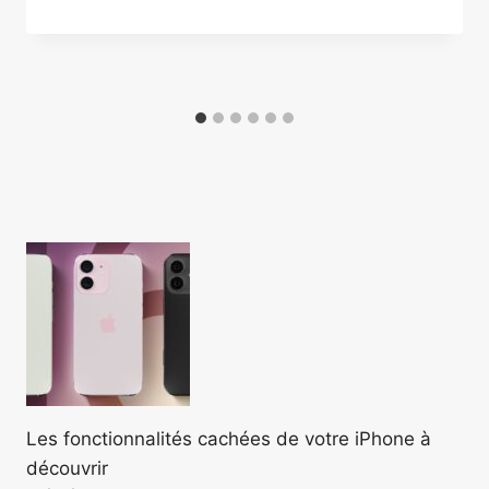
Les fonctionnalités cachées de votre iPhone à
découvrir