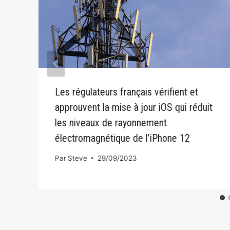
s
Les régulateurs français vérifient et
approuvent la mise à jour iOS qui réduit
les niveaux de rayonnement
électromagnétique de l’iPhone 12
Par
Steve
29/09/2023