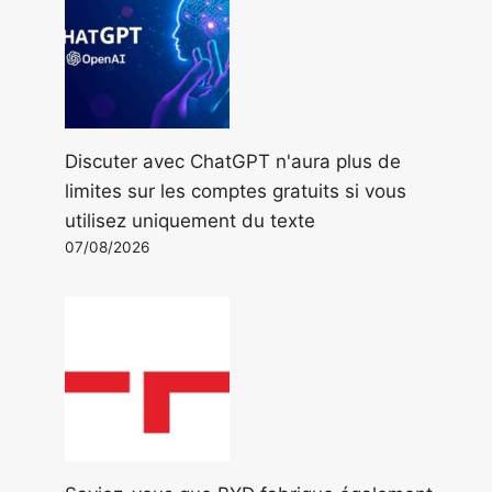
Discuter avec ChatGPT n'aura plus de
limites sur les comptes gratuits si vous
utilisez uniquement du texte
07/08/2026