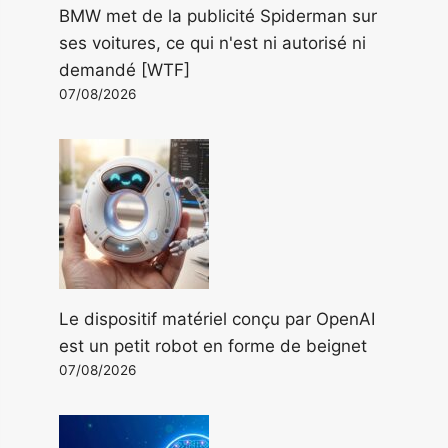
BMW met de la publicité Spiderman sur
ses voitures, ce qui n'est ni autorisé ni
demandé [WTF]
07/08/2026
Le dispositif matériel conçu par OpenAI
est un petit robot en forme de beignet
07/08/2026