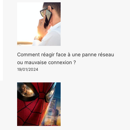
Comment réagir face à une panne réseau
ou mauvaise connexion ?
19/01/2024