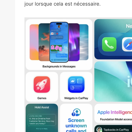
jour lorsque cela est nécessaire.