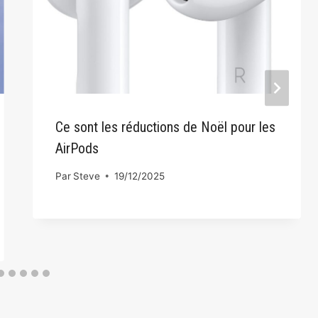
Ce sont les réductions de Noël pour les
AirPods
Par
Steve
19/12/2025