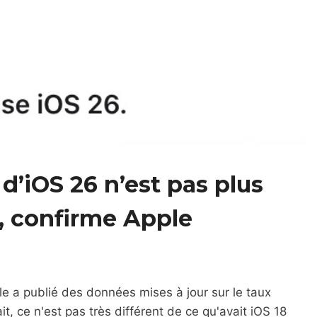
d’iOS 26 n’est pas plus
8, confirme Apple
le a publié des données mises à jour sur le taux
t, ce n'est pas très différent de ce qu'avait iOS 18