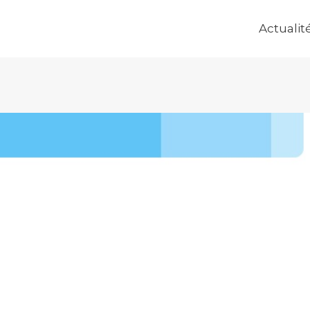
Actualit