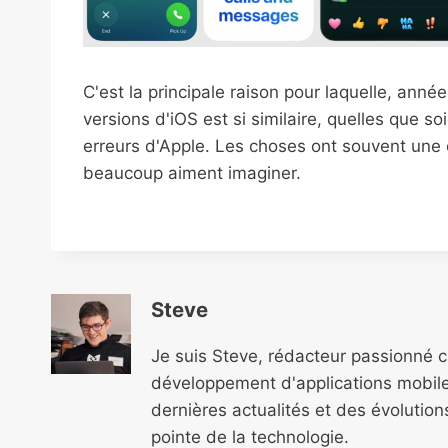
C'est la principale raison pour laquelle, ann
versions d'iOS est si similaire, quelles que s
erreurs d'Apple. Les choses ont souvent une
beaucoup aiment imaginer.
Steve
Je suis Steve, rédacteur passionné 
développement d'applications mobile
dernières actualités et des évolutio
pointe de la technologie.