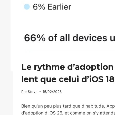
Le rythme d’adoption 
lent que celui d’iOS 1
Par
Steve
15/02/2026
Bien qu'un peu plus tard que d'habitude, App
d'adoption d'iOS 26, et comme on s'y attendai