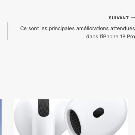
SUIVANT
Ce sont les principales améliorations attendues
dans l’iPhone 18 Pro