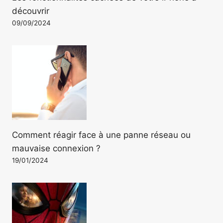
découvrir
09/09/2024
Comment réagir face à une panne réseau ou
mauvaise connexion ?
19/01/2024