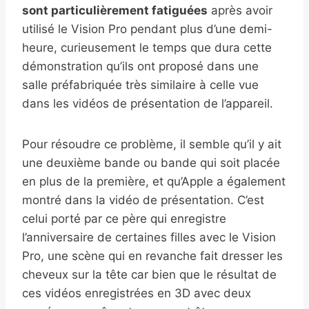
sont particulièrement fatiguées
après avoir
utilisé le Vision Pro pendant plus d’une demi-
heure, curieusement le temps que dura cette
démonstration qu’ils ont proposé dans une
salle préfabriquée très similaire à celle vue
dans les vidéos de présentation de l’appareil.
Pour résoudre ce problème, il semble qu’il y ait
une deuxième bande ou bande qui soit placée
en plus de la première, et qu’Apple a également
montré dans la vidéo de présentation. C’est
celui porté par ce père qui enregistre
l’anniversaire de certaines filles avec le Vision
Pro, une scène qui en revanche fait dresser les
cheveux sur la tête car bien que le résultat de
ces vidéos enregistrées en 3D avec deux