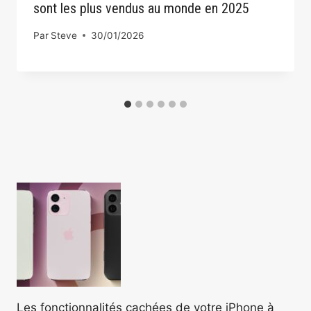
sont les plus vendus au monde en 2025
Par
Steve
30/01/2026
Les fonctionnalités cachées de votre iPhone à