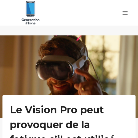
Skip
to
content
Le Vision Pro peut
provoquer de la