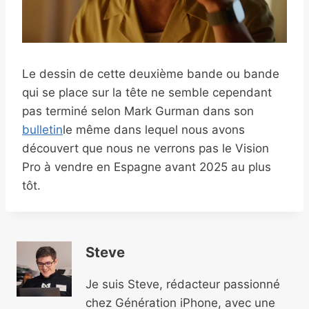
Le dessin de cette deuxième bande ou bande
qui se place sur la tête ne semble cependant
pas terminé selon Mark Gurman dans son
bulletin
le même dans lequel nous avons
découvert que nous ne verrons pas le Vision
Pro à vendre en Espagne avant 2025 au plus
tôt.
Steve
Je suis Steve, rédacteur passionné
chez Génération iPhone, avec une