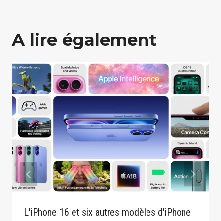
A lire également
L'iPhone 16 et six autres modèles d'iPhone