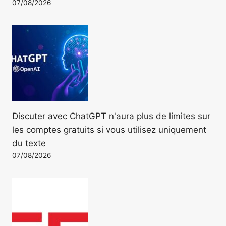
07/08/2026
Discuter avec ChatGPT n'aura plus de limites sur
les comptes gratuits si vous utilisez uniquement
du texte
07/08/2026