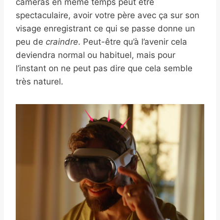
caméras en même temps peut être
spectaculaire, avoir votre père avec ça sur son
visage enregistrant ce qui se passe donne un
peu de
craindre
. Peut-être qu’à l’avenir cela
deviendra normal ou habituel, mais pour
l’instant on ne peut pas dire que cela semble
très naturel.