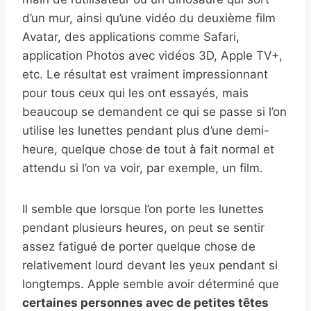
d’un mur, ainsi qu’une vidéo du deuxième film
Avatar, des applications comme Safari,
application Photos avec vidéos 3D, Apple TV+,
etc. Le résultat est vraiment impressionnant
pour tous ceux qui les ont essayés, mais
beaucoup se demandent ce qui se passe si l’on
utilise les lunettes pendant plus d’une demi-
heure, quelque chose de tout à fait normal et
attendu si l’on va voir, par exemple, un film.
Il semble que lorsque l’on porte les lunettes
pendant plusieurs heures, on peut se sentir
assez fatigué de porter quelque chose de
relativement lourd devant les yeux pendant si
longtemps. Apple semble avoir déterminé que
certaines personnes avec de petites têtes