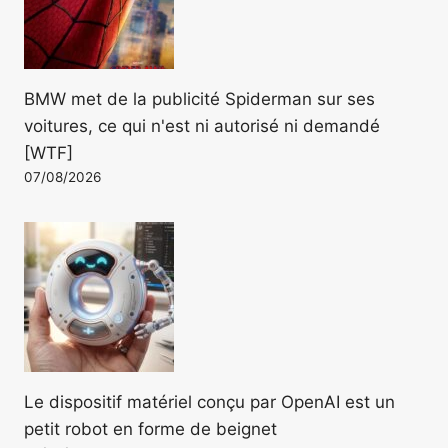
BMW met de la publicité Spiderman sur ses
voitures, ce qui n'est ni autorisé ni demandé
[WTF]
07/08/2026
Le dispositif matériel conçu par OpenAI est un
petit robot en forme de beignet