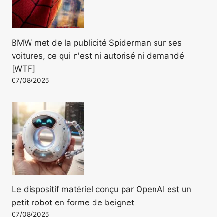
BMW met de la publicité Spiderman sur ses
voitures, ce qui n'est ni autorisé ni demandé
[WTF]
07/08/2026
Le dispositif matériel conçu par OpenAI est un
petit robot en forme de beignet
07/08/2026