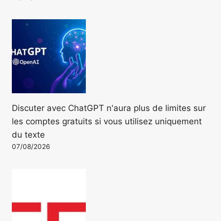
Discuter avec ChatGPT n'aura plus de limites sur
les comptes gratuits si vous utilisez uniquement
du texte
07/08/2026