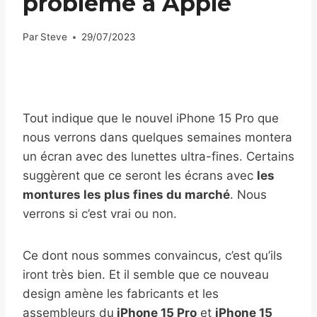
problème à Apple
Par
Steve
29/07/2023
Tout indique que le nouvel iPhone 15 Pro que
nous verrons dans quelques semaines montera
un écran avec des lunettes ultra-fines. Certains
suggèrent que ce seront les écrans avec
les
montures les plus fines du marché
. Nous
verrons si c’est vrai ou non.
Ce dont nous sommes convaincus, c’est qu’ils
iront très bien. Et il semble que ce nouveau
design amène les fabricants et les
assembleurs du
iPhone 15 Pro
et
iPhone 15