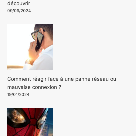
découvrir
09/09/2024
Comment réagir face à une panne réseau ou
mauvaise connexion ?
19/01/2024