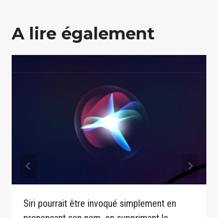
A lire également
Siri pourrait être invoqué simplement en