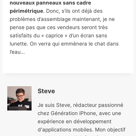
nouveaux panneaux sans cadre
périmétrique
. Donc, s’ils ont déjà des
problèmes d’assemblage maintenant, je ne
pense pas que ces vendeurs seront très
satisfaits du « caprice » d’un écran sans
lunette. On verra qui emmènera le chat dans
l’eau…
Steve
Je suis Steve, rédacteur passionné
chez Génération iPhone, avec une
expérience en développement
d'applications mobiles. Mon objectif