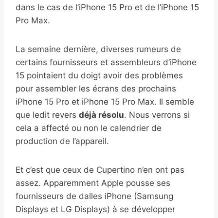
dans le cas de l’iPhone 15 Pro et de l’iPhone 15
Pro Max.
La semaine dernière, diverses rumeurs de
certains fournisseurs et assembleurs d’iPhone
15 pointaient du doigt avoir des problèmes
pour assembler les écrans des prochains
iPhone 15 Pro et iPhone 15 Pro Max. Il semble
que ledit revers
déjà résolu
. Nous verrons si
cela a affecté ou non le calendrier de
production de l’appareil.
Et c’est que ceux de Cupertino n’en ont pas
assez. Apparemment Apple pousse ses
fournisseurs de dalles iPhone (Samsung
Displays et LG Displays) à se développer