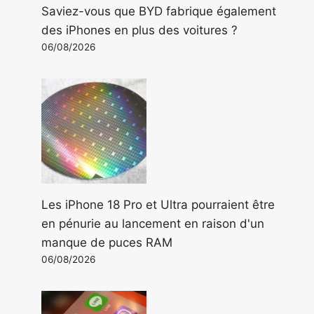
Saviez-vous que BYD fabrique également
des iPhones en plus des voitures ?
06/08/2026
Les iPhone 18 Pro et Ultra pourraient être
en pénurie au lancement en raison d'un
manque de puces RAM
06/08/2026