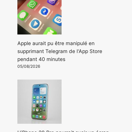
Apple aurait pu être manipulé en
supprimant Telegram de l'App Store
pendant 40 minutes
05/08/2026