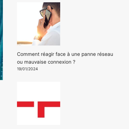
Comment réagir face à une panne réseau
ou mauvaise connexion ?
19/01/2024