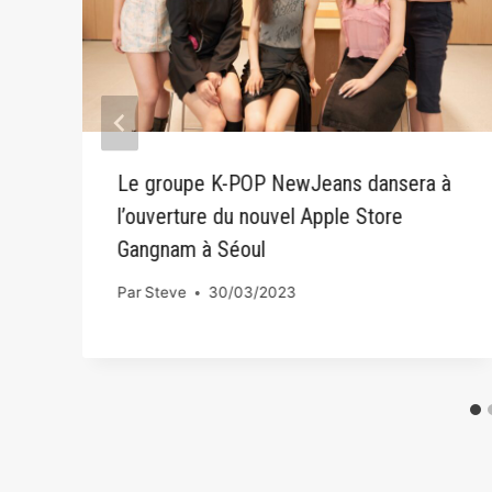
Le groupe K-POP NewJeans dansera à
l’ouverture du nouvel Apple Store
Gangnam à Séoul
Par
Steve
30/03/2023