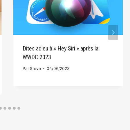
Dites adieu à « Hey Siri » après la
WWDC 2023
Par
Steve
04/06/2023