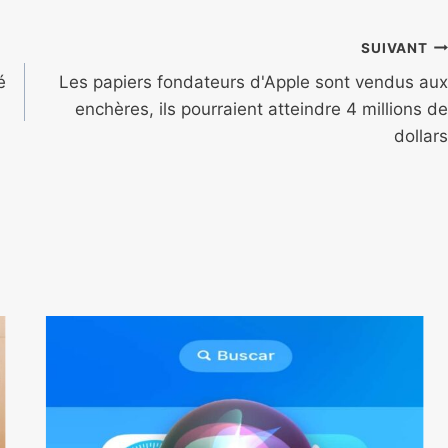
SUIVANT
é
Les papiers fondateurs d'Apple sont vendus aux
enchères, ils pourraient atteindre 4 millions de
dollars