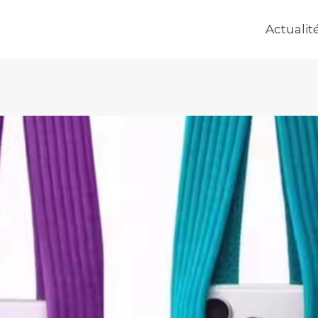
Actualit