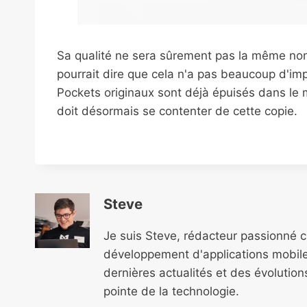
Sa qualité ne sera sûrement pas la même non
pourrait dire que cela n'a pas beaucoup d'imp
Pockets originaux sont déjà épuisés dans le 
doit désormais se contenter de cette copie.
Steve
Je suis Steve, rédacteur passionné 
développement d'applications mobile
dernières actualités et des évolutio
pointe de la technologie.