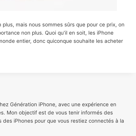
 plus, mais nous sommes sûrs que pour ce prix, on
ortance non plus. Quoi qu'il en soit, les iPhone
monde entier, donc quiconque souhaite les acheter
chez Génération iPhone, avec une expérience en
s. Mon objectif est de vous tenir informés des
ns des iPhones pour que vous restiez connectés à la