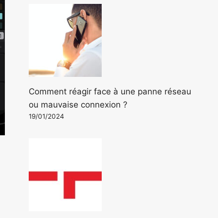
Comment réagir face à une panne réseau
ou mauvaise connexion ?
19/01/2024