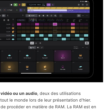
 vidéo ou un audio
, deux des utilisations
 tout le monde lors de leur présentation d'hier.
n de procéder en matière de RAM. La RAM est en