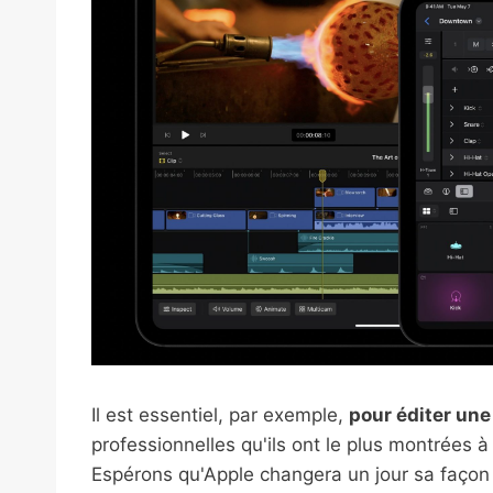
Il est essentiel, par exemple,
pour éditer une
professionnelles qu'ils ont le plus montrées à
Espérons qu'Apple changera un jour sa faço