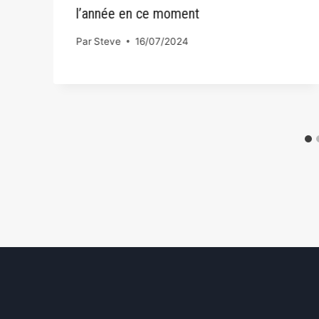
l’année en ce moment
Par
Steve
16/07/2024