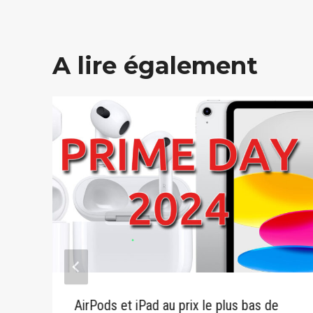
A lire également
AirPods et iPad au prix le plus bas de