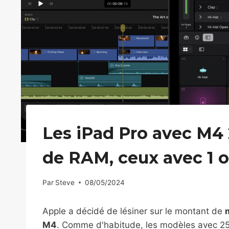
Les iPad Pro avec M4 
de RAM, ceux avec 1 o
Par
Steve
08/05/2024
Apple a décidé de lésiner sur le montant de
M4
. Comme d'habitude, les modèles avec 25