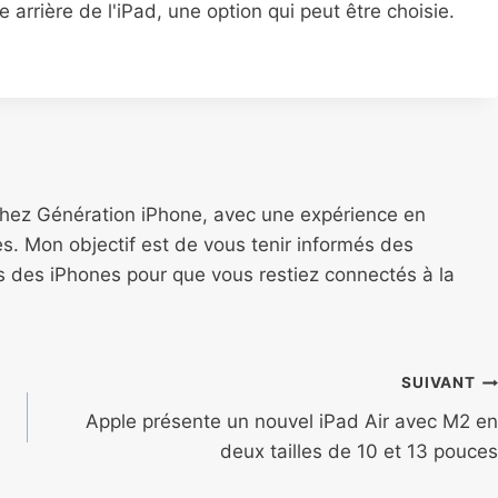
 arrière de l'iPad, une option qui peut être choisie.
chez Génération iPhone, avec une expérience en
s. Mon objectif est de vous tenir informés des
ns des iPhones pour que vous restiez connectés à la
SUIVANT
Apple présente un nouvel iPad Air avec M2 en
deux tailles de 10 et 13 pouces