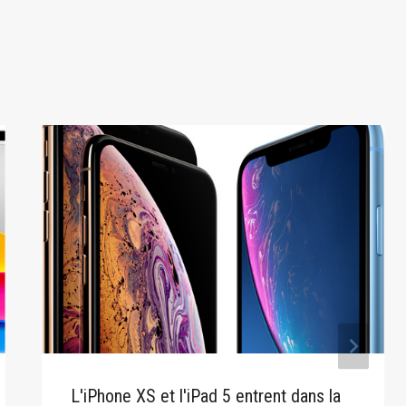
L'iPhone XS et l'iPad 5 entrent dans la