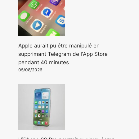
Apple aurait pu être manipulé en
supprimant Telegram de l'App Store
pendant 40 minutes
05/08/2026