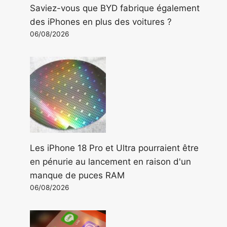
Saviez-vous que BYD fabrique également
des iPhones en plus des voitures ?
06/08/2026
Les iPhone 18 Pro et Ultra pourraient être
en pénurie au lancement en raison d'un
manque de puces RAM
06/08/2026