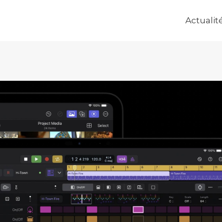
Actualit