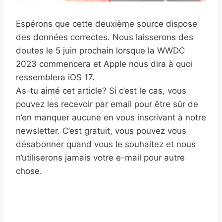
Espérons que cette deuxième source dispose
des données correctes. Nous laisserons des
doutes le 5 juin prochain lorsque la WWDC
2023 commencera et Apple nous dira à quoi
ressemblera iOS 17.
As-tu aimé cet article? Si c’est le cas, vous
pouvez les recevoir par email pour être sûr de
n’en manquer aucune en vous inscrivant à notre
newsletter. C’est gratuit, vous pouvez vous
désabonner quand vous le souhaitez et nous
n’utiliserons jamais votre e-mail pour autre
chose.