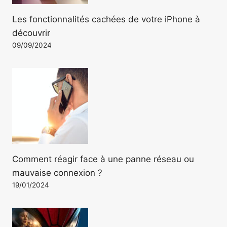
Les fonctionnalités cachées de votre iPhone à
découvrir
09/09/2024
Comment réagir face à une panne réseau ou
mauvaise connexion ?
19/01/2024