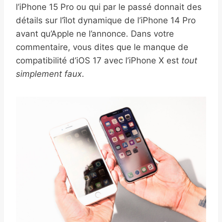
l’iPhone 15 Pro ou qui par le passé donnait des
détails sur l’îlot dynamique de l’iPhone 14 Pro
avant qu’Apple ne l’annonce. Dans votre
commentaire, vous dites que le manque de
compatibilité d’iOS 17 avec l’iPhone X est
tout
simplement faux
.