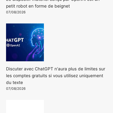
petit robot en forme de beignet
07/08/2026
Discuter avec ChatGPT n'aura plus de limites sur
les comptes gratuits si vous utilisez uniquement
du texte
07/08/2026