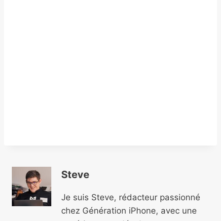
Steve
Je suis Steve, rédacteur passionné
chez Génération iPhone, avec une