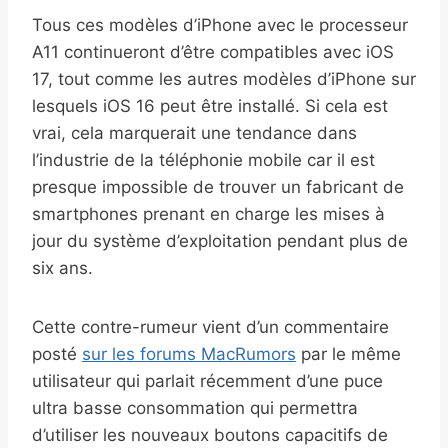
Tous ces modèles d’iPhone avec le processeur
A11 continueront d’être compatibles avec iOS
17, tout comme les autres modèles d’iPhone sur
lesquels iOS 16 peut être installé. Si cela est
vrai, cela marquerait une tendance dans
l’industrie de la téléphonie mobile car il est
presque impossible de trouver un fabricant de
smartphones prenant en charge les mises à
jour du système d’exploitation pendant plus de
six ans.
Cette contre-rumeur vient d’un commentaire
posté
sur les forums MacRumors
par le même
utilisateur qui parlait récemment d’une puce
ultra basse consommation qui permettra
d’utiliser les nouveaux boutons capacitifs de