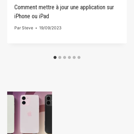
Comment mettre à jour une application sur
iPhone ou iPad
Par
Steve
19/09/2023