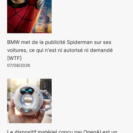
BMW met de la publicité Spiderman sur ses
voitures, ce qui n'est ni autorisé ni demandé
[WTF]
07/08/2026
Le dispositif matériel conçu par OpenAI est un