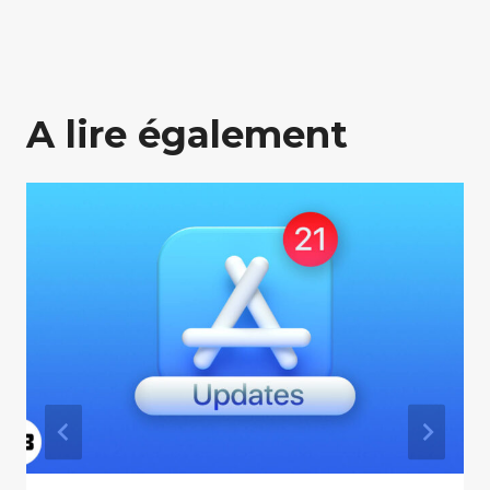
A lire également