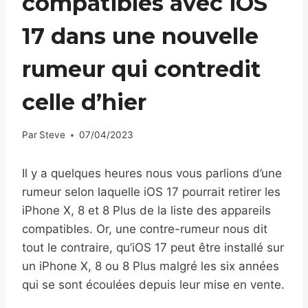
compatibles avec iOS
17 dans une nouvelle
rumeur qui contredit
celle d’hier
Par
Steve
07/04/2023
Il y a quelques heures nous vous parlions d’une
rumeur selon laquelle iOS 17 pourrait retirer les
iPhone X, 8 et 8 Plus de la liste des appareils
compatibles. Or, une contre-rumeur nous dit
tout le contraire, qu’iOS 17 peut être installé sur
un iPhone X, 8 ou 8 Plus malgré les six années
qui se sont écoulées depuis leur mise en vente.