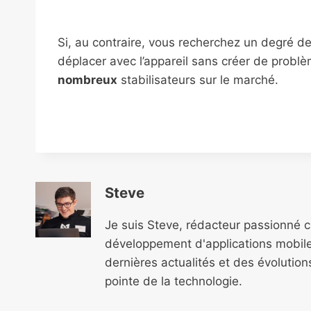
Si, au contraire, vous recherchez un degré de
déplacer avec l’appareil sans créer de problè
nombreux
stabilisateurs sur le marché.
Steve
Je suis Steve, rédacteur passionné 
développement d'applications mobile
dernières actualités et des évolutio
pointe de la technologie.