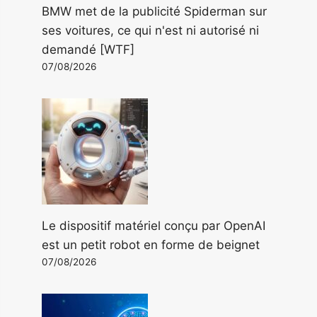
BMW met de la publicité Spiderman sur
ses voitures, ce qui n'est ni autorisé ni
demandé [WTF]
07/08/2026
Le dispositif matériel conçu par OpenAI
est un petit robot en forme de beignet
07/08/2026