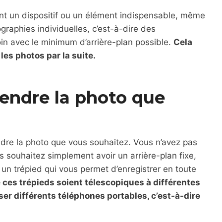
nt un dispositif ou un élément indispensable, même
tographies individuelles, c’est-à-dire des
in avec le minimum d’arrière-plan possible.
Cela
es photos par la suite.
rendre la photo que
dre la photo que vous souhaitez. Vous n’avez pas
s souhaitez simplement avoir un arrière-plan fixe,
un trépied qui vous permet d’enregistrer en toute
es trépieds soient télescopiques à différentes
ser différents téléphones portables, c’est-à-dire