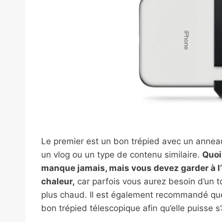
Le premier est un bon trépied avec un anneau 
un vlog ou un type de contenu similaire.
Quoi
manque jamais, mais vous devez garder à l’
chaleur,
car parfois vous aurez besoin d’un to
plus chaud. Il est également recommandé que
bon trépied télescopique afin qu’elle puisse 