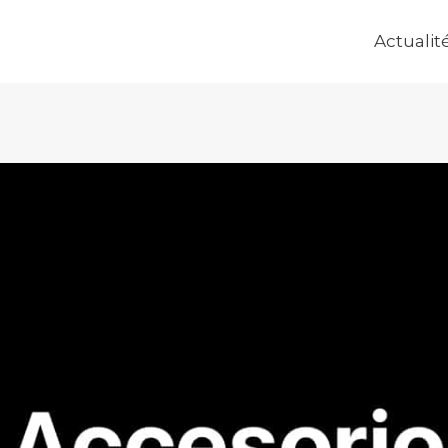
Actualit