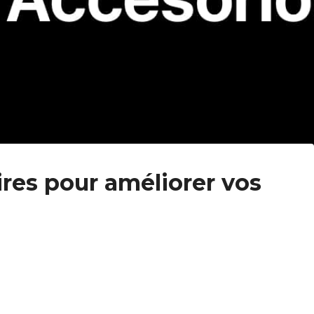
ires pour améliorer vos