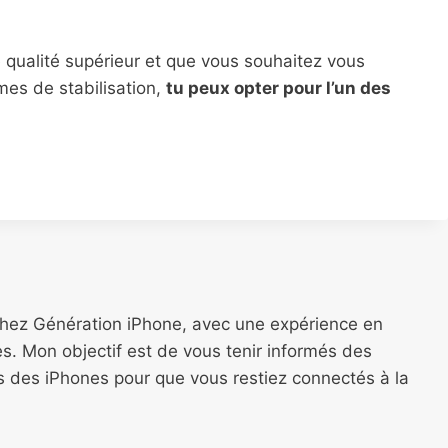
 qualité supérieur et que vous souhaitez vous
mes de stabilisation,
tu peux opter pour l’un des
chez Génération iPhone, avec une expérience en
s. Mon objectif est de vous tenir informés des
ns des iPhones pour que vous restiez connectés à la