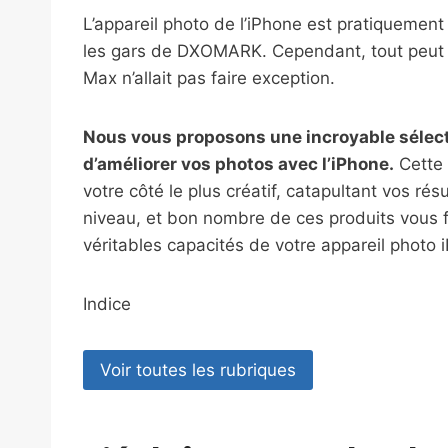
L’appareil photo de l’iPhone est pratiquement
les gars de DXOMARK. Cependant, tout peut êt
Max n’allait pas faire exception.
Nous vous proposons une incroyable sélect
d’améliorer vos photos avec l’iPhone.
Cette 
votre côté le plus créatif, catapultant vos rés
niveau, et bon nombre de ces produits vous fa
véritables capacités de votre appareil photo 
Indice
Voir toutes les rubriques