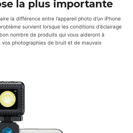
ose la plus importante
faire la différence entre l’appareil photo d’un iPhone
roblème survient lorsque les conditions d’éclairage
n bon nombre de produits qui vous aideront à
a vos photographies de bruit et de mauvais