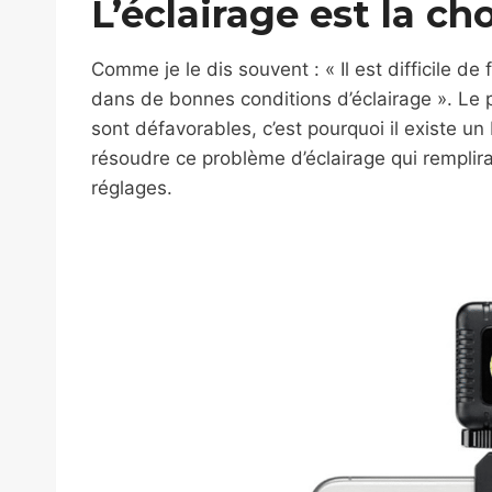
L’éclairage est la ch
Comme je le dis souvent : « Il est difficile de 
dans de bonnes conditions d’éclairage ». Le p
sont défavorables, c’est pourquoi il existe u
résoudre ce problème d’éclairage qui remplir
réglages.