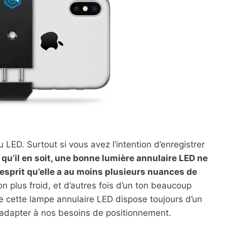
LED. Surtout si vous avez l’intention d’enregistrer
 qu’il en soit, une bonne lumière annulaire LED ne
esprit qu’elle a au moins plusieurs nuances de
n plus froid, et d’autres fois d’un ton beaucoup
 cette lampe annulaire LED dispose toujours d’un
s’adapter à nos besoins de positionnement.