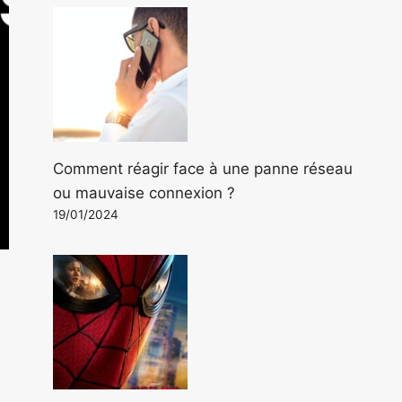
Comment réagir face à une panne réseau
ou mauvaise connexion ?
19/01/2024