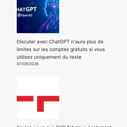
Discuter avec ChatGPT n'aura plus de
limites sur les comptes gratuits si vous
utilisez uniquement du texte
07/08/2026