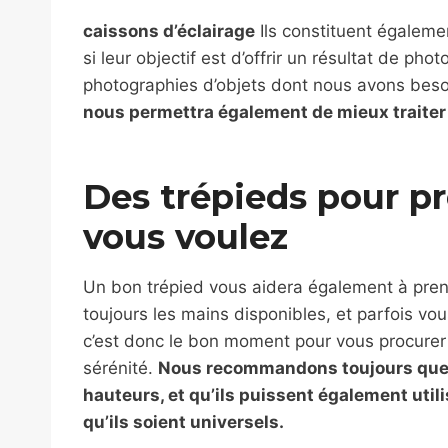
caissons d’éclairage
Ils constituent égaleme
si leur objectif est d’offrir un résultat de pho
photographies d’objets dont nous avons beso
nous permettra également de mieux traiter l
Des trépieds pour p
vous voulez
Un bon trépied vous aidera également à pren
toujours les mains disponibles, et parfois vou
c’est donc le bon moment pour vous procurer 
sérénité.
Nous recommandons toujours que c
hauteurs, et qu’ils puissent également utili
qu’ils soient universels.