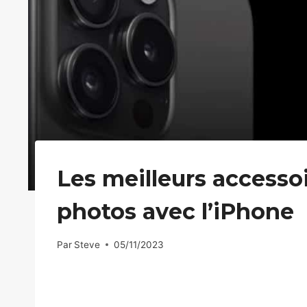
Les meilleurs accesso
photos avec l’iPhone
Par
Steve
05/11/2023