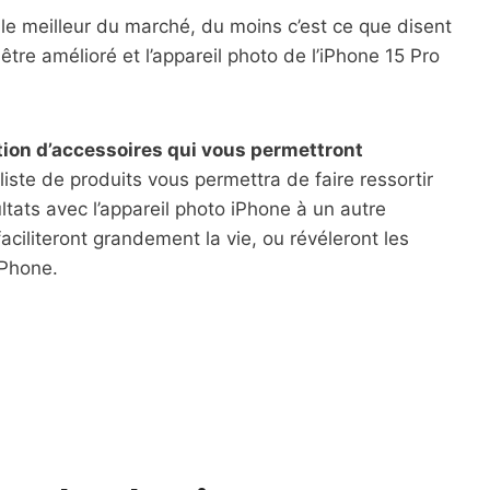
 le meilleur du marché, du moins c’est ce que disent
re amélioré et l’appareil photo de l’iPhone 15 Pro
ion d’accessoires qui vous permettront
liste de produits vous permettra de faire ressortir
ultats avec l’appareil photo iPhone à un autre
ciliteront grandement la vie, ou révéleront les
iPhone.