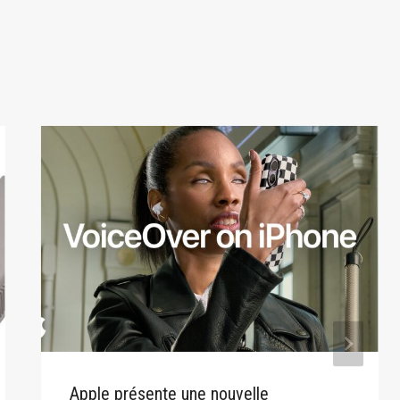
Apple présente une nouvelle