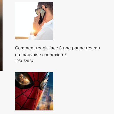
Comment réagir face à une panne réseau
ou mauvaise connexion ?
19/01/2024