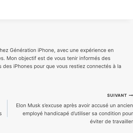
chez Génération iPhone, avec une expérience en
s. Mon objectif est de vous tenir informés des
ns des iPhones pour que vous restiez connectés à la
SUIVANT
Elon Musk s’excuse après avoir accusé un ancien
s
employé handicapé d’utiliser sa condition pour
éviter de travailler