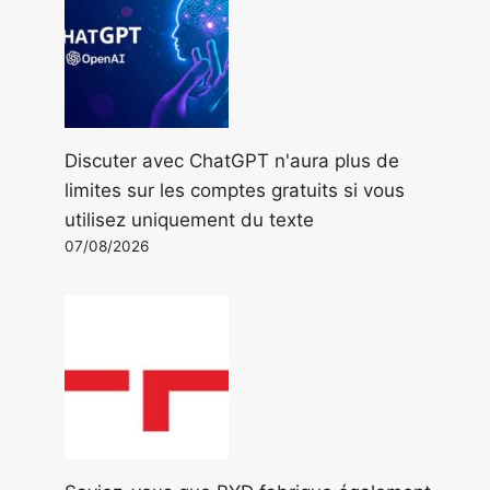
Discuter avec ChatGPT n'aura plus de
limites sur les comptes gratuits si vous
utilisez uniquement du texte
07/08/2026