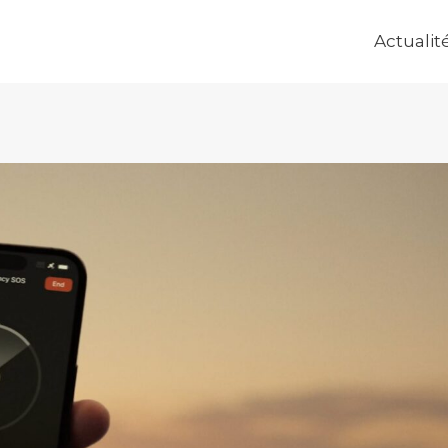
Actualit