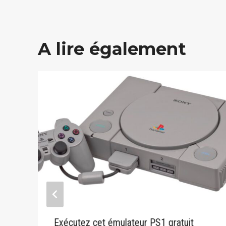
A lire également
Exécutez cet émulateur PS1 gratuit