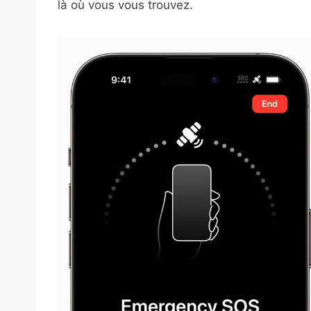
là où vous vous trouvez.