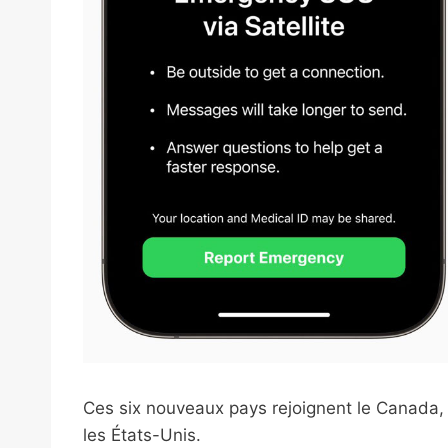
Ces six nouveaux pays rejoignent le Canada, l
les États-Unis.