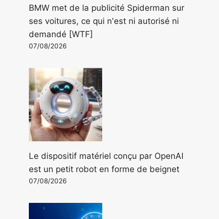
BMW met de la publicité Spiderman sur
ses voitures, ce qui n'est ni autorisé ni
demandé [WTF]
07/08/2026
Le dispositif matériel conçu par OpenAI
est un petit robot en forme de beignet
07/08/2026