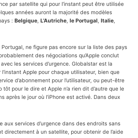
 par satellite qui pour l’instant peut être utilisée
elques années auront la majorité des modèles
 pays :
Belgique
,
L’Autriche
,
le Portugal
,
Italie
,
Portugal, ne figure pas encore sur la liste des pays
agit probablement des négociations qu’Apple conclut
avec les services d’urgence. Globalstar est la
 l’instant Apple pour chaque utilisateur, bien que
ervice d’abonnement pour l’utilisateur, ou peut-être
 tôt pour le dire et Apple n’a rien dit d’autre que le
ns après le jour où l’iPhone est activé. Dans deux
e aux services d’urgence dans des endroits sans
 directement à un satellite, pour obtenir de l’aide