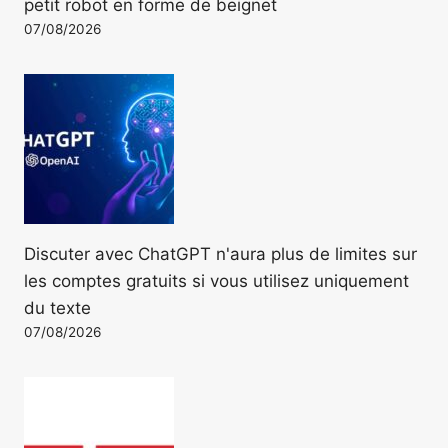
petit robot en forme de beignet
07/08/2026
Discuter avec ChatGPT n'aura plus de limites sur
les comptes gratuits si vous utilisez uniquement
du texte
07/08/2026