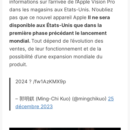
informations sur l’arrivée de l’Apple Vision Pro
dans les magasins aux Etats-Unis. N’oubliez
pas que ce nouvel appareil Apple
Il ne sera
disponible aux États-Unis que dans la
première phase précédant le lancement
mondial.
Tout dépend de l’évolution des
ventes, de leur fonctionnement et de la
possibilité d’une expansion mondiale du
produit.
2024 ? /fw1AzKMX9p
– 郭明錤 (Ming-Chi Kuo) (@mingchikuo)
25
décembre 2023