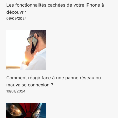
Les fonctionnalités cachées de votre iPhone à
découvrir
09/09/2024
Comment réagir face à une panne réseau ou
mauvaise connexion ?
19/01/2024