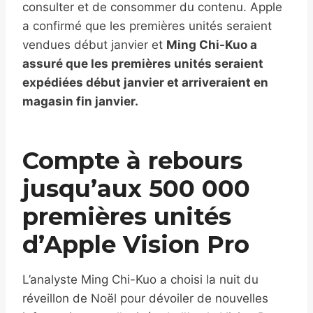
consulter et de consommer du contenu. Apple
a confirmé que les premières unités seraient
vendues début janvier et
Ming Chi-Kuo a
assuré que les premières unités seraient
expédiées début janvier et arriveraient en
magasin fin janvier.
Compte à rebours
jusqu’aux 500 000
premières unités
d’Apple Vision Pro
L’analyste Ming Chi-Kuo a choisi la nuit du
réveillon de Noël pour dévoiler de nouvelles