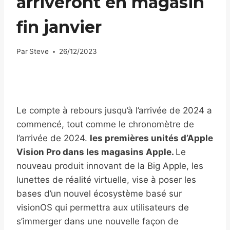
arriveront en magasin
fin janvier
Par
Steve
26/12/2023
Le compte à rebours jusqu’à l’arrivée de 2024 a
commencé, tout comme le chronomètre de
l’arrivée de 2024.
les premières unités d’Apple
Vision Pro dans les magasins Apple.
Le
nouveau produit innovant de la Big Apple, les
lunettes de réalité virtuelle, vise à poser les
bases d’un nouvel écosystème basé sur
visionOS qui permettra aux utilisateurs de
s’immerger dans une nouvelle façon de