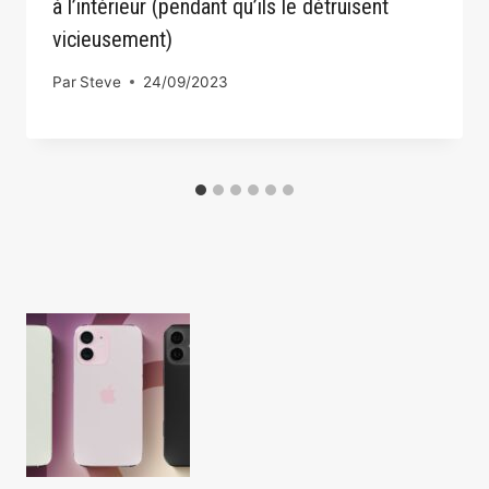
à l’intérieur (pendant qu’ils le détruisent
vicieusement)
Par
Steve
24/09/2023