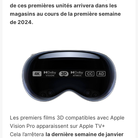
de ces premières unités arrivera dans les
magasins au cours de la première semaine
de 2024.
Les premiers films 3D compatibles avec Apple
Vision Pro apparaissent sur Apple TV+
Cela l’arrêtera
la dernière semaine de janvier