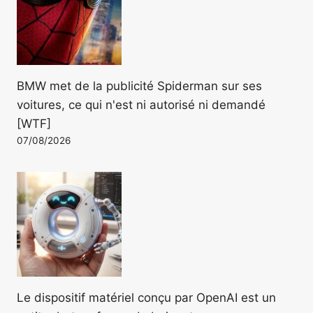
BMW met de la publicité Spiderman sur ses
voitures, ce qui n'est ni autorisé ni demandé
[WTF]
07/08/2026
Le dispositif matériel conçu par OpenAI est un