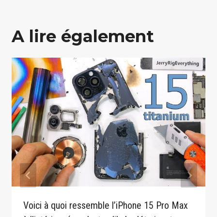
A lire également
Voici à quoi ressemble l’iPhone 15 Pro Max