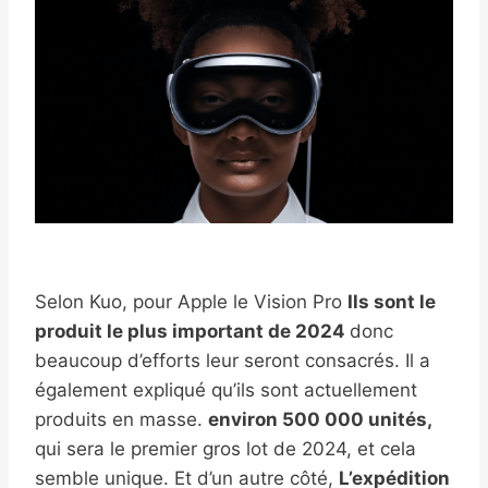
Selon Kuo, pour Apple le Vision Pro
Ils sont le
produit le plus important de 2024
donc
beaucoup d’efforts leur seront consacrés. Il a
également expliqué qu’ils sont actuellement
produits en masse.
environ 500 000 unités,
qui sera le premier gros lot de 2024, et cela
semble unique. Et d’un autre côté,
L’expédition