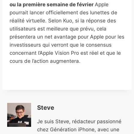
ou la première semaine de février
Apple
pourrait lancer officiellement des lunettes de
réalité virtuelle. Selon Kuo, si la réponse des
utilisateurs est meilleure que prévu, cela
présentera un net avantage pour Apple pour les
investisseurs qui verront que le consensus
concernant l’Apple Vision Pro est réel et que le
cours de l’action augmentera.
Steve
Je suis Steve, rédacteur passionné
chez Génération iPhone, avec une