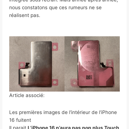
nous constatons que ces rumeurs ne se
réalisent pas.
Article associé:
Les premières images de l’intérieur de l’iPhone
16 fuitent
Il parait
L’iPhone 16 n’aura pas non plus Touch