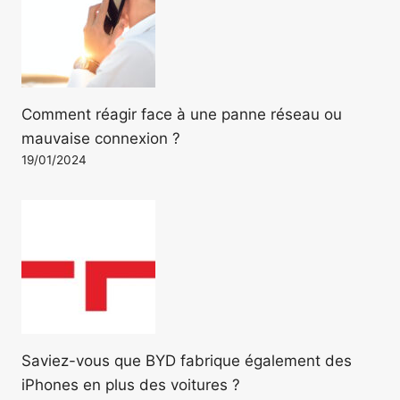
Comment réagir face à une panne réseau ou
mauvaise connexion ?
19/01/2024
Saviez-vous que BYD fabrique également des
iPhones en plus des voitures ?