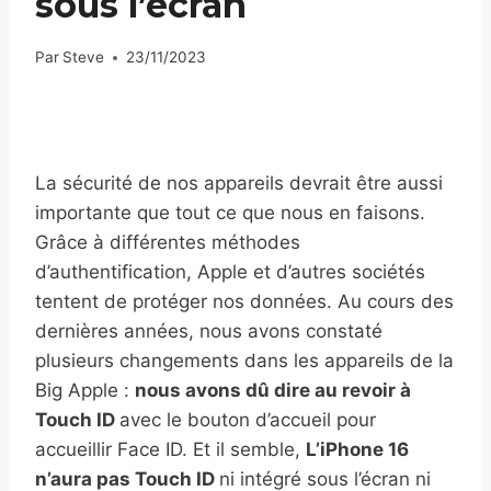
sous l’écran
Par
Steve
23/11/2023
La sécurité de nos appareils devrait être aussi
importante que tout ce que nous en faisons.
Grâce à différentes méthodes
d’authentification, Apple et d’autres sociétés
tentent de protéger nos données. Au cours des
dernières années, nous avons constaté
plusieurs changements dans les appareils de la
Big Apple :
nous avons dû dire au revoir à
Touch ID
avec le bouton d’accueil pour
accueillir Face ID. Et il semble,
L’iPhone 16
n’aura pas Touch ID
ni intégré sous l’écran ni