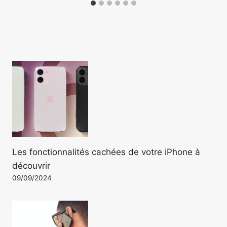
Les fonctionnalités cachées de votre iPhone à
découvrir
09/09/2024