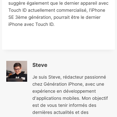
suggère également que le dernier appareil avec
Touch ID actuellement commercialisé, l’iPhone
SE 3ème génération, pourrait être le dernier
iPhone avec Touch ID.
Steve
Je suis Steve, rédacteur passionné
chez Génération iPhone, avec une
expérience en développement
d'applications mobiles. Mon objectif
est de vous tenir informés des
dernières actualités et des