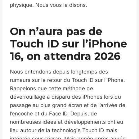
physique. Nous vous le disons.
On n’aura pas de
Touch ID sur l’iPhone
16, on attendra 2026
Nous entendons depuis longtemps des
rumeurs sur le retour du Touch ID sur l’iPhone.
Rappelons que cette méthode de
déverrouillage a disparu des iPhones lors du
passage au plus grand écran et de l’arrivée de
l’encoche et du Face ID. Depuis, de
nombreuses idées et développements ont eu
lieu autour de la technologie Touch ID mais
intégrée sous l’écran. Mais année après année,