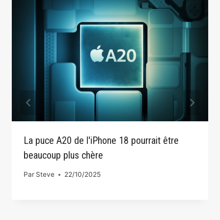
La puce A20 de l'iPhone 18 pourrait être
beaucoup plus chère
Par
Steve
22/10/2025