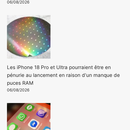
06/08/2026
Les iPhone 18 Pro et Ultra pourraient être en
pénurie au lancement en raison d'un manque de
puces RAM
06/08/2026