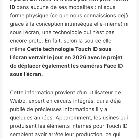
ID
dans aucune de ses modalités : ni sous
forme physique (ce que nous connaissions déjà
grâce à la conception intrinsèque elle-même) ni
sous l’écran, une technologie qui n’est pas
encore prête. En fait, selon la source elle-
même
Cette technologie Touch ID sous
l’écran verrait le jour en 2026 avec le projet
de déplacer également les caméras Face ID
sous l’écran.
Cette information provient d’un utilisateur de
Weibo, expert en circuits intégrés, qui a déjà
publié de précieuses informations il y a
quelques années. Apparemment, les usines qui
produisent les éléments internes pour Touch ID
semblent avoir arrêté leur production, ce qui