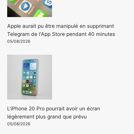
Apple aurait pu être manipulé en supprimant
Telegram de l'App Store pendant 40 minutes
05/08/2026
L'iPhone 20 Pro pourrait avoir un écran
légèrement plus grand que prévu
05/08/2026