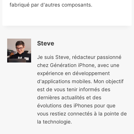
fabriqué par d'autres composants.
Steve
Je suis Steve, rédacteur passionné
chez Génération iPhone, avec une
expérience en développement
d'applications mobiles. Mon objectif
est de vous tenir informés des
dernières actualités et des
évolutions des iPhones pour que
vous restiez connectés à la pointe de
la technologie.