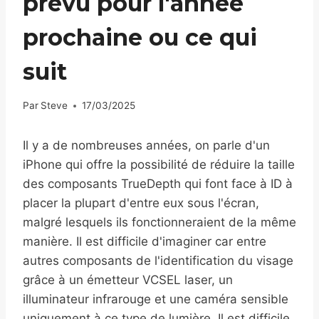
prévu pour l'année
prochaine ou ce qui
suit
Par
Steve
17/03/2025
Il y a de nombreuses années, on parle d'un
iPhone qui offre la possibilité de réduire la taille
des composants TrueDepth qui font face à ID à
placer la plupart d'entre eux sous l'écran,
malgré lesquels ils fonctionneraient de la même
manière. Il est difficile d'imaginer car entre
autres composants de l'identification du visage
grâce à un émetteur VCSEL laser, un
illuminateur infrarouge et une caméra sensible
uniquement à ce type de lumière. Il est difficile