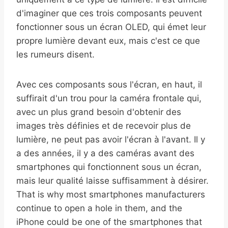
d'imaginer que ces trois composants peuvent
fonctionner sous un écran OLED, qui émet leur
propre lumière devant eux, mais c'est ce que
les rumeurs disent.
Avec ces composants sous l'écran, en haut, il
suffirait d'un trou pour la caméra frontale qui,
avec un plus grand besoin d'obtenir des
images très définies et de recevoir plus de
lumière, ne peut pas avoir l'écran à l'avant. Il y
a des années, il y a des caméras avant des
smartphones qui fonctionnent sous un écran,
mais leur qualité laisse suffisamment à désirer.
That is why most smartphones manufacturers
continue to open a hole in them, and the
iPhone could be one of the smartphones that