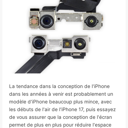
La tendance dans la conception de l'iPhone
dans les années à venir est probablement un
modèle d'iPhone beaucoup plus mince, avec
les débuts de l'air de l'iPhone 17, puis essayez
de vous assurer que la conception de l'écran
permet de plus en plus pour réduire l'espace