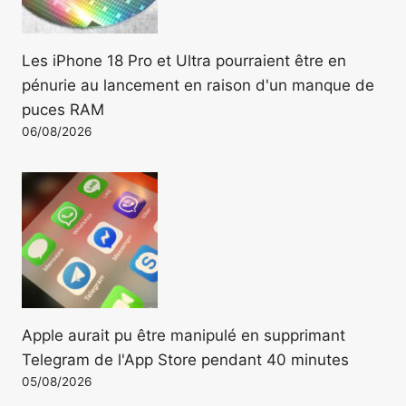
Les iPhone 18 Pro et Ultra pourraient être en
pénurie au lancement en raison d'un manque de
puces RAM
06/08/2026
Apple aurait pu être manipulé en supprimant
Telegram de l'App Store pendant 40 minutes
05/08/2026