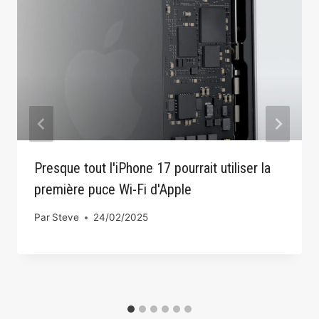
Presque tout l'iPhone 17 pourrait utiliser la
première puce Wi-Fi d'Apple
Par
Steve
24/02/2025