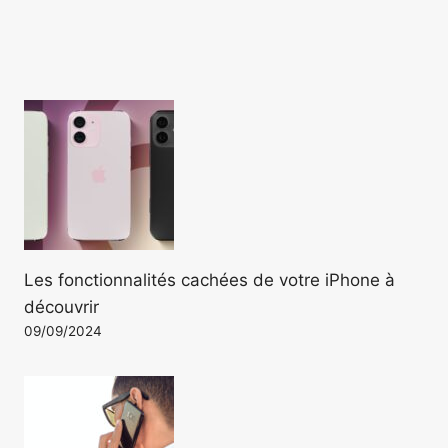
Les fonctionnalités cachées de votre iPhone à
découvrir
09/09/2024