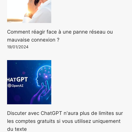
Comment réagir face à une panne réseau ou
mauvaise connexion ?
19/01/2024
Discuter avec ChatGPT n'aura plus de limites sur
les comptes gratuits si vous utilisez uniquement
du texte