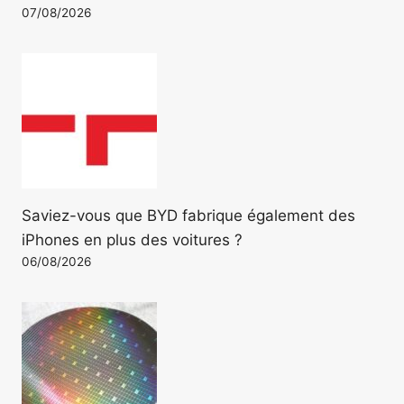
07/08/2026
Saviez-vous que BYD fabrique également des
iPhones en plus des voitures ?
06/08/2026