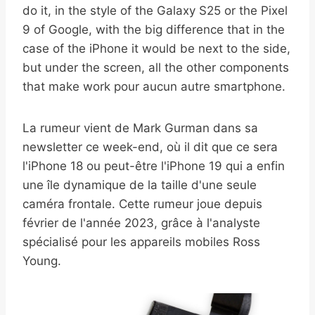
do it, in the style of the Galaxy S25 or the Pixel
9 of Google, with the big difference that in the
case of the iPhone it would be next to the side,
but under the screen, all the other components
that make work pour aucun autre smartphone.
La rumeur vient de Mark Gurman dans sa
newsletter ce week-end, où il dit que ce sera
l'iPhone 18 ou peut-être l'iPhone 19 qui a enfin
une île dynamique de la taille d'une seule
caméra frontale. Cette rumeur joue depuis
février de l'année 2023, grâce à l'analyste
spécialisé pour les appareils mobiles Ross
Young.