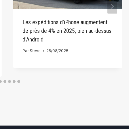
Les expéditions d'iPhone augmentent
de près de 4% en 2025, bien au-dessus
d'Android
Par
Steve
28/08/2025