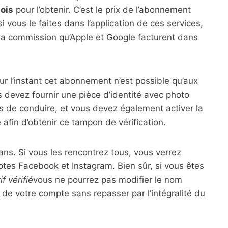
mois
pour l’obtenir. C’est le prix de l’abonnement
i vous le faites dans l’application de ces services,
a commission qu’Apple et Google facturent dans
our l’instant cet abonnement n’est possible qu’aux
 devez fournir une pièce d’identité avec photo
 de conduire, et vous devez également activer la
 afin d’obtenir ce tampon de vérification.
ans. Si vous les rencontrez tous, vous verrez
tes Facebook et Instagram. Bien sûr, si vous êtes
f vérifié
vous ne pourrez pas modifier le nom
e de votre compte sans repasser par l’intégralité du