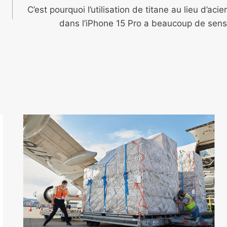
C’est pourquoi l’utilisation de titane au lieu d’acier
dans l’iPhone 15 Pro a beaucoup de sens