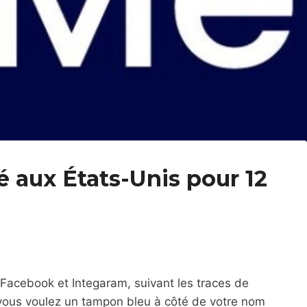
é aux États-Unis pour 12
Facebook et Integaram, suivant les traces de
 vous voulez un tampon bleu à côté de votre nom