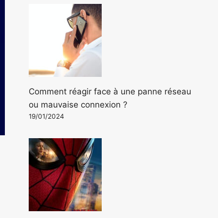
Comment réagir face à une panne réseau
ou mauvaise connexion ?
19/01/2024