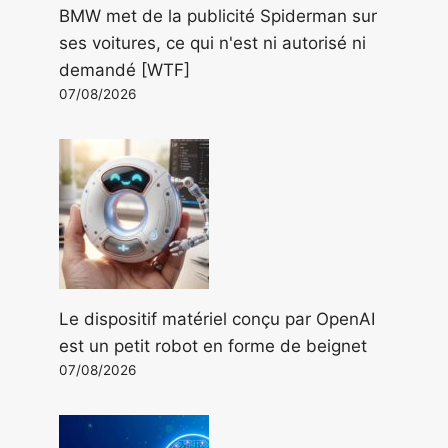
BMW met de la publicité Spiderman sur
ses voitures, ce qui n'est ni autorisé ni
demandé [WTF]
07/08/2026
Le dispositif matériel conçu par OpenAI
est un petit robot en forme de beignet
07/08/2026