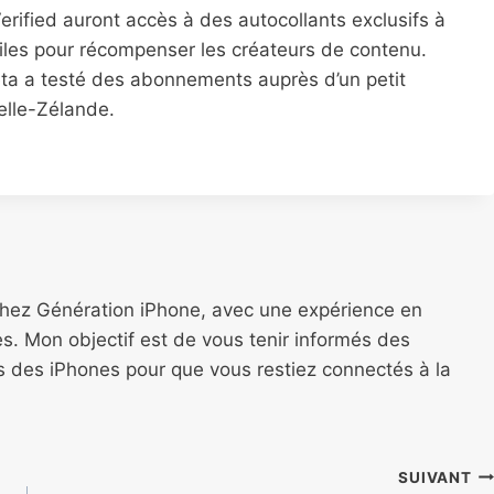
erified auront accès à des autocollants exclusifs à
toiles pour récompenser les créateurs de contenu.
eta a testé des abonnements auprès d’un petit
elle-Zélande.
chez Génération iPhone, avec une expérience en
s. Mon objectif est de vous tenir informés des
ns des iPhones pour que vous restiez connectés à la
SUIVANT