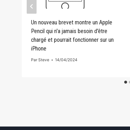
Un nouveau brevet montre un Apple
Pencil qui n'a jamais besoin d'être
chargé et pourrait fonctionner sur un
iPhone
Par
Steve
14/04/2024