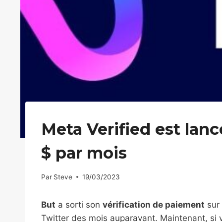
Meta Verified est lanc
$ par mois
Par
Steve
19/03/2023
But
a sorti son
vérification de paiement
sur 
Twitter des mois auparavant. Maintenant, si