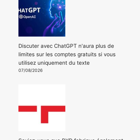
Discuter avec ChatGPT n'aura plus de
limites sur les comptes gratuits si vous
utilisez uniquement du texte
07/08/2026