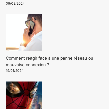
09/09/2024
Comment réagir face à une panne réseau ou
mauvaise connexion ?
19/01/2024