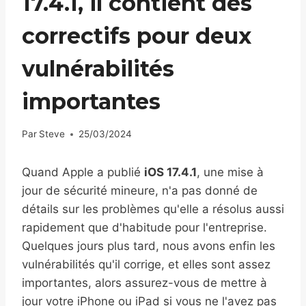
17.4.1, il contient des
correctifs pour deux
vulnérabilités
importantes
Par
Steve
25/03/2024
Quand Apple a publié
iOS 17.4.1
, une mise à
jour de sécurité mineure, n'a pas donné de
détails sur les problèmes qu'elle a résolus aussi
rapidement que d'habitude pour l'entreprise.
Quelques jours plus tard, nous avons enfin les
vulnérabilités qu'il corrige, et elles sont assez
importantes, alors assurez-vous de mettre à
jour votre iPhone ou iPad si vous ne l'avez pas