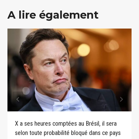
A lire également
X a ses heures comptées au Brésil, il sera
selon toute probabilité bloqué dans ce pays