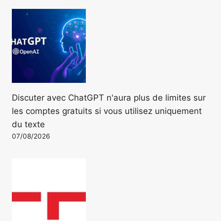
Discuter avec ChatGPT n'aura plus de limites sur
les comptes gratuits si vous utilisez uniquement
du texte
07/08/2026