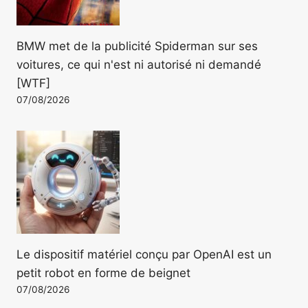
BMW met de la publicité Spiderman sur ses
voitures, ce qui n'est ni autorisé ni demandé
[WTF]
07/08/2026
Le dispositif matériel conçu par OpenAI est un
petit robot en forme de beignet
07/08/2026