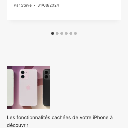
Par
Steve
31/08/2024
Les fonctionnalités cachées de votre iPhone à
découvrir