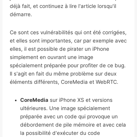
déjà fait, et continuez à lire l'article lorsqu'il
démarre.
Ce sont ces vulnérabilités qui ont été corrigées,
et elles sont importantes, car par exemple avec
elles, il est possible de pirater un iPhone
simplement en ouvrant une image
spécialement préparée pour profiter de ce bug.
Il s'agit en fait du même problème sur deux
éléments différents, CoreMedia et WebRTC.
CoreMedia
sur iPhone XS et versions
ultérieures. Une image spécialement
préparée avec un code qui provoque un
débordement de pile mémoire et avec cela
la possibilité d'exécuter du code