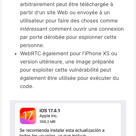
arbitrairement peut être téléchargée à
partir d'un site Web ou envoyée à un
utilisateur pour faire des choses comme
intéressant
comment ouvrir une connexion
par porte dérobée pour espionner cette
personne.
WebRTC également pour l'iPhone XS ou
version ultérieure, une image préparée
pour exploiter cette vulnérabilité peut
également être utilisée pour exécuter du
code.