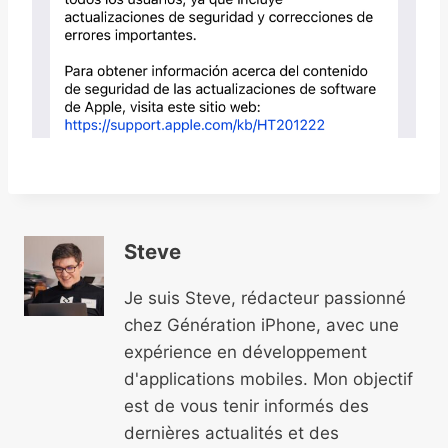
Steve
Je suis Steve, rédacteur passionné
chez Génération iPhone, avec une
expérience en développement
d'applications mobiles. Mon objectif
est de vous tenir informés des
dernières actualités et des