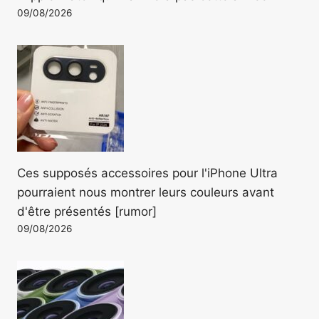
09/08/2026
Ces supposés accessoires pour l'iPhone Ultra
pourraient nous montrer leurs couleurs avant
d'être présentés [rumor]
09/08/2026