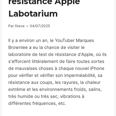
résistance Apple
Labotarium
Par
Steve
04/07/2025
Il y a environ un an, le YouTuber Marques
Brownlee a eu la chance de visiter le
laboratoire de test de résistance d'Apple, où ils
s'efforcent littéralement de faire toutes sortes
de mauvaises choses à chaque nouvel iPhone
pour vérifier et vérifier son imperméabilité, sa
résistance aux coups, les rayures, la chaleur
extrême et les environnements froids, salins,
très humide ou très sec, vibrations à
différentes fréquences, etc.