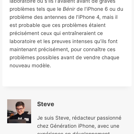
laboratoire ou s'ils l'avaient avant de graves
problèmes tels que le
Bénir
de l'iPhone 6 ou du
problème des antennes de l'iPhone 4, mais il
est probable que ces problèmes étaient
précisément ceux qui entraîneraient ce
laboratoire et les preuves intenses qu'ils font
maintenant précisément, pour connaître ces
problèmes possibles avant de vendre chaque
nouveau modèle.
Steve
Je suis Steve, rédacteur passionné
chez Génération iPhone, avec une
expérience en développement