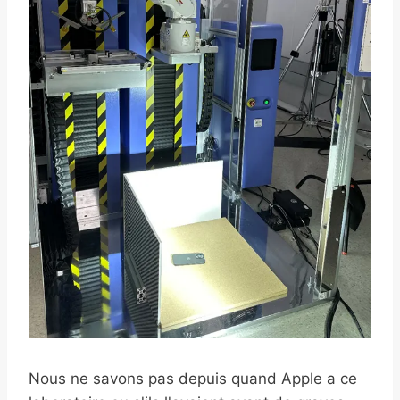
Nous ne savons pas depuis quand Apple a ce