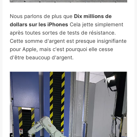
Nous parlons de plus que
Dix millions de
dollars sur les iPhones
Cela jette simplement
après toutes sortes de tests de résistance.
Cette somme d'argent est presque insignifiante
pour Apple, mais c'est pourquoi elle cesse
d'être beaucoup d'argent.