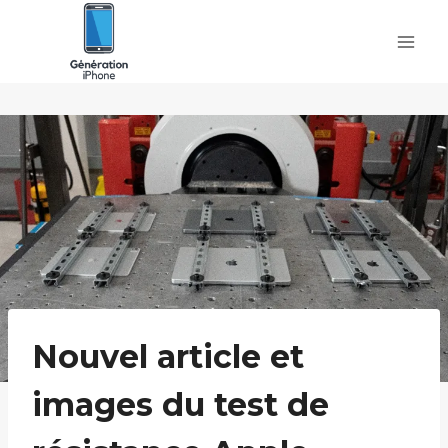
Skip
to
content
Nouvel article et
images du test de