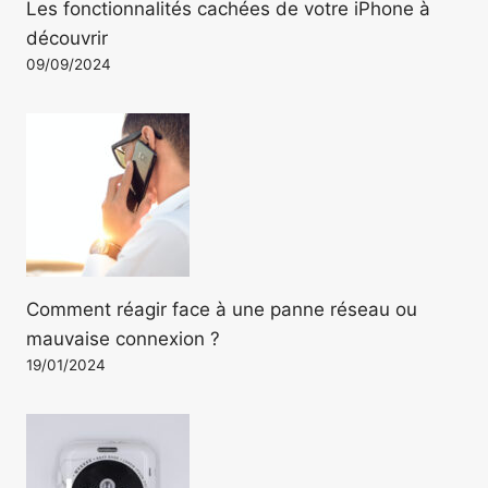
Les fonctionnalités cachées de votre iPhone à
découvrir
09/09/2024
Comment réagir face à une panne réseau ou
mauvaise connexion ?
19/01/2024