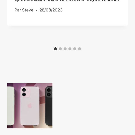
Par
Steve
28/08/2023