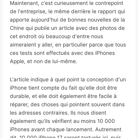
Maintenant, c'est curieusement le contrepoint
de l'entreprise, le même derrière le rapport qui
apporte aujourd'hui de bonnes nouvelles de la
Chine qui publie un article avec des photos de
cet endroit où beaucoup d'entre nous
aimeraient y aller, en particulier parce que tous
ces tests sont effectués avec des iPhones
Apple, et non de lui-même.
L'article indique à quel point la conception d'un
iPhone tient compte du fait qu'elle doit être
durable, et elle doit également être facile à
réparer, des choses qui pointent souvent dans
les adresses contraires. Ils nous disent
également qu'ils vérifient au moins 10 000
iPhones avant chaque lancement. Autrement
dit, 10 000 iPhone 17 seront torturés ici, puis