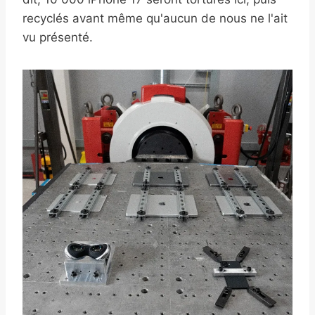
recyclés avant même qu'aucun de nous ne l'ait
vu présenté.