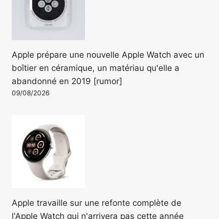
Apple prépare une nouvelle Apple Watch avec un
boîtier en céramique, un matériau qu'elle a
abandonné en 2019 [rumor]
09/08/2026
Apple travaille sur une refonte complète de
l'Apple Watch qui n'arrivera pas cette année